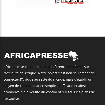
Africa Presse est un média de référence de débats sur
l’actualité en Afrique. Notre objectif est non seulement de
connecter l’Afrique au reste du monde, mais d’établir un
moyen de communication simple et efficace, et ainsi
promouvoir la diversité du continent sur tous les plans de
l'actualité.