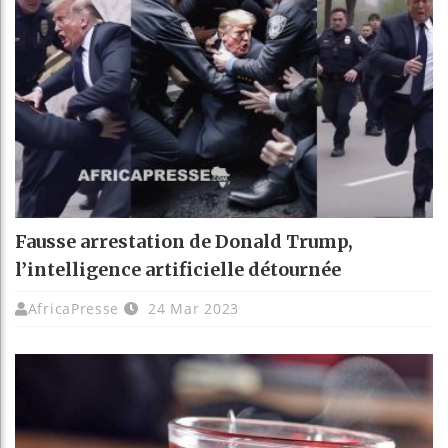
Fausse arrestation de Donald Trump,
l’intelligence artificielle détournée
AfricaPresse
24 Mar 2023