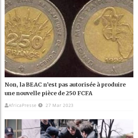
Non, la BEAC n’est pas autorisée à produire
une nouvelle pièce de 250 FCFA
AfricaPresse
27 Mar 2023