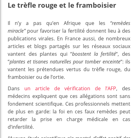
Le trèfle rouge et le framboisier
Il n’y a pas qu’en Afrique que les
“remèdes
miracle”
pour favoriser la fertilité donnent lieu à des
publications virales. En France aussi, de nombreux
articles et blogs partagés sur les réseaux sociaux
vantent des plantes qui “
boostent la fertilité
“, des
“
plantes et tisanes naturelles pour tomber enceinte
“: ils
vantent les prétendues vertus du trèfle rouge, du
framboisier ou de l’ortie.
Dans
un article de vérification de l’AFP
, des
médecins expliquent que ces allégations sont sans
fondement scientifique. Ces professionnels mettent
de plus en garde: la foi en ces faux remèdes peut
retarder la prise en charge médicale en cas
d’infertilité.