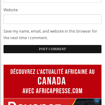
Website
Save my name, email, and website in this browser for
the next time I comment.