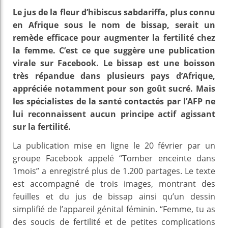
Le jus de la fleur d’hibiscus sabdariffa, plus connu
en Afrique sous le nom de bissap, serait un
remède efficace pour augmenter la fertilité chez
la femme. C’est ce que suggère une publication
virale sur Facebook. Le bissap est une boisson
très répandue dans plusieurs pays d’Afrique,
appréciée notamment pour son goût sucré. Mais
les spécialistes de la santé contactés par l’AFP ne
lui reconnaissent aucun principe actif agissant
sur la fertilité.
La publication mise en ligne le 20 février par un
groupe Facebook appelé “Tomber enceinte dans
1mois” a enregistré plus de 1.200 partages. Le texte
est accompagné de trois images, montrant des
feuilles et du jus de bissap ainsi qu’un dessin
simplifié de l’appareil génital féminin. “Femme, tu as
des soucis de fertilité et de petites complications