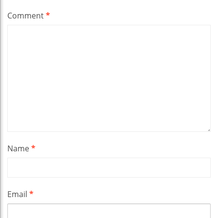
Comment
*
Name
*
Email
*