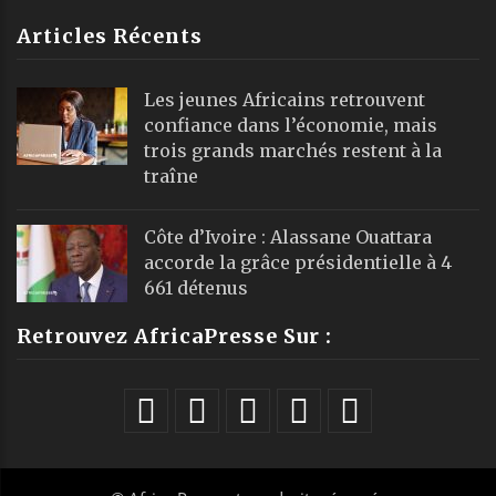
Articles Récents
Les jeunes Africains retrouvent
confiance dans l’économie, mais
trois grands marchés restent à la
traîne
Côte d’Ivoire : Alassane Ouattara
accorde la grâce présidentielle à 4
661 détenus
Retrouvez AfricaPresse Sur :