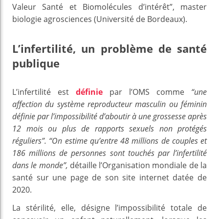
Valeur Santé et Biomolécules d’intérêt”, master
biologie agrosciences (Université de Bordeaux).
L’infertilité, un problème de santé
publique
L’infertilité est
définie
par l’OMS comme
“une
affection du système reproducteur masculin ou féminin
définie par l’impossibilité d’aboutir à une grossesse après
12 mois ou plus de rapports sexuels non protégés
réguliers”. “On estime qu’entre 48 millions de couples et
186 millions de personnes sont touchés par l’infertilité
dans le monde”,
détaille l’Organisation mondiale de la
santé sur une page de son site internet datée de
2020.
La stérilité, elle, désigne l’impossibilité totale de