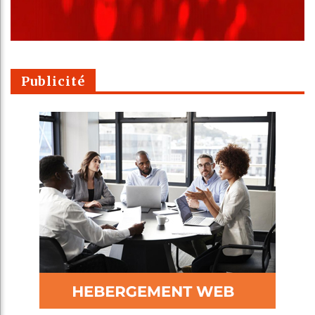
Publicité