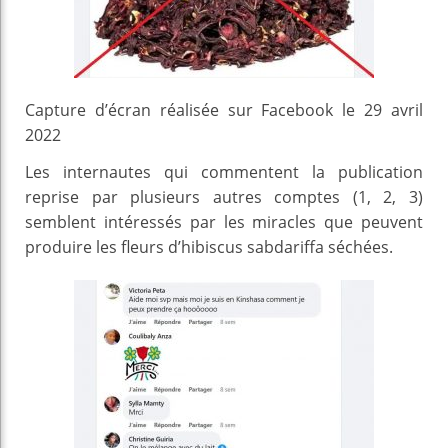
Capture d’écran réalisée sur Facebook le 29 avril
2022
Les internautes qui commentent la publication
reprise par plusieurs autres comptes (1, 2, 3)
semblent intéressés par les miracles que peuvent
produire les fleurs d’hibiscus sabdariffa séchées.