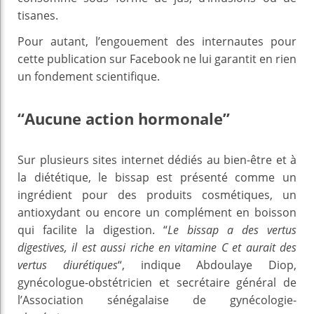
tisanes.
Pour autant, l’engouement des internautes pour
cette publication sur Facebook ne lui garantit en rien
un fondement scientifique.
“Aucune action hormonale”
Sur plusieurs sites internet dédiés au bien-être et à
la diététique, le bissap est présenté comme un
ingrédient pour des produits cosmétiques, un
antioxydant ou encore un complément en boisson
qui facilite la digestion. “
L
e bissap a des vertus
digestives, il est aussi riche en vitamine C et aurait des
vertus diurétiques
“, indique Abdoulaye Diop,
gynécologue-obstétricien et secrétaire général de
l’Association sénégalaise de gynécologie-