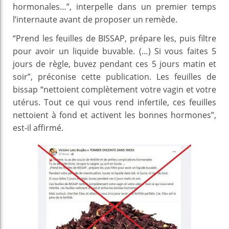
hormonales…”, interpelle dans un premier temps
l’internaute avant de proposer un remède.
“Prend les feuilles de BISSAP, prépare les, puis filtre
pour avoir un liquide buvable. (…) Si vous faites 5
jours de règle, buvez pendant ces 5 jours matin et
soir”, préconise cette publication. Les feuilles de
bissap “nettoient complètement votre vagin et votre
utérus. Tout ce qui vous rend infertile, ces feuilles
nettoient à fond et activent les bonnes hormones”,
est-il affirmé.