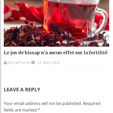
Le jus de bissap n’a aucun effet sur la fertilité
AfricaPresse
02 May 2022
LEAVE A REPLY
Your email address will not be published.
Required
fields are marked
*