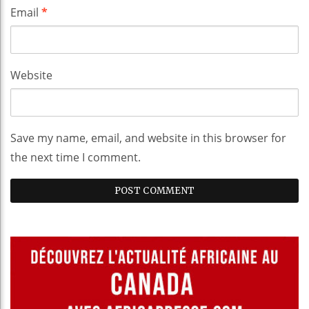
Email
*
Website
Save my name, email, and website in this browser for
the next time I comment.