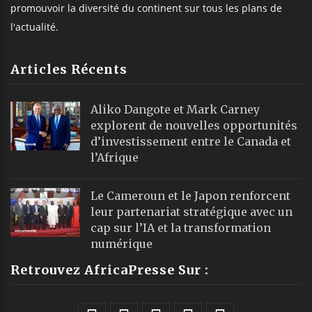
promouvoir la diversité du continent sur tous les plans de
l'actualité.
Articles Récents
Aliko Dangote et Mark Carney
explorent de nouvelles opportunités
d’investissement entre le Canada et
l’Afrique
Le Cameroun et le Japon renforcent
leur partenariat stratégique avec un
cap sur l’IA et la transformation
numérique
Retrouvez AfricaPresse Sur :