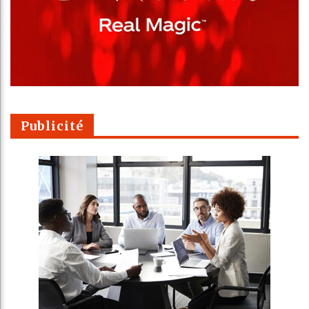
Publicité