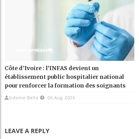
Côte d’Ivoire : l’INFAS devient un
établissement public hospitalier national
pour renforcer la formation des soignants
Sidonie Bella
06 Aug 2026
LEAVE A REPLY