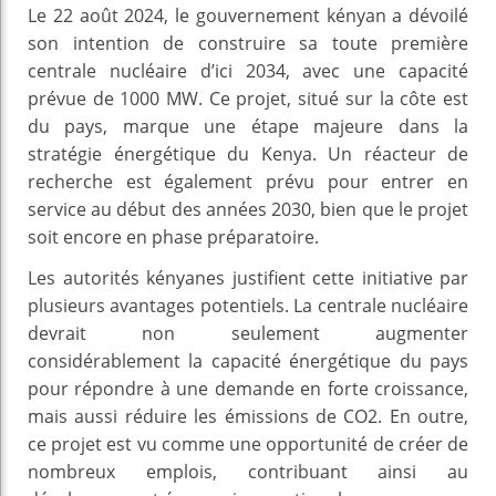
Le 22 août 2024, le gouvernement kényan a dévoilé
son intention de construire sa toute première
centrale nucléaire d’ici 2034, avec une capacité
prévue de 1000 MW. Ce projet, situé sur la côte est
du pays, marque une étape majeure dans la
stratégie énergétique du Kenya. Un réacteur de
recherche est également prévu pour entrer en
service au début des années 2030, bien que le projet
soit encore en phase préparatoire.
Les autorités kényanes justifient cette initiative par
plusieurs avantages potentiels. La centrale nucléaire
devrait non seulement augmenter
considérablement la capacité énergétique du pays
pour répondre à une demande en forte croissance,
mais aussi réduire les émissions de CO2. En outre,
ce projet est vu comme une opportunité de créer de
nombreux emplois, contribuant ainsi au