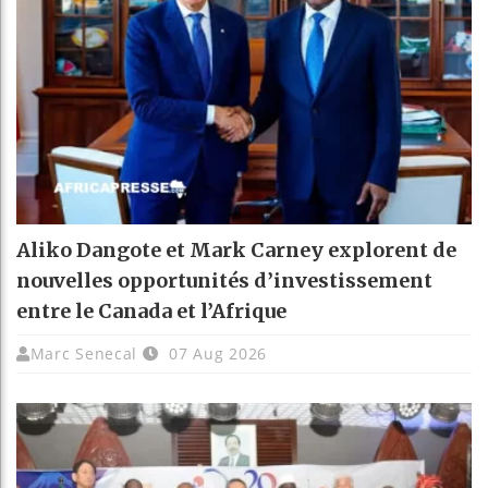
Aliko Dangote et Mark Carney explorent de
nouvelles opportunités d’investissement
entre le Canada et l’Afrique
Marc Senecal
07 Aug 2026