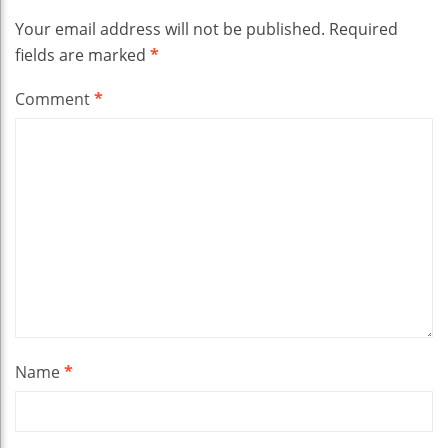
Your email address will not be published.
Required
fields are marked
*
Comment
*
Name
*