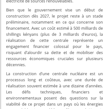
électricité de sources renouvelables.
Bien que le gouvernement vise un début de
construction dès 2027, le projet reste à un stade
préliminaire, notamment en ce qui concerne son
financement. Avec un coût estimé à 500 milliards de
shillings kényans (plus de 3 milliards d’euros), la
réalisation de cette centrale représente un
engagement financier colossal pour le pays,
risquant d’alourdir sa dette et de mobiliser des
ressources économiques cruciales sur plusieurs
décennies.
La construction d’une centrale nucléaire est un
processus long et coûteux, avec une durée de
réalisation souvent estimée à une dizaine d’années.
Les défis techniques, financiers et
environnementaux posent des questions sur la
viabilité de ce projet dans un pays où les énergies