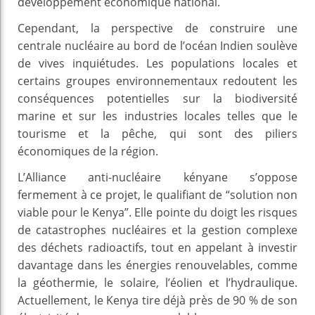
développement économique national.
Cependant, la perspective de construire une
centrale nucléaire au bord de l’océan Indien soulève
de vives inquiétudes. Les populations locales et
certains groupes environnementaux redoutent les
conséquences potentielles sur la biodiversité
marine et sur les industries locales telles que le
tourisme et la pêche, qui sont des piliers
économiques de la région.
L’Alliance anti-nucléaire kényane s’oppose
fermement à ce projet, le qualifiant de “solution non
viable pour le Kenya”. Elle pointe du doigt les risques
de catastrophes nucléaires et la gestion complexe
des déchets radioactifs, tout en appelant à investir
davantage dans les énergies renouvelables, comme
la géothermie, le solaire, l’éolien et l’hydraulique.
Actuellement, le Kenya tire déjà près de 90 % de son