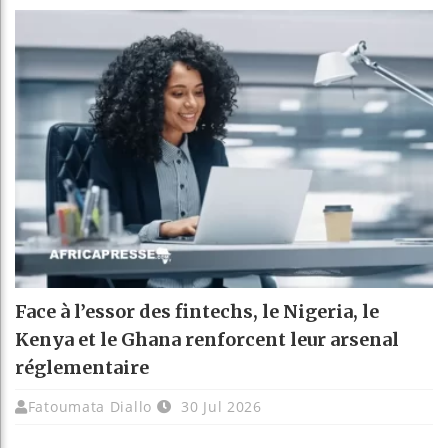
Face à l’essor des fintechs, le Nigeria, le
Kenya et le Ghana renforcent leur arsenal
réglementaire
Fatoumata Diallo
30 Jul 2026