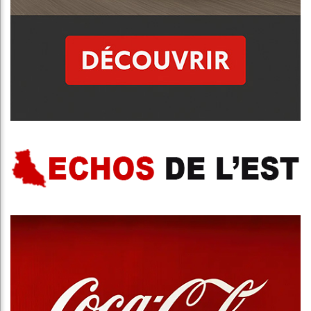
Publicité