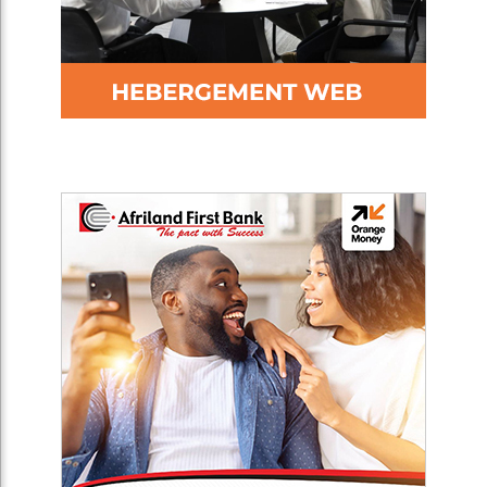
Africa Presse est un média de référence de débats sur