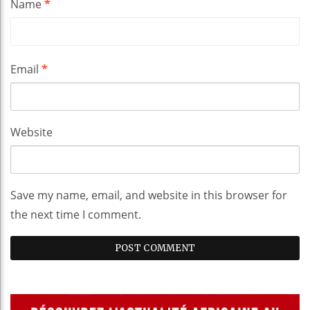
Name
*
Email
*
Website
Save my name, email, and website in this browser for
the next time I comment.