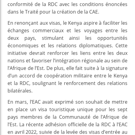
conformité de la RDC avec les conditions énoncées
dans le Traité pour la création de la CAE.
En renonçant aux visas, le Kenya aspire à faciliter les
échanges commerciaux et les voyages entre les
deux pays, stimulant ainsi les opportunités
économiques et les relations diplomatiques. Cette
initiative devrait renforcer les liens entre les deux
nations et favoriser l’intégration régionale au sein de
l’Afrique de l’Est. De plus, elle fait suite à la signature
d’un accord de coopération militaire entre le Kenya
et la RDC, soulignant le renforcement des relations
bilatérales.
En mars, l’EAC avait exprimé son souhait de mettre
en place un visa touristique unique pour les sept
pays membres de la Communauté de l’Afrique de
l’Est. La récente adhésion officielle de la RDC à l’EAC
en avril 2022, suivie de la levée des visas d’entrée au