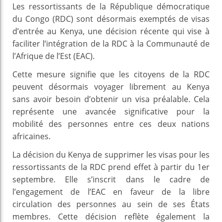
Les ressortissants de la République démocratique
du Congo (RDC) sont désormais exemptés de visas
d’entrée au Kenya, une décision récente qui vise à
faciliter l’intégration de la RDC à la Communauté de
l’Afrique de l’Est (EAC).
Cette mesure signifie que les citoyens de la RDC
peuvent désormais voyager librement au Kenya
sans avoir besoin d’obtenir un visa préalable. Cela
représente une avancée significative pour la
mobilité des personnes entre ces deux nations
africaines.
La décision du Kenya de supprimer les visas pour les
ressortissants de la RDC prend effet à partir du 1er
septembre. Elle s’inscrit dans le cadre de
l’engagement de l’EAC en faveur de la libre
circulation des personnes au sein de ses États
membres. Cette décision reflète également la