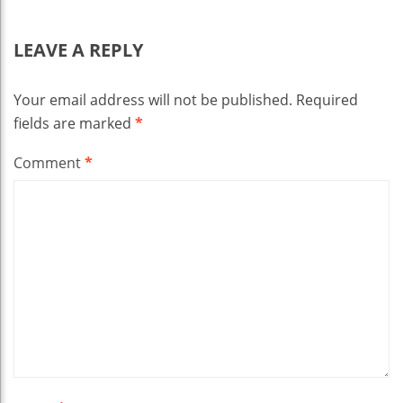
LEAVE A REPLY
Your email address will not be published.
Required
fields are marked
*
Comment
*