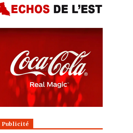
Publicité