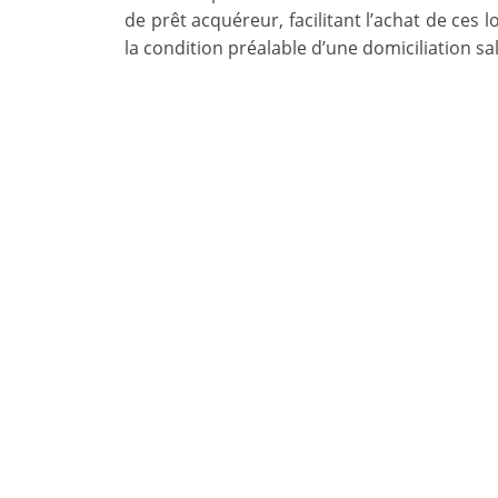
de prêt acquéreur, facilitant l’achat de ces 
la condition préalable d’une domiciliation sal