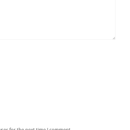
wser for the next time I comment.