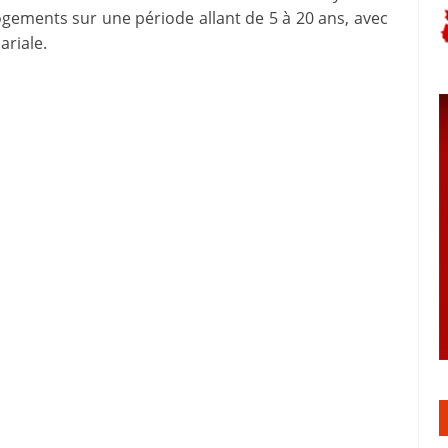
logements sur une période allant de 5 à 20 ans, avec
ariale.