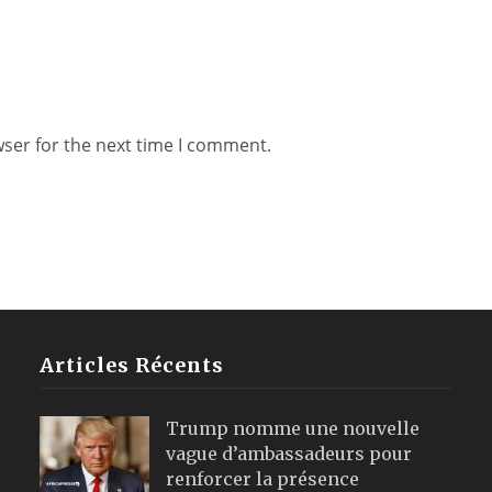
wser for the next time I comment.
Articles Récents
Trump nomme une nouvelle
vague d’ambassadeurs pour
renforcer la présence