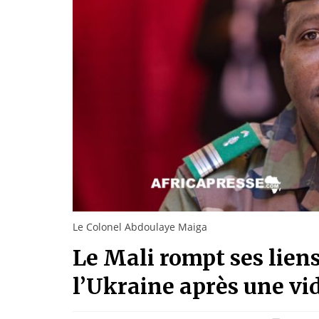
Le Colonel Abdoulaye Maiga
Le Mali rompt ses lien
l’Ukraine après une vi