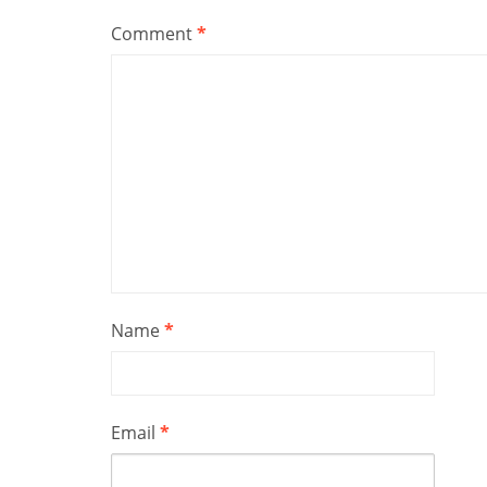
Comment
*
Name
*
Email
*