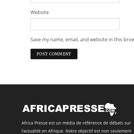
Website
Save my name, email, and website in this bro
Africa Presse est un média de référence de débats sur
l’actualité en Afrique. Notre objectif est non seulement