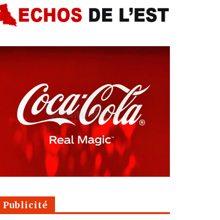
Publicité