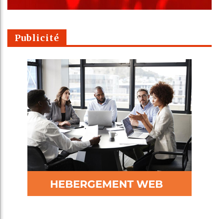
Publicité