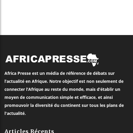
Africa Presse est un média de référence de débats sur
l’actualité en Afrique. Notre objectif est non seulement de
connecter l’Afrique au reste du monde, mais d’établir un
moyen de communication simple et efficace, et ainsi
promouvoir la diversité du continent sur tous les plans de
l'actualité.
Articles Récents