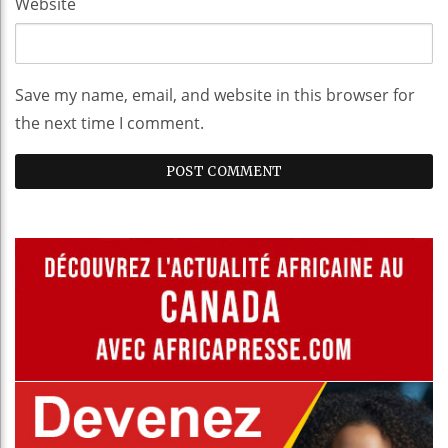
Website
Save my name, email, and website in this browser for
the next time I comment.