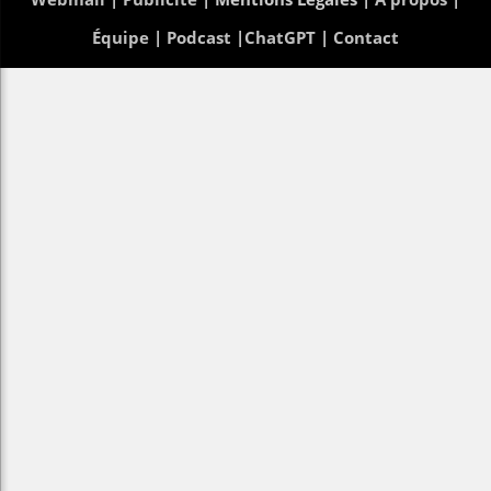
Équipe
|
Podcast
|
ChatGPT
|
Contact