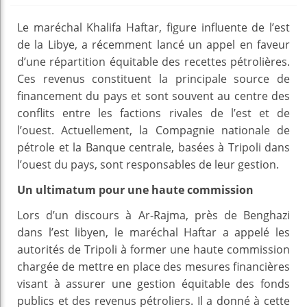
Le maréchal Khalifa Haftar, figure influente de l’est
de la Libye, a récemment lancé un appel en faveur
d’une répartition équitable des recettes pétrolières.
Ces revenus constituent la principale source de
financement du pays et sont souvent au centre des
conflits entre les factions rivales de l’est et de
l’ouest. Actuellement, la Compagnie nationale de
pétrole et la Banque centrale, basées à Tripoli dans
l’ouest du pays, sont responsables de leur gestion.
Un ultimatum pour une haute commission
Lors d’un discours à Ar-Rajma, près de Benghazi
dans l’est libyen, le maréchal Haftar a appelé les
autorités de Tripoli à former une haute commission
chargée de mettre en place des mesures financières
visant à assurer une gestion équitable des fonds
publics et des revenus pétroliers. Il a donné à cette