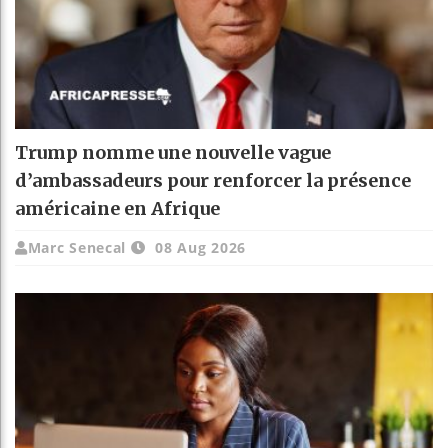
Trump nomme une nouvelle vague
d’ambassadeurs pour renforcer la présence
américaine en Afrique
Marc Senecal
08 Aug 2026