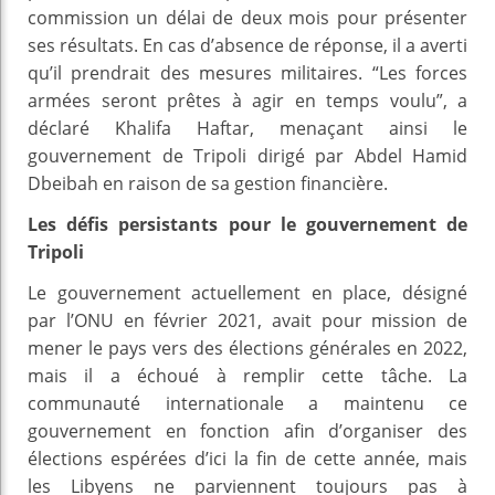
commission un délai de deux mois pour présenter
ses résultats. En cas d’absence de réponse, il a averti
qu’il prendrait des mesures militaires. “Les forces
armées seront prêtes à agir en temps voulu”, a
déclaré Khalifa Haftar, menaçant ainsi le
gouvernement de Tripoli dirigé par Abdel Hamid
Dbeibah en raison de sa gestion financière.
Les défis persistants pour le gouvernement de
Tripoli
Le gouvernement actuellement en place, désigné
par l’ONU en février 2021, avait pour mission de
mener le pays vers des élections générales en 2022,
mais il a échoué à remplir cette tâche. La
communauté internationale a maintenu ce
gouvernement en fonction afin d’organiser des
élections espérées d’ici la fin de cette année, mais
les Libyens ne parviennent toujours pas à