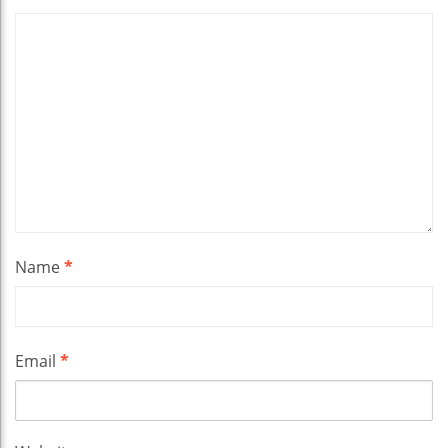
Name
*
Email
*