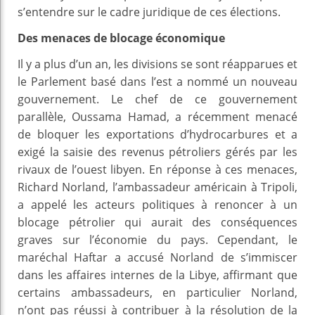
s’entendre sur le cadre juridique de ces élections.
Des menaces de blocage économique
Il y a plus d’un an, les divisions se sont réapparues et
le Parlement basé dans l’est a nommé un nouveau
gouvernement. Le chef de ce gouvernement
parallèle, Oussama Hamad, a récemment menacé
de bloquer les exportations d’hydrocarbures et a
exigé la saisie des revenus pétroliers gérés par les
rivaux de l’ouest libyen. En réponse à ces menaces,
Richard Norland, l’ambassadeur américain à Tripoli,
a appelé les acteurs politiques à renoncer à un
blocage pétrolier qui aurait des conséquences
graves sur l’économie du pays. Cependant, le
maréchal Haftar a accusé Norland de s’immiscer
dans les affaires internes de la Libye, affirmant que
certains ambassadeurs, en particulier Norland,
n’ont pas réussi à contribuer à la résolution de la