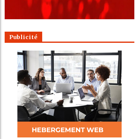
Publicité