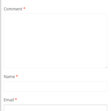
Comment
*
Name
*
Email
*