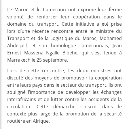
Le Maroc et le Cameroun ont exprimé leur ferme
volonté de renforcer leur coopération dans le
domaine du transport. Cette initiative a été prise
lors d’une récente rencontre entre le ministre du
Transport et de la Logistique du Maroc, Mohamed
Abdeljalil, et son homologue camerounais, Jean
Ernest Massena Ngalle Bibehe, qui s’est tenue à
Marrakech le 25 septembre.
Lors de cette rencontre, les deux ministres ont
discuté des moyens de promouvoir la coopération
entre leurs pays dans le secteur du transport. Ils ont
souligné l’importance de développer les échanges
interafricains et de lutter contre les accidents de la
circulation. Cette démarche s’inscrit dans le
contexte plus large de la promotion de la sécurité
routière en Afrique.