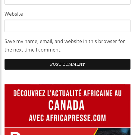
Website
Save my name, email, and website in this browser for
the next time I comment.