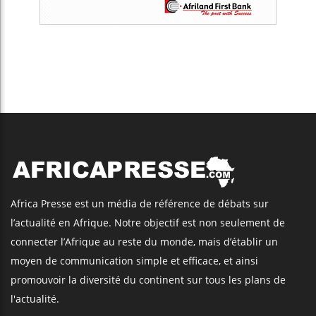
Africa Presse est un média de référence de débats sur
l’actualité en Afrique. Notre objectif est non seulement de
connecter l’Afrique au reste du monde, mais d’établir un
moyen de communication simple et efficace, et ainsi
promouvoir la diversité du continent sur tous les plans de
l'actualité.