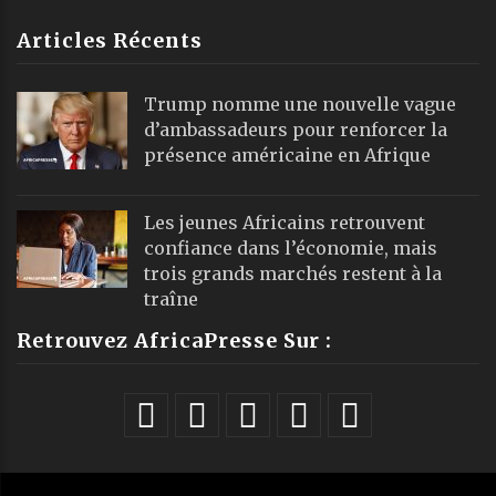
Articles Récents
Trump nomme une nouvelle vague
d’ambassadeurs pour renforcer la
présence américaine en Afrique
Les jeunes Africains retrouvent
confiance dans l’économie, mais
trois grands marchés restent à la
traîne
Retrouvez AfricaPresse Sur :