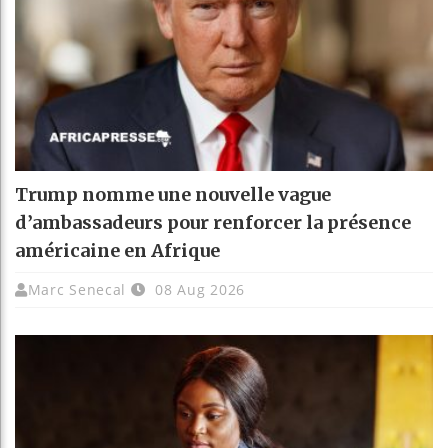
Trump nomme une nouvelle vague
d’ambassadeurs pour renforcer la présence
américaine en Afrique
Marc Senecal
08 Aug 2026