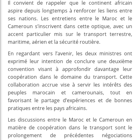
Il convient de rappeler que le continent africain
aspire depuis longtemps à renforcer les liens entre
ses nations. Les entretiens entre le Maroc et le
Cameroun s’inscrivent dans cette optique, avec un
accent particulier mis sur le transport terrestre,
maritime, aérien et la sécurité routière.
En regardant vers l’avenir, les deux ministres ont
exprimé leur intention de conclure une deuxième
convention visant à approfondir davantage leur
coopération dans le domaine du transport. Cette
collaboration accrue vise à servir les intérêts des
peuples marocain et camerounais, tout en
favorisant le partage d’expériences et de bonnes
pratiques entre les pays africains.
Les discussions entre le Maroc et le Cameroun en
matière de coopération dans le transport sont le
prolongement de précédentes négociations