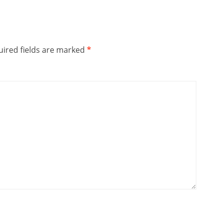
ired fields are marked
*