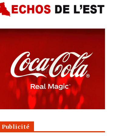
Publicité