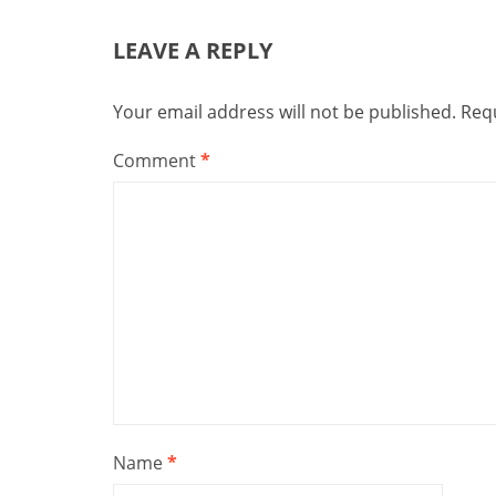
LEAVE A REPLY
Your email address will not be published.
Requ
Comment
*
Name
*