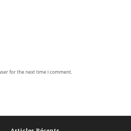
wser for the next time I comment.
Articles Récents