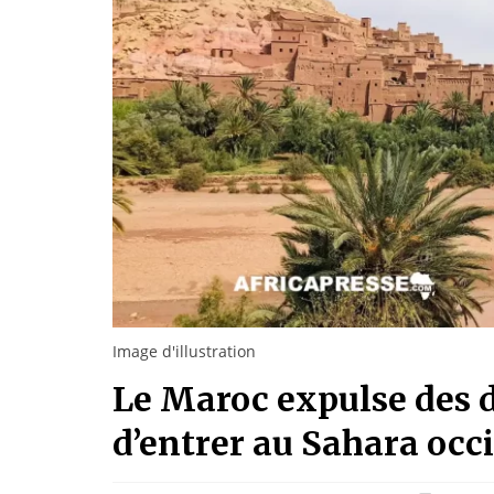
Image d'illustration
Le Maroc expulse des 
d’entrer au Sahara occ