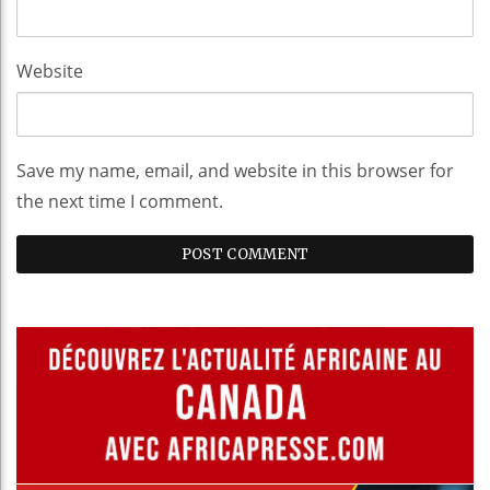
Website
Save my name, email, and website in this browser for
the next time I comment.