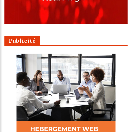
Publicité