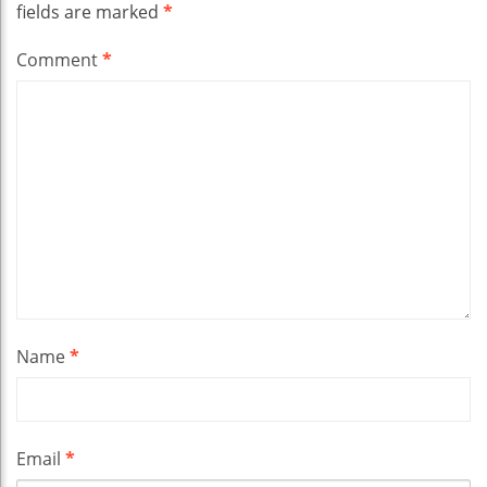
fields are marked
*
Comment
*
Name
*
Email
*