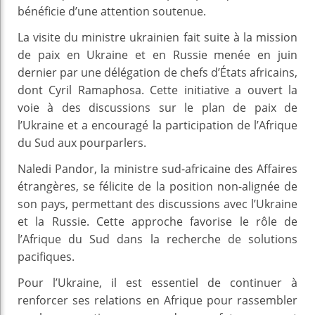
bénéficie d’une attention soutenue.
La visite du ministre ukrainien fait suite à la mission
de paix en Ukraine et en Russie menée en juin
dernier par une délégation de chefs d’États africains,
dont Cyril Ramaphosa. Cette initiative a ouvert la
voie à des discussions sur le plan de paix de
l’Ukraine et a encouragé la participation de l’Afrique
du Sud aux pourparlers.
Naledi Pandor, la ministre sud-africaine des Affaires
étrangères, se félicite de la position non-alignée de
son pays, permettant des discussions avec l’Ukraine
et la Russie. Cette approche favorise le rôle de
l’Afrique du Sud dans la recherche de solutions
pacifiques.
Pour l’Ukraine, il est essentiel de continuer à
renforcer ses relations en Afrique pour rassembler