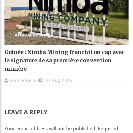
Guinée : Nimba Mining franchit un cap avec
la signature de sa première convention
minière
Sidonie Bella
07 Aug 2026
LEAVE A REPLY
Your email address will not be published.
Required