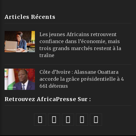
Articles Récents
Les jeunes Africains retrouvent
confiance dans l’économie, mais
trois grands marchés restent à la
traîne
Côte d’Ivoire : Alassane Ouattara
accorde la grâce présidentielle à 4
661 détenus
Retrouvez AfricaPresse Sur :