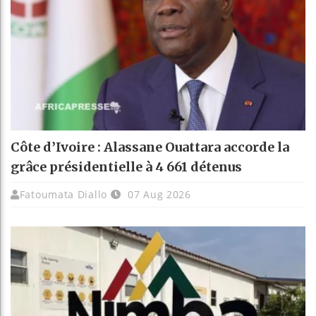
Côte d’Ivoire : Alassane Ouattara accorde la
grâce présidentielle à 4 661 détenus
Fatoumata Diallo
07 Aug 2026