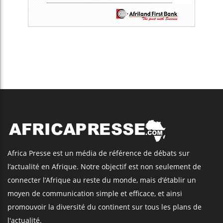
Africa Presse est un média de référence de débats sur
l’actualité en Afrique. Notre objectif est non seulement de
connecter l’Afrique au reste du monde, mais d’établir un
moyen de communication simple et efficace, et ainsi
promouvoir la diversité du continent sur tous les plans de
l'actualité.