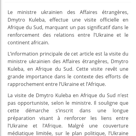
Le ministre ukrainien des Affaires étrangères,
Dmytro Kuleba, effectue une visite officielle en
Afrique du Sud, marquant un pas significatif dans le
renforcement des relations entre l’Ukraine et le
continent africain.
L’information principale de cet article est la visite du
ministre ukrainien des Affaires étrangères, Dmytro
Kuleba, en Afrique du Sud. Cette visite revêt une
grande importance dans le contexte des efforts de
rapprochement entre l’Ukraine et l’Afrique.
La visite de Dmytro Kuleba en Afrique du Sud n’est
pas opportuniste, selon le ministre. Il souligne que
cette démarche s’inscrit dans une longue
préparation visant à renforcer les liens entre
l’Ukraine et l’Afrique. Malgré une couverture
médiatique limitée, sur le plan politique, l’Ukraine