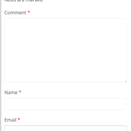
Comment
*
Name
*
Email
*