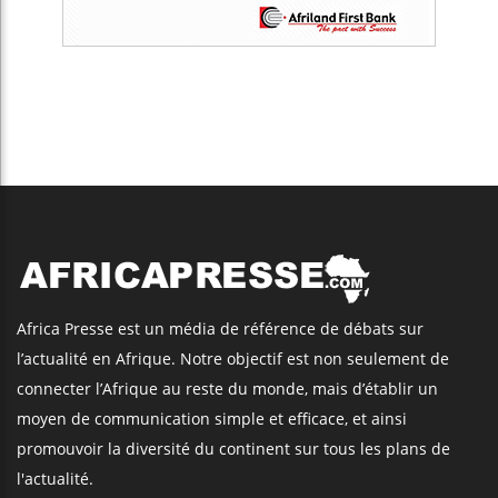
Africa Presse est un média de référence de débats sur
l’actualité en Afrique. Notre objectif est non seulement de
connecter l’Afrique au reste du monde, mais d’établir un
moyen de communication simple et efficace, et ainsi
promouvoir la diversité du continent sur tous les plans de
l'actualité.