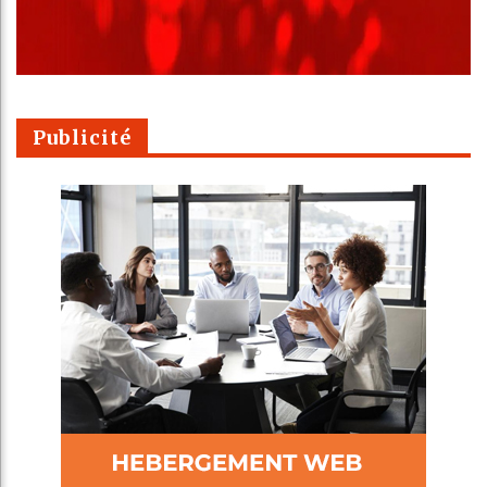
Publicité