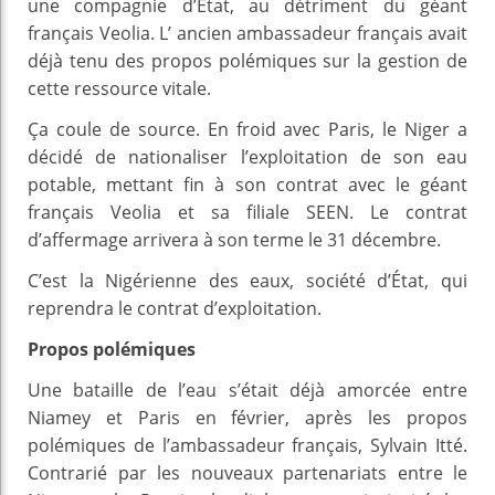
une compagnie d’État, au détriment du géant
français Veolia. L’ ancien ambassadeur français avait
déjà tenu des propos polémiques sur la gestion de
cette ressource vitale.
Ça coule de source. En froid avec Paris, le Niger a
décidé de nationaliser l’exploitation de son eau
potable, mettant fin à son contrat avec le géant
français Veolia et sa filiale SEEN. Le contrat
d’affermage arrivera à son terme le 31 décembre.
C’est la Nigérienne des eaux, société d’État, qui
reprendra le contrat d’exploitation.
Propos polémiques
Une bataille de l’eau s’était déjà amorcée entre
Niamey et Paris en février, après les propos
polémiques de l’ambassadeur français, Sylvain Itté.
Contrarié par les nouveaux partenariats entre le