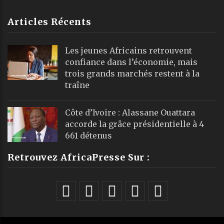
Articles Récents
Les jeunes Africains retrouvent
confiance dans l’économie, mais
trois grands marchés restent à la
traîne
Côte d’Ivoire : Alassane Ouattara
accorde la grâce présidentielle à 4
661 détenus
Retrouvez AfricaPresse Sur :