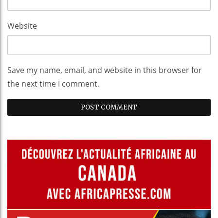
Website
Save my name, email, and website in this browser for
the next time I comment.