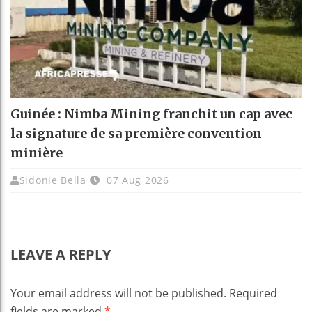
Guinée : Nimba Mining franchit un cap avec
la signature de sa première convention
minière
Sidonie Bella
07 Aug 2026
LEAVE A REPLY
Your email address will not be published.
Required
fields are marked
*