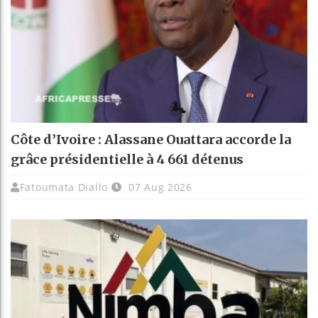
Côte d’Ivoire : Alassane Ouattara accorde la
grâce présidentielle à 4 661 détenus
Fatoumata Diallo
07 Aug 2026