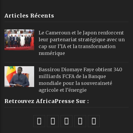
Articles Récents
Le Cameroun et le Japon renforcent
leur partenariat stratégique avec un
cap sur l’IA et la transformation
numérique
Bassirou Diomaye Faye obtient 340
milliards FCFA de la Banque
mondiale pour la souveraineté
agricole et l’énergie
Retrouvez AfricaPresse Sur :