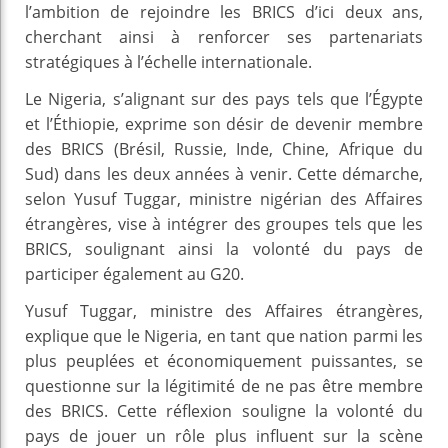
l’ambition de rejoindre les BRICS d’ici deux ans,
cherchant ainsi à renforcer ses partenariats
stratégiques à l’échelle internationale.
Le Nigeria, s’alignant sur des pays tels que l’Égypte
et l’Éthiopie, exprime son désir de devenir membre
des BRICS (Brésil, Russie, Inde, Chine, Afrique du
Sud) dans les deux années à venir. Cette démarche,
selon Yusuf Tuggar, ministre nigérian des Affaires
étrangères, vise à intégrer des groupes tels que les
BRICS, soulignant ainsi la volonté du pays de
participer également au G20.
Yusuf Tuggar, ministre des Affaires étrangères,
explique que le Nigeria, en tant que nation parmi les
plus peuplées et économiquement puissantes, se
questionne sur la légitimité de ne pas être membre
des BRICS. Cette réflexion souligne la volonté du
pays de jouer un rôle plus influent sur la scène