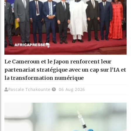
Le Cameroun et le Japon renforcent leur
partenariat stratégique avec un cap sur l’IA et
la transformation numérique
Pascale Tchakounte
06 Aug 2026