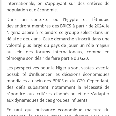
internationale, en s’appuyant sur des critères de
population et d’économie.
Dans un contexte où l’Égypte et l’Éthiopie
deviendront membres des BRICS à partir de 2024, le
Nigeria aspire à rejoindre ce groupe sélect dans un
délai de deux ans. Cette démarche s’inscrit dans une
volonté plus large du pays de jouer un rôle majeur
au sein des forums internationaux, comme en
témoigne son désir de faire partie du G20.
Les perspectives pour le Nigeria sont vastes, avec la
possibilité d’influencer les décisions économiques
mondiales au sein des BRICS et du G20. Cependant,
des défis subsistent, notamment la nécessité de
répondre aux critères d’adhésion et de s’adapter
aux dynamiques de ces groupes influents.
En tant que puissance économique majeure du