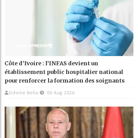
Côte d’Ivoire : l’INFAS devient un
établissement public hospitalier national
pour renforcer la formation des soignants
Sidonie Bella
06 Aug 2026