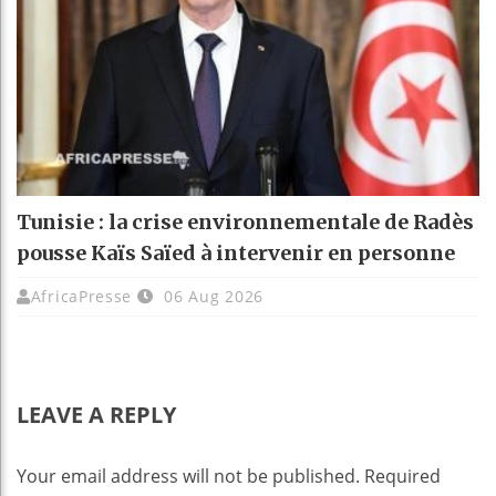
Tunisie : la crise environnementale de Radès
pousse Kaïs Saïed à intervenir en personne
AfricaPresse
06 Aug 2026
LEAVE A REPLY
Your email address will not be published.
Required