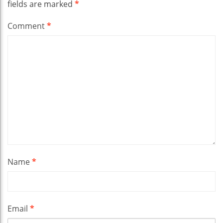
fields are marked
*
Comment
*
Name
*
Email
*