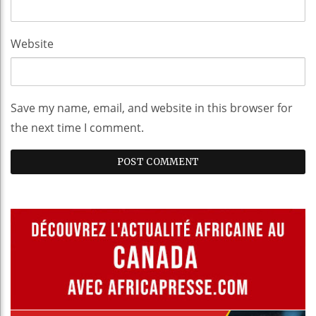
Website
Save my name, email, and website in this browser for
the next time I comment.