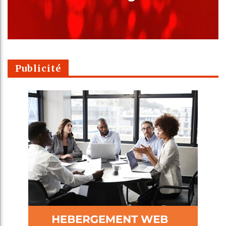
Publicité