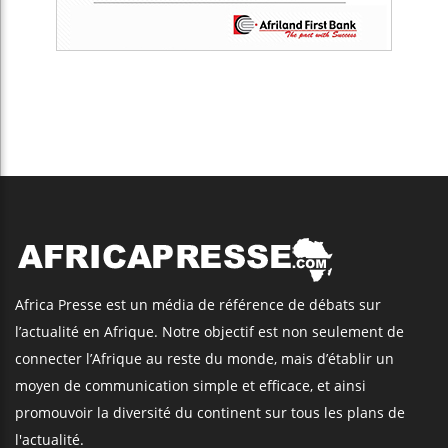
Africa Presse est un média de référence de débats sur
l’actualité en Afrique. Notre objectif est non seulement de
connecter l’Afrique au reste du monde, mais d’établir un
moyen de communication simple et efficace, et ainsi
promouvoir la diversité du continent sur tous les plans de
l'actualité.