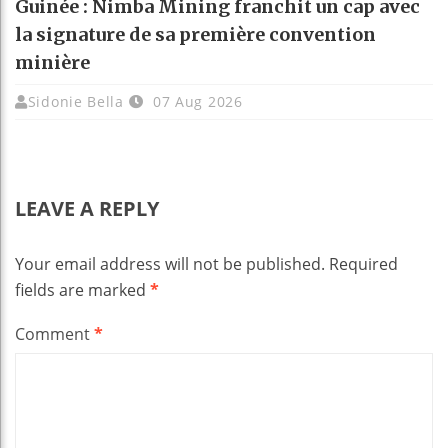
Guinée : Nimba Mining franchit un cap avec
la signature de sa première convention
minière
Sidonie Bella
07 Aug 2026
LEAVE A REPLY
Your email address will not be published.
Required
fields are marked
*
Comment
*