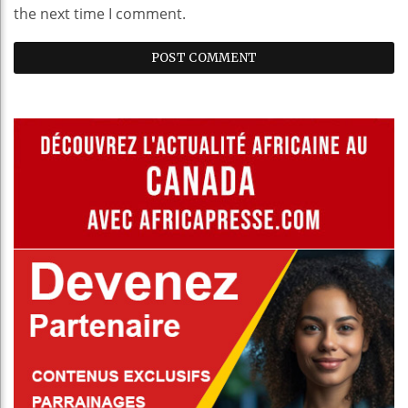
the next time I comment.