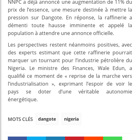
NNPC a déjà annoncé une augmentation de 11% du
prix de l’essence, une mesure destinée à mettre la
pression sur Dangote. En réponse, la raffinerie a
démenti toute hausse imminente et appelé la
population à attendre une annonce officielle.
Les perspectives restent néanmoins positives, avec
des experts estimant que cette raffinerie pourrait
marquer un tournant pour l’industrie pétrolière du
Nigeria. Le ministre des Finances, Wale Edun, a
qualifié ce moment de « reprise de la marche vers
l’industrialisation », exprimant l’espoir de voir le
pays se doter d’une véritable autonomie
énergétique.
dangote
nigeria
MOTS CLÉS