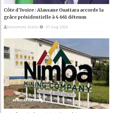
Côte d’Ivoire : Alassane Ouattara accorde la
grâce présidentielle à 4 661 détenus
Fatoumata Diallo
07 Aug 2026