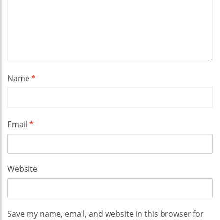
Name
*
Email
*
Website
Save my name, email, and website in this browser for