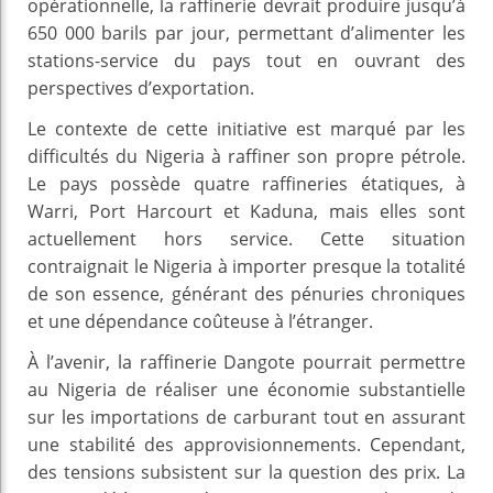
opérationnelle, la raffinerie devrait produire jusqu’à
650 000 barils par jour, permettant d’alimenter les
stations-service du pays tout en ouvrant des
perspectives d’exportation.
Le contexte de cette initiative est marqué par les
difficultés du Nigeria à raffiner son propre pétrole.
Le pays possède quatre raffineries étatiques, à
Warri, Port Harcourt et Kaduna, mais elles sont
actuellement hors service. Cette situation
contraignait le Nigeria à importer presque la totalité
de son essence, générant des pénuries chroniques
et une dépendance coûteuse à l’étranger.
À l’avenir, la raffinerie Dangote pourrait permettre
au Nigeria de réaliser une économie substantielle
sur les importations de carburant tout en assurant
une stabilité des approvisionnements. Cependant,
des tensions subsistent sur la question des prix. La