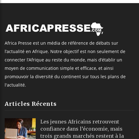
Africa Presse est un média de référence de débats sur
l’actualité en Afrique. Notre objectif est non seulement de
connecter l’Afrique au reste du monde, mais d’établir un
moyen de communication simple et efficace, et ainsi
promouvoir la diversité du continent sur tous les plans de
l'actualité.
Articles Récents
Les jeunes Africains retrouvent
confiance dans l’économie, mais
trois grands marchés restent à la