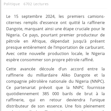
Politique
6702 Lectures
Le 15 septembre 2024, les premiers camions-
citernes remplis d’essence ont quitté la raffinerie
Dangote, marquant ainsi une étape cruciale pour le
Nigeria. Ce pays, pourtant premier producteur de
pétrole en Afrique, dépendait jusqu’à présent
presque entièrement de l’importation de carburant.
Avec cette nouvelle production locale, le Nigeria
espère consommer son propre pétrole raffiné.
Cette avancée découle d’un accord entre la
raffinerie du milliardaire Aliko Dangote et la
compagnie pétrolière nationale du Nigeria (NNPC).
Ce partenariat prévoit que la NNPC fournisse
quotidiennement 385 000 barils de brut à la
raffinerie, qui en retour deviendra l’unique
distributeur de son essence. Une fois pleinement