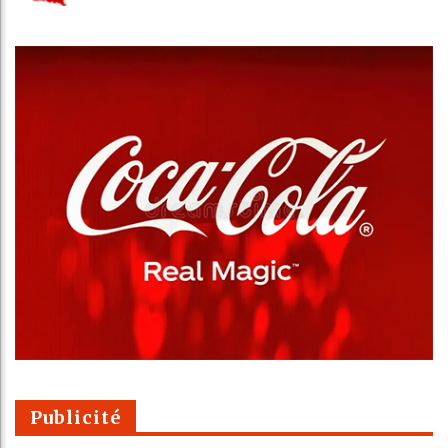
Publicité