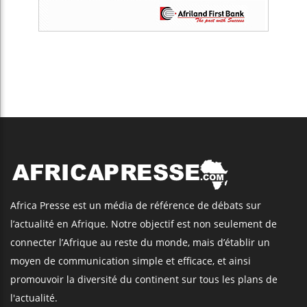
Africa Presse est un média de référence de débats sur
l’actualité en Afrique. Notre objectif est non seulement de
connecter l’Afrique au reste du monde, mais d’établir un
moyen de communication simple et efficace, et ainsi
promouvoir la diversité du continent sur tous les plans de
l'actualité.