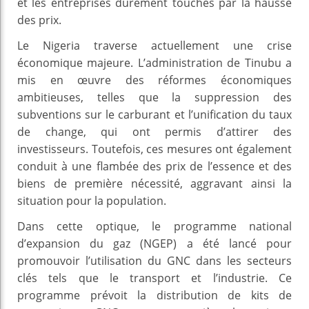
et les entreprises durement touchés par la hausse
des prix.
Le Nigeria traverse actuellement une crise
économique majeure. L’administration de Tinubu a
mis en œuvre des réformes économiques
ambitieuses, telles que la suppression des
subventions sur le carburant et l’unification du taux
de change, qui ont permis d’attirer des
investisseurs. Toutefois, ces mesures ont également
conduit à une flambée des prix de l’essence et des
biens de première nécessité, aggravant ainsi la
situation pour la population.
Dans cette optique, le programme national
d’expansion du gaz (NGEP) a été lancé pour
promouvoir l’utilisation du GNC dans les secteurs
clés tels que le transport et l’industrie. Ce
programme prévoit la distribution de kits de