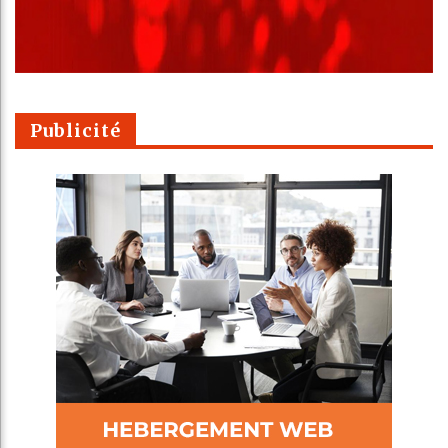
Publicité