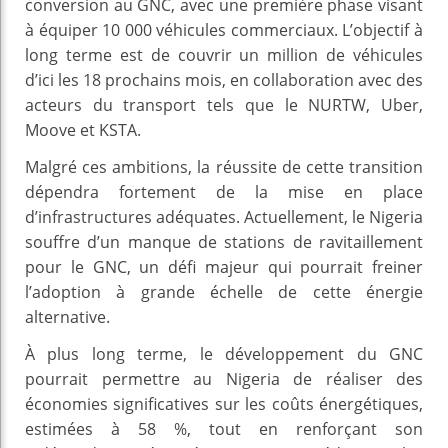
conversion au GNC, avec une première phase visant
à équiper 10 000 véhicules commerciaux. L’objectif à
long terme est de couvrir un million de véhicules
d’ici les 18 prochains mois, en collaboration avec des
acteurs du transport tels que le NURTW, Uber,
Moove et KSTA.
Malgré ces ambitions, la réussite de cette transition
dépendra fortement de la mise en place
d’infrastructures adéquates. Actuellement, le Nigeria
souffre d’un manque de stations de ravitaillement
pour le GNC, un défi majeur qui pourrait freiner
l’adoption à grande échelle de cette énergie
alternative.
À plus long terme, le développement du GNC
pourrait permettre au Nigeria de réaliser des
économies significatives sur les coûts énergétiques,
estimées à 58 %, tout en renforçant son