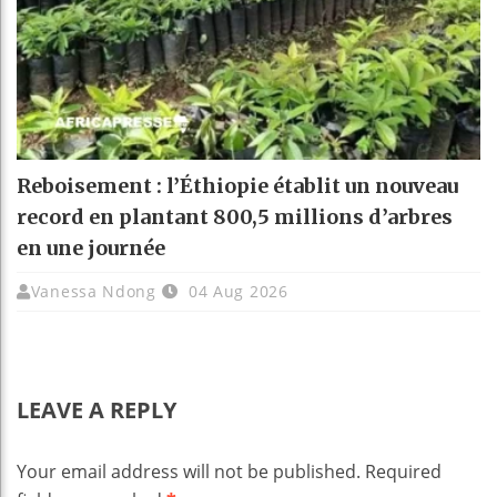
Reboisement : l’Éthiopie établit un nouveau
record en plantant 800,5 millions d’arbres
en une journée
Vanessa Ndong
04 Aug 2026
LEAVE A REPLY
Your email address will not be published.
Required