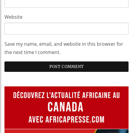
Website
Save my name, email, and website in this browser for
the next time I comment.