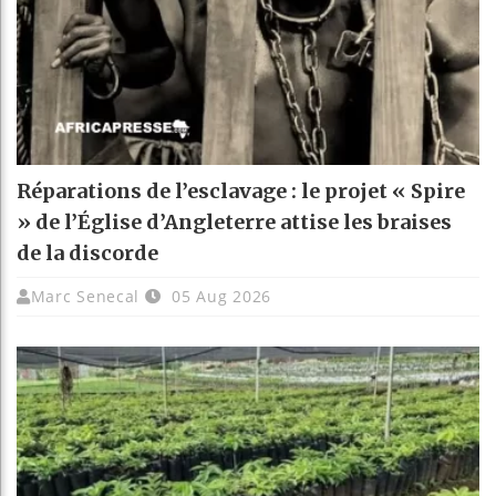
Réparations de l’esclavage : le projet « Spire
» de l’Église d’Angleterre attise les braises
de la discorde
Marc Senecal
05 Aug 2026