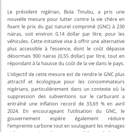
Le président nigérian, Bola Tinubu, a pris une
nouvelle mesure pour lutter contre la vie chère en
fixant le prix du gaz naturel comprimé (GNC) à 230
nairas, soit environ 0,14 dollar par litre, pour les
véhicules. Cette initiative vise à offrir une alternative
plus accessible à l’essence, dont le coût dépasse
désormais 900 nairas (0,55 dollar) par litre, tout en
répondant à la hausse du coût de la vie dans le pays.
L’objectif de cette mesure est de rendre le GNC plus
attractif et écologique pour les consommateurs
nigérians, particulièrement dans un contexte où la
suppression des subventions sur le carburant a
entraîné une inflation record de 33,69 % en avril
2024. En encourageant l’utilisation du GNC, le
gouvernement espère également réduire
l’empreinte carbone tout en soulageant les ménages