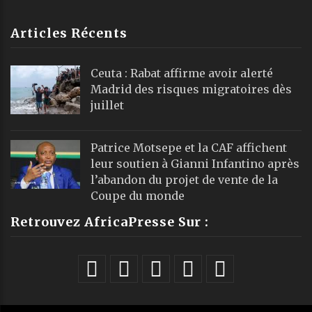
Articles Récents
Ceuta : Rabat affirme avoir alerté
Madrid des risques migratoires dès
juillet
Patrice Motsepe et la CAF affichent
leur soutien à Gianni Infantino après
l’abandon du projet de vente de la
Coupe du monde
Retrouvez AfricaPresse Sur :