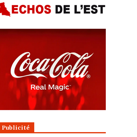
Publicité