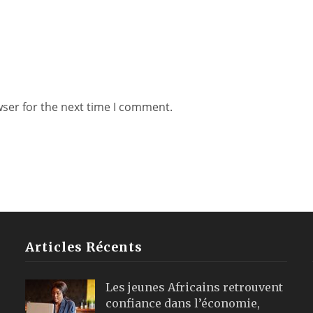
wser for the next time I comment.
Articles Récents
Les jeunes Africains retrouvent
confiance dans l’économie,