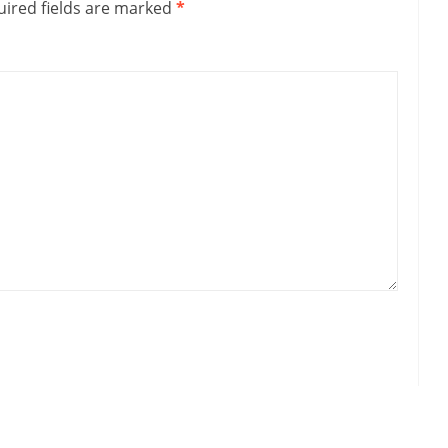
ired fields are marked
*