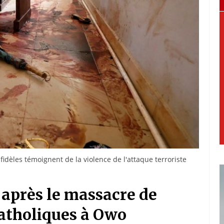
 fidèles témoignent de la violence de l'attaque terroriste
 après le massacre de
catholiques à Owo