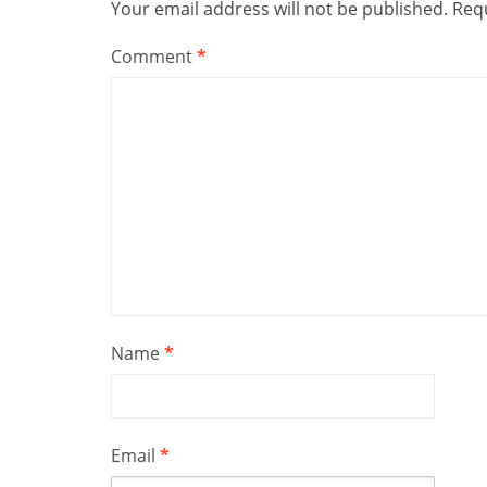
Your email address will not be published.
Requ
Comment
*
Name
*
Email
*