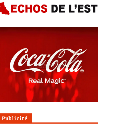
Publicité