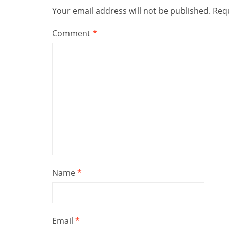
Your email address will not be published.
Requ
Comment
*
Name
*
Email
*