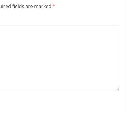
ired fields are marked
*