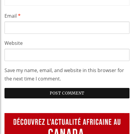
Email
*
Website
Save my name, email, and website in this browser for
the next time I comment.