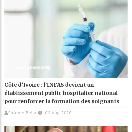
Côte d’Ivoire : l’INFAS devient un
établissement public hospitalier national
pour renforcer la formation des soignants
Sidonie Bella
06 Aug 2026