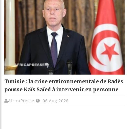
Tunisie : la crise environnementale de Radès
pousse Kaïs Saïed à intervenir en personne
AfricaPresse
06 Aug 2026