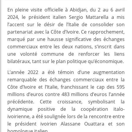
En pleine visite officielle à Abidjan, du 2 au 6 avril
2024, le président italien Sergio Mattarella a mis
l’accent sur le désir de l’Italie de consolider son
partenariat avec la Côte d’Ivoire. Ce rapprochement,
marqué par une hausse significative des échanges
commerciaux entre les deux nations, s’inscrit dans
une volonté commune de renforcer les liens
bilatéraux, tant sur le plan politique qu’économique.
L’année 2022 a été témoin d’une augmentation
remarquable des échanges commerciaux entre la
Côte d’Ivoire et l’Italie, franchissant le cap des 595
millions d’euros contre 483 millions d’euros l’année
précédente. Cette croissance, symbolisant la
dynamique positive de la coopération italo-
ivoirienne, a été soulignée lors de la rencontre entre
le président ivoirien Alassane Ouattara et son
homologue italien.