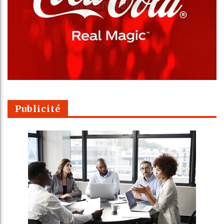
Publicité