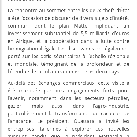
La rencontre au sommet entre les deux chefs d’État
a été l’occasion de discuter de divers sujets d’intérêt
commun, dont le plan Mattei impliquant un
investissement substantiel de 5,5 milliards d’euros
en Afrique, et la coopération dans la lutte contre
l’immigration illégale. Les discussions ont également
porté sur les défis sécuritaires à l’échelle régionale
et mondiale, témoignant de la profondeur et de
l’étendue de la collaboration entre les deux pays.
Au-delà des échanges commerciaux, cette visite a
été marquée par des engagements forts pour
l’avenir, notamment dans les secteurs pétrolier,
gazier, mais aussi dans l’agro-industrie,
particulièrement la transformation du cacao et de
l’anacarde. Le président Ouattara a invité les
entreprises italiennes à explorer ces nouvelles
avenues, tandis que le président Mattarella a