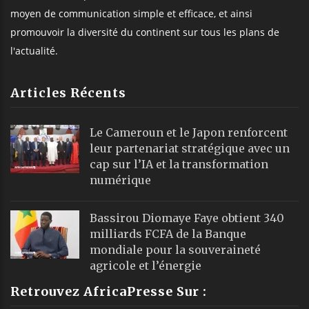
moyen de communication simple et efficace, et ainsi
promouvoir la diversité du continent sur tous les plans de
l'actualité.
Articles Récents
Le Cameroun et le Japon renforcent
leur partenariat stratégique avec un
cap sur l’IA et la transformation
numérique
Bassirou Diomaye Faye obtient 340
milliards FCFA de la Banque
mondiale pour la souveraineté
agricole et l’énergie
Retrouvez AfricaPresse Sur :