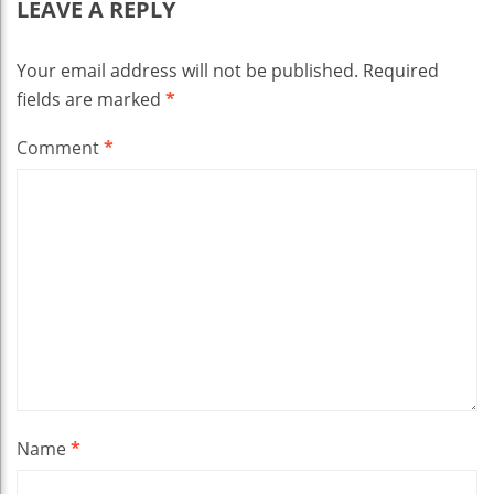
LEAVE A REPLY
Your email address will not be published.
Required
fields are marked
*
Comment
*
Name
*