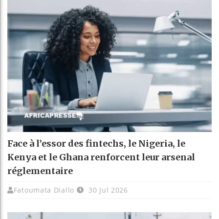
Face à l’essor des fintechs, le Nigeria, le
Kenya et le Ghana renforcent leur arsenal
réglementaire
Fatoumata Diallo
30 Jul 2026