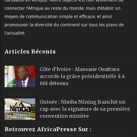
connecter l’Afrique au reste du monde, mais d’établir un
moyen de communication simple et efficace, et ainsi
promouvoir la diversité du continent sur tous les plans de
l'actualité.
Articles Récents
Côte d’Ivoire : Alassane Ouattara
accorde la grâce présidentielle à 4
661 détenus
Guinée : Nimba Mining franchit un
cap avec la signature de sa première
convention minière
Retrouvez AfricaPresse Sur :