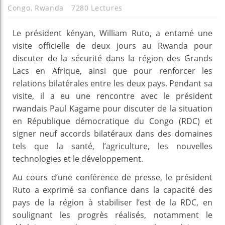
Congo
,
Rwanda
7280 Lectures
Le président kényan, William Ruto, a entamé une
visite officielle de deux jours au Rwanda pour
discuter de la sécurité dans la région des Grands
Lacs en Afrique, ainsi que pour renforcer les
relations bilatérales entre les deux pays. Pendant sa
visite, il a eu une rencontre avec le président
rwandais Paul Kagame pour discuter de la situation
en République démocratique du Congo (RDC) et
signer neuf accords bilatéraux dans des domaines
tels que la santé, l’agriculture, les nouvelles
technologies et le développement.
Au cours d’une conférence de presse, le président
Ruto a exprimé sa confiance dans la capacité des
pays de la région à stabiliser l’est de la RDC, en
soulignant les progrès réalisés, notamment le