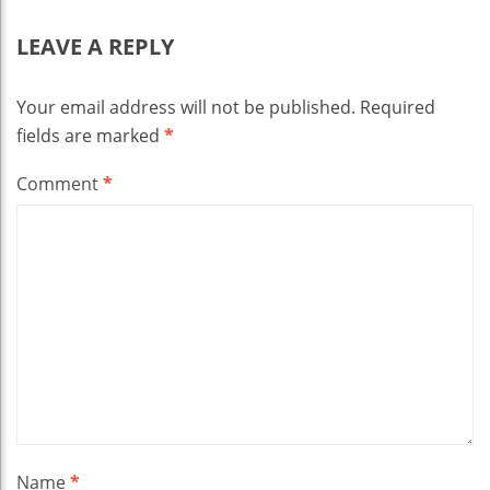
LEAVE A REPLY
Your email address will not be published.
Required
fields are marked
*
Comment
*
Name
*