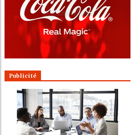
Publicité