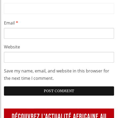
Email
*
Website
Save my name, email, and website in this browser for
the next time I comment.