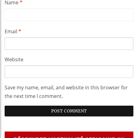
Name
*
Email
*
Website
Save my name, email, and website in this browser for
the next time I comment.