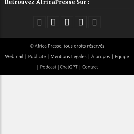
Retrouvez AfricaPresse Sur :
©
Africa Presse
, tous droits réservés
Webmail
|
Publicité
| Mentions Legales |
À propos
|
Équipe
|
Podcast
|
ChatGPT
|
Contact