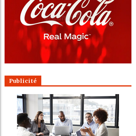
Publicité