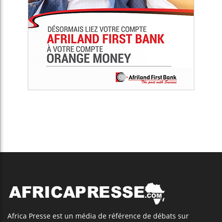
Africa Presse est un média de référence de débats sur