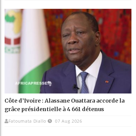
Côte d’Ivoire : Alassane Ouattara accorde la
grâce présidentielle à 4 661 détenus
Fatoumata Diallo
07 Aug 2026