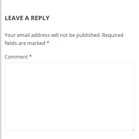
LEAVE A REPLY
Your email address will not be published.
Required
fields are marked
*
Comment
*