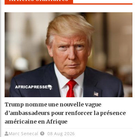
Trump nomme une nouvelle vague
d’ambassadeurs pour renforcer la présence
américaine en Afrique
Marc Senecal
08 Aug 2026