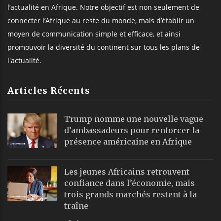
l’actualité en Afrique. Notre objectif est non seulement de
connecter l’Afrique au reste du monde, mais d’établir un
moyen de communication simple et efficace, et ainsi
promouvoir la diversité du continent sur tous les plans de
l'actualité.
Articles Récents
Trump nomme une nouvelle vague
d’ambassadeurs pour renforcer la
présence américaine en Afrique
Les jeunes Africains retrouvent
confiance dans l’économie, mais
trois grands marchés restent à la
traîne