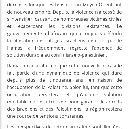
dernière, lorsque les tensions au Moyen-Orient ont
de nouveau empiré. Depuis, la violence n’a cessé de
s’intensifier, causant de nombreuses victimes civiles
et exacerbant les divisions existantes. Le
gouvernement sud-africain, qui a toujours défendu
la libération des otages israéliens détenus par le
Hamas, a fréquemment regretté l’absence de
solution durable au conflit israélo-palestinien.
Ramaphosa a affirmé que cette nouvelle escalade
fait partie d’une dynamique de violence qui dure
depuis plus de cinquante ans, en raison de
l’occupation de la Palestine. Selon lui, tant que cette
occupation persistera et qu’aucune solution
équitable ne sera trouvée pour garantir les droits
des Israéliens et des Palestiniens, la région restera
une source de tensions constantes.
Les perspectives de retour au calme sont limitées,