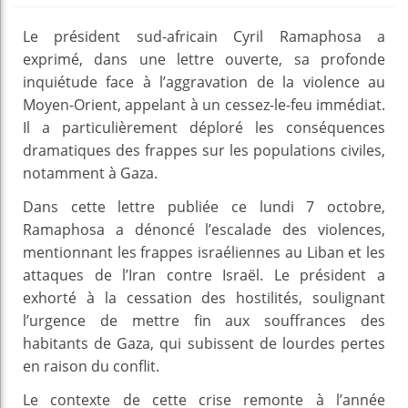
Le président sud-africain Cyril Ramaphosa a
exprimé, dans une lettre ouverte, sa profonde
inquiétude face à l’aggravation de la violence au
Moyen-Orient, appelant à un cessez-le-feu immédiat.
Il a particulièrement déploré les conséquences
dramatiques des frappes sur les populations civiles,
notamment à Gaza.
Dans cette lettre publiée ce lundi 7 octobre,
Ramaphosa a dénoncé l’escalade des violences,
mentionnant les frappes israéliennes au Liban et les
attaques de l’Iran contre Israël. Le président a
exhorté à la cessation des hostilités, soulignant
l’urgence de mettre fin aux souffrances des
habitants de Gaza, qui subissent de lourdes pertes
en raison du conflit.
Le contexte de cette crise remonte à l’année