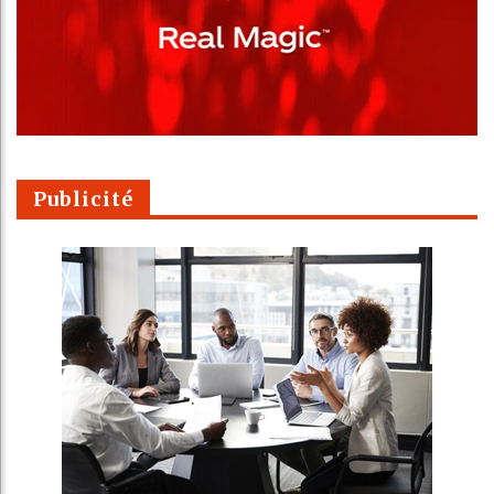
Publicité