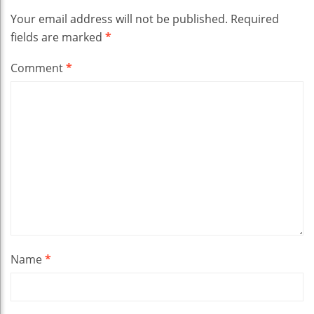
Your email address will not be published.
Required
fields are marked
*
Comment
*
Name
*