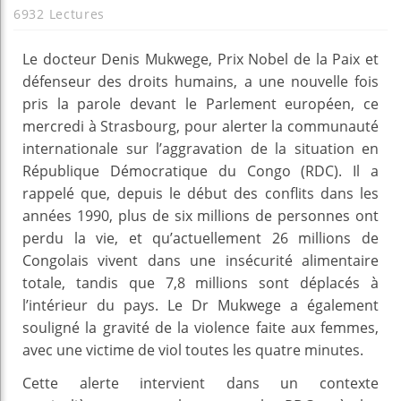
6932 Lectures
Le docteur Denis Mukwege, Prix Nobel de la Paix et
défenseur des droits humains, a une nouvelle fois
pris la parole devant le Parlement européen, ce
mercredi à Strasbourg, pour alerter la communauté
internationale sur l’aggravation de la situation en
République Démocratique du Congo (RDC). Il a
rappelé que, depuis le début des conflits dans les
années 1990, plus de six millions de personnes ont
perdu la vie, et qu’actuellement 26 millions de
Congolais vivent dans une insécurité alimentaire
totale, tandis que 7,8 millions sont déplacés à
l’intérieur du pays. Le Dr Mukwege a également
souligné la gravité de la violence faite aux femmes,
avec une victime de viol toutes les quatre minutes.
Cette alerte intervient dans un contexte