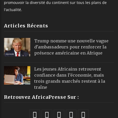
promouvoir la diversité du continent sur tous les plans de
l'actualité.
Articles Récents
Trump nomme une nouvelle vague
d’ambassadeurs pour renforcer la
présence américaine en Afrique
Les jeunes Africains retrouvent
confiance dans l’économie, mais
trois grands marchés restent à la
traîne
Retrouvez AfricaPresse Sur :