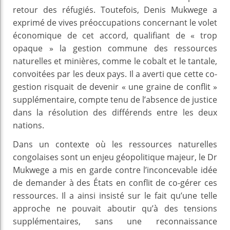
retour des réfugiés. Toutefois, Denis Mukwege a
exprimé de vives préoccupations concernant le volet
économique de cet accord, qualifiant de « trop
opaque » la gestion commune des ressources
naturelles et minières, comme le cobalt et le tantale,
convoitées par les deux pays. Il a averti que cette co-
gestion risquait de devenir « une graine de conflit »
supplémentaire, compte tenu de l’absence de justice
dans la résolution des différends entre les deux
nations.
Dans un contexte où les ressources naturelles
congolaises sont un enjeu géopolitique majeur, le Dr
Mukwege a mis en garde contre l’inconcevable idée
de demander à des États en conflit de co-gérer ces
ressources. Il a ainsi insisté sur le fait qu’une telle
approche ne pouvait aboutir qu’à des tensions
supplémentaires, sans une reconnaissance