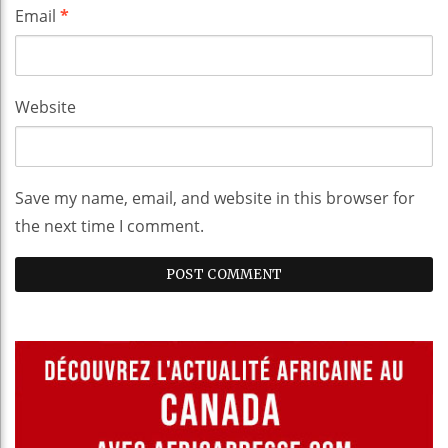
Email
*
Website
Save my name, email, and website in this browser for
the next time I comment.