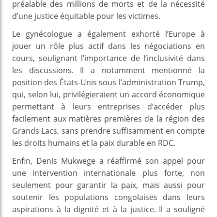
préalable des millions de morts et de la nécessité
d’une justice équitable pour les victimes.
Le gynécologue a également exhorté l’Europe à
jouer un rôle plus actif dans les négociations en
cours, soulignant l’importance de l’inclusivité dans
les discussions. Il a notamment mentionné la
position des États-Unis sous l’administration Trump,
qui, selon lui, privilégieraient un accord économique
permettant à leurs entreprises d’accéder plus
facilement aux matières premières de la région des
Grands Lacs, sans prendre suffisamment en compte
les droits humains et la paix durable en RDC.
Enfin, Denis Mukwege a réaffirmé son appel pour
une intervention internationale plus forte, non
seulement pour garantir la paix, mais aussi pour
soutenir les populations congolaises dans leurs
aspirations à la dignité et à la justice. Il a souligné