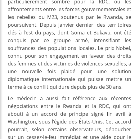
particulièrement sombre pour la RDC, où les
affrontements entre les forces gouvernementales et
les rebelles du M23, soutenus par le Rwanda, se
poursuivent. Depuis janvier dernier, des territoires
clés à l’est du pays, dont Goma et Bukavu, ont été
conquis par ce groupe armé, intensifiant les
souffrances des populations locales. Le prix Nobel,
connu pour son engagement en faveur des droits
des femmes et des victimes de violences sexuelles, a
une nouvelle fois plaidé pour une solution
diplomatique internationale qui puisse mettre un
terme à ce conflit qui dure depuis plus de 30 ans.
Le médecin a aussi fait référence aux récentes
négociations entre le Rwanda et la RDC, qui ont
abouti à un accord de principe signé fin avril à
Washington, sous l’égide des États-Unis. Cet accord
pourrait, selon certains observateurs, déboucher
sur un cessez-le-feu immédiat et une aide pour le