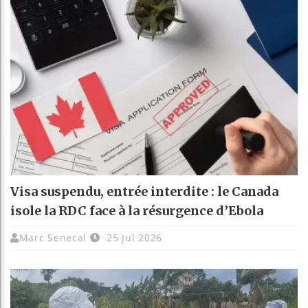
Visa suspendu, entrée interdite : le Canada
isole la RDC face à la résurgence d’Ebola
Marc Senecal
25 Jul 2026