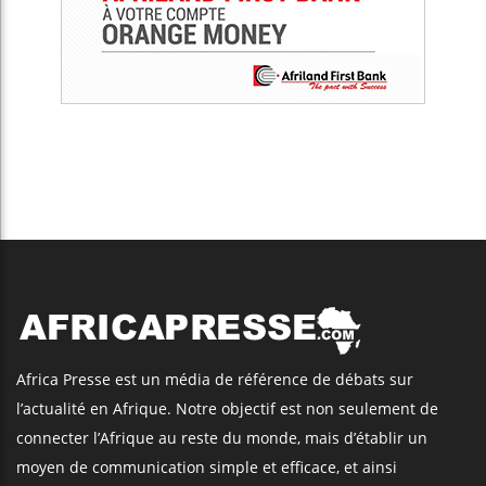
Africa Presse est un média de référence de débats sur
l’actualité en Afrique. Notre objectif est non seulement de
connecter l’Afrique au reste du monde, mais d’établir un
moyen de communication simple et efficace, et ainsi