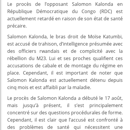
Le procès de l’opposant Salomon Kalonda en
République Démocratique du Congo (RDC) est
actuellement retardé en raison de son état de santé
précaire.
Salomon Kalonda, le bras droit de Moïse Katumbi,
est accusé de trahison, d’intelligence présumée avec
des officiers rwandais et de complicité avec la
rébellion du M23. Lui et ses proches qualifient ces
accusations de cabale et de montage du régime en
place. Cependant, il est important de noter que
Salomon Kalonda est actuellement détenu depuis
cinq mois et est affaibli par la maladie.
Le procès de Salomon Kalonda a débuté le 17 août,
mais jusqu’à présent, il s’est principalement
concentré sur des questions procédurales de forme.
Cependant, il est clair que l’accusé est confronté à
des problèmes de santé qui nécessitent une