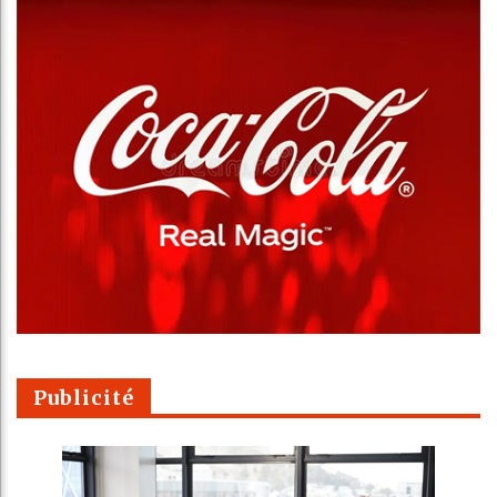
Publicité