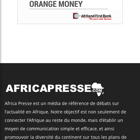
Africa Presse est un média de référence de débats sur
l’actualité en Afrique. Notre objectif est non seulement de
connecter l’Afrique au reste du monde, mais d’établir un
moyen de communication simple et efficace, et ainsi
promouvoir la diversité du continent sur tous les plans de