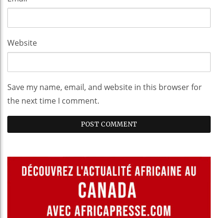
Website
Save my name, email, and website in this browser for
the next time I comment.