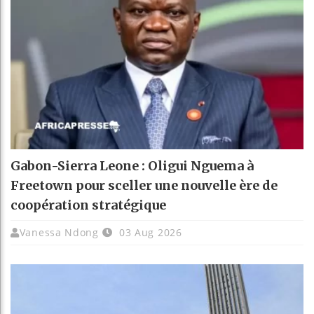
Gabon-Sierra Leone : Oligui Nguema à
Freetown pour sceller une nouvelle ère de
coopération stratégique
Vanessa Ndong
03 Aug 2026