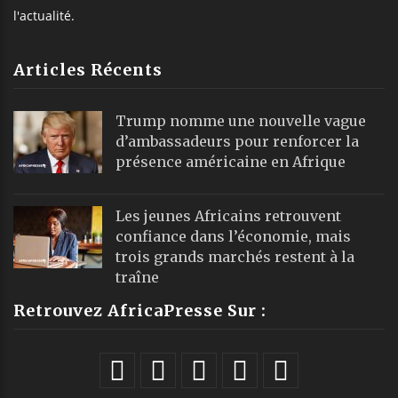
l'actualité.
Articles Récents
Trump nomme une nouvelle vague
d’ambassadeurs pour renforcer la
présence américaine en Afrique
Les jeunes Africains retrouvent
confiance dans l’économie, mais
trois grands marchés restent à la
traîne
Retrouvez AfricaPresse Sur :