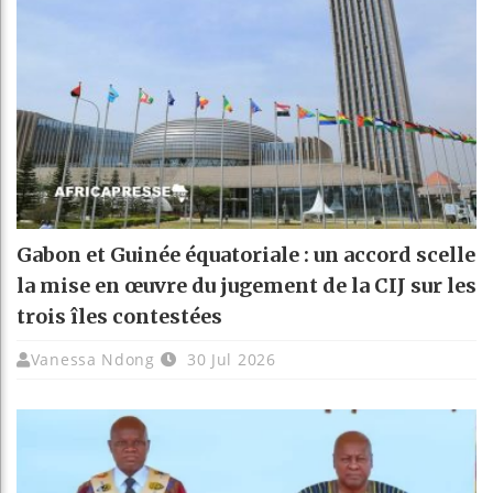
Gabon et Guinée équatoriale : un accord scelle
la mise en œuvre du jugement de la CIJ sur les
trois îles contestées
Vanessa Ndong
30 Jul 2026