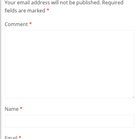
Your email address will not be published.
Required
fields are marked
*
Comment
*
Name
*
Email
*