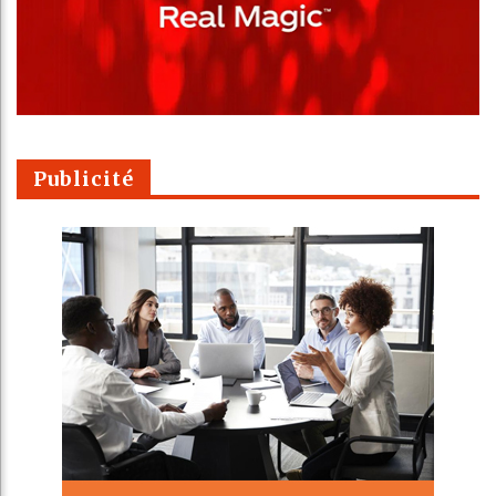
Publicité