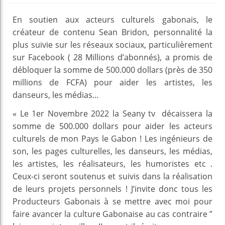
En soutien aux acteurs culturels gabonais, le
créateur de contenu Sean Bridon, personnalité la
plus suivie sur les réseaux sociaux, particulièrement
sur Facebook ( 28 Millions d’abonnés), a promis de
débloquer la somme de 500.000 dollars (près de 350
millions de FCFA) pour aider les artistes, les
danseurs, les médias…
« Le 1er Novembre 2022 la Seany tv décaissera la
somme de 500.000 dollars pour aider les acteurs
culturels de mon Pays le Gabon ! Les ingénieurs de
son, les pages culturelles, les danseurs, les médias,
les artistes, les réalisateurs, les humoristes etc .
Ceux-ci seront soutenus et suivis dans la réalisation
de leurs projets personnels ! J’invite donc tous les
Producteurs Gabonais à se mettre avec moi pour
faire avancer la culture Gabonaise au cas contraire ”