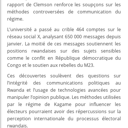
rapport de Clemson renforce les soupçons sur les
méthodes controversées de communication du
régime.
L’université a passé au crible 464 comptes sur le
réseau social X, analysant 650 000 messages depuis
janvier. La moitié de ces messages soutiennent les
positions rwandaises sur des sujets sensibles
comme le conflit en République démocratique du
Congo et le soutien aux rebelles du M23.
Ces découvertes soulèvent des questions sur
l’intégrité des communications politiques au
Rwanda et l’usage de technologies avancées pour
manipuler l’opinion publique. Les méthodes utilisées
par le régime de Kagame pour influencer les
électeurs pourraient avoir des répercussions sur la
perception internationale du processus électoral
rwandais.