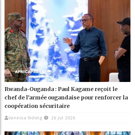
Rwanda-Ouganda : Paul Kagame reçoit le
chef de l’armée ougandaise pour renforcer la
coopération sécuritaire
Vanessa Ndong
26 Jul 2026