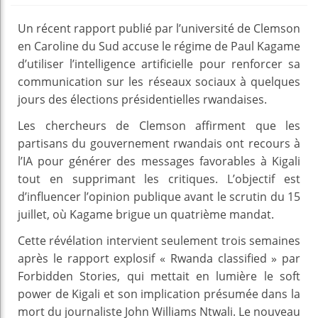
Un récent rapport publié par l’université de Clemson
en Caroline du Sud accuse le régime de Paul Kagame
d’utiliser l’intelligence artificielle pour renforcer sa
communication sur les réseaux sociaux à quelques
jours des élections présidentielles rwandaises.
Les chercheurs de Clemson affirment que les
partisans du gouvernement rwandais ont recours à
l’IA pour générer des messages favorables à Kigali
tout en supprimant les critiques. L’objectif est
d’influencer l’opinion publique avant le scrutin du 15
juillet, où Kagame brigue un quatrième mandat.
Cette révélation intervient seulement trois semaines
après le rapport explosif « Rwanda classified » par
Forbidden Stories, qui mettait en lumière le soft
power de Kigali et son implication présumée dans la
mort du journaliste John Williams Ntwali. Le nouveau