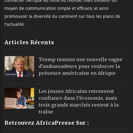
connecter l’Afrique au reste du monde, mais d’établir un
moyen de communication simple et efficace, et ainsi
promouvoir la diversité du continent sur tous les plans de
l'actualité.
Articles Récents
Trump nomme une nouvelle vague
d’ambassadeurs pour renforcer la
présence américaine en Afrique
Les jeunes Africains retrouvent
confiance dans l’économie, mais
trois grands marchés restent à la
traîne
Retrouvez AfricaPresse Sur :