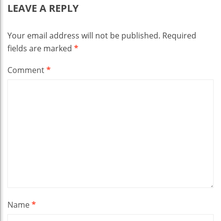
LEAVE A REPLY
Your email address will not be published.
Required
fields are marked
*
Comment
*
Name
*