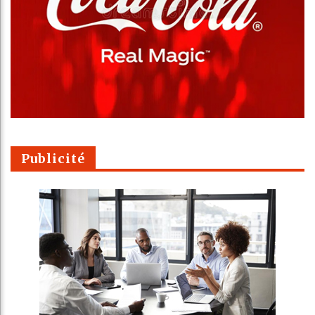
Publicité