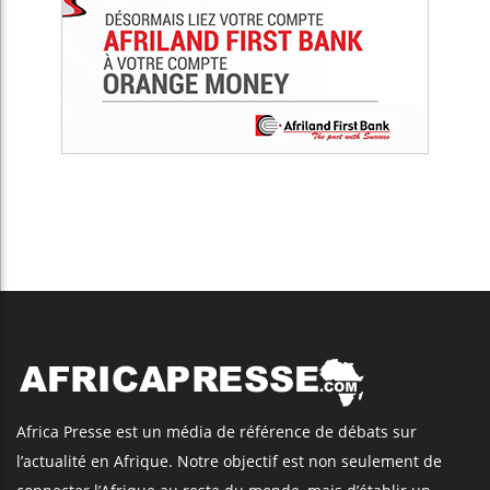
Africa Presse est un média de référence de débats sur
l’actualité en Afrique. Notre objectif est non seulement de