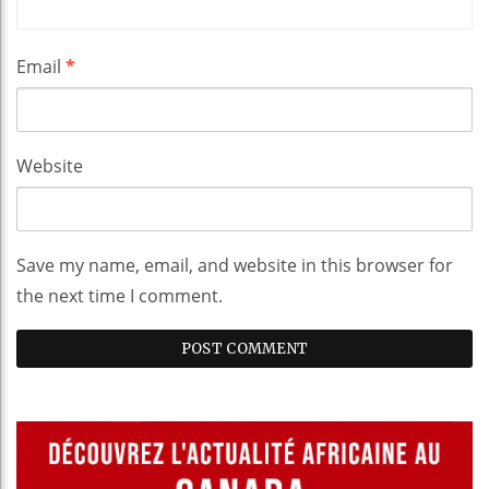
Email
*
Website
Save my name, email, and website in this browser for
the next time I comment.