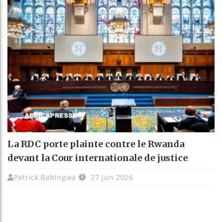
La RDC porte plainte contre le Rwanda
devant la Cour internationale de justice
Patrick Babingwa
27 Jun 2026