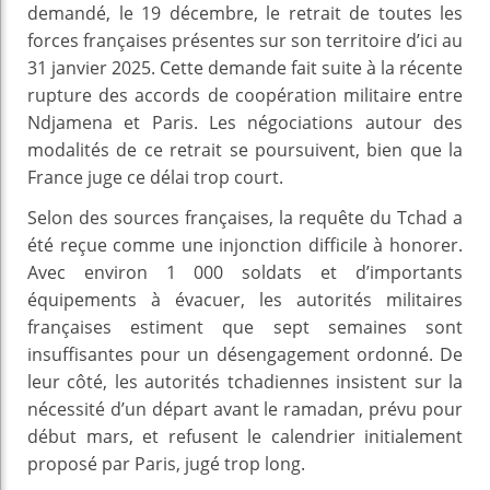
demandé, le 19 décembre, le retrait de toutes les
forces françaises présentes sur son territoire d’ici au
31 janvier 2025. Cette demande fait suite à la récente
rupture des accords de coopération militaire entre
Ndjamena et Paris. Les négociations autour des
modalités de ce retrait se poursuivent, bien que la
France juge ce délai trop court.
Selon des sources françaises, la requête du Tchad a
été reçue comme une injonction difficile à honorer.
Avec environ 1 000 soldats et d’importants
équipements à évacuer, les autorités militaires
françaises estiment que sept semaines sont
insuffisantes pour un désengagement ordonné. De
leur côté, les autorités tchadiennes insistent sur la
nécessité d’un départ avant le ramadan, prévu pour
début mars, et refusent le calendrier initialement
proposé par Paris, jugé trop long.