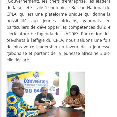
(Gouvernement), les chefs d’entreprise, les leaders
de la société civile à soutenir le Bureau National du
CPLA, qui est une plateforme unique qui donne la
possibilité aux jeunes africains, gabonais en
particuliers de développer les compétences du 21e
siècle atour de l’agenda de l’UA 2063. Par ce don des
tee-shirts à l’effigie du CPLA, nous saluons une fois
de plus votre leadership en faveur de la jeunesse
gabonaise et partant de la jeunesse africaine » a-t-
elle déclaré.