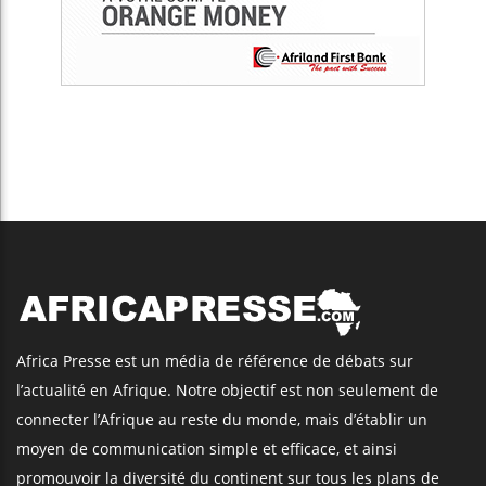
Africa Presse est un média de référence de débats sur
l’actualité en Afrique. Notre objectif est non seulement de
connecter l’Afrique au reste du monde, mais d’établir un
moyen de communication simple et efficace, et ainsi
promouvoir la diversité du continent sur tous les plans de