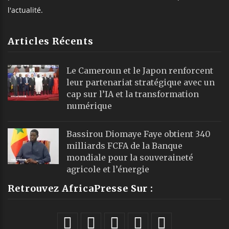
l'actualité.
Articles Récents
Le Cameroun et le Japon renforcent
leur partenariat stratégique avec un
cap sur l’IA et la transformation
numérique
Bassirou Diomaye Faye obtient 340
milliards FCFA de la Banque
mondiale pour la souveraineté
agricole et l’énergie
Retrouvez AfricaPresse Sur :