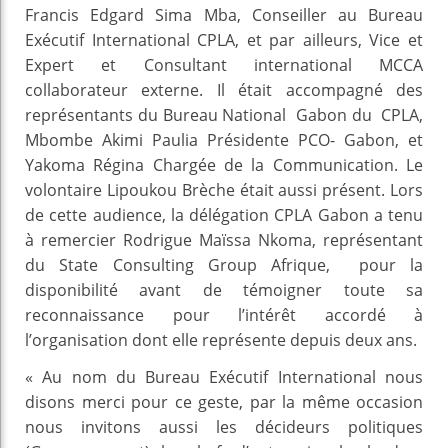
Francis Edgard Sima Mba, Conseiller au Bureau
Exécutif International CPLA, et par ailleurs, Vice et
Expert et Consultant international MCCA
collaborateur externe. Il était accompagné des
représentants du Bureau National Gabon du CPLA,
Mbombe Akimi Paulia Présidente PCO- Gabon, et
Yakoma Régina Chargée de la Communication. Le
volontaire Lipoukou Brèche était aussi présent. Lors
de cette audience, la délégation CPLA Gabon a tenu
à remercier Rodrigue Maïssa Nkoma, représentant
du State Consulting Group Afrique, pour la
disponibilité avant de témoigner toute sa
reconnaissance pour l’intérêt accordé à
l’organisation dont elle représente depuis deux ans.
« Au nom du Bureau Exécutif International nous
disons merci pour ce geste, par la même occasion
nous invitons aussi les décideurs politiques