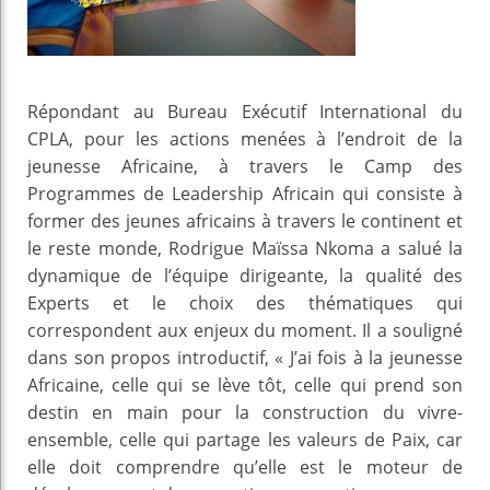
Répondant au Bureau Exécutif International du
CPLA, pour les actions menées à l’endroit de la
jeunesse Africaine, à travers le Camp des
Programmes de Leadership Africain qui consiste à
former des jeunes africains à travers le continent et
le reste monde, Rodrigue Maïssa Nkoma a salué la
dynamique de l’équipe dirigeante, la qualité des
Experts et le choix des thématiques qui
correspondent aux enjeux du moment. Il a souligné
dans son propos introductif, « J’ai fois à la jeunesse
Africaine, celle qui se lève tôt, celle qui prend son
destin en main pour la construction du vivre-
ensemble, celle qui partage les valeurs de Paix, car
elle doit comprendre qu’elle est le moteur de