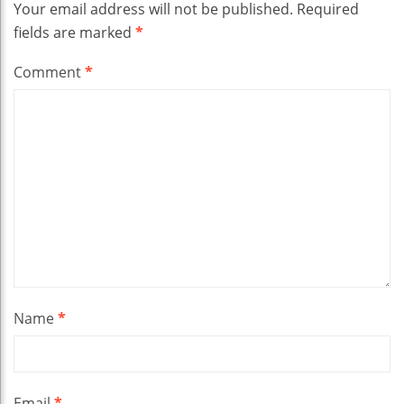
Your email address will not be published.
Required
fields are marked
*
Comment
*
Name
*
Email
*