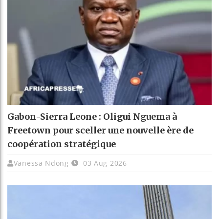
Gabon-Sierra Leone : Oligui Nguema à
Freetown pour sceller une nouvelle ère de
coopération stratégique
Vanessa Ndong
03 Aug 2026