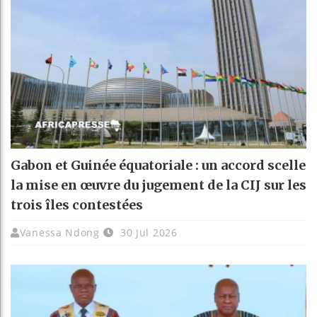
Gabon et Guinée équatoriale : un accord scelle
la mise en œuvre du jugement de la CIJ sur les
trois îles contestées
Vanessa Ndong
30 Jul 2026