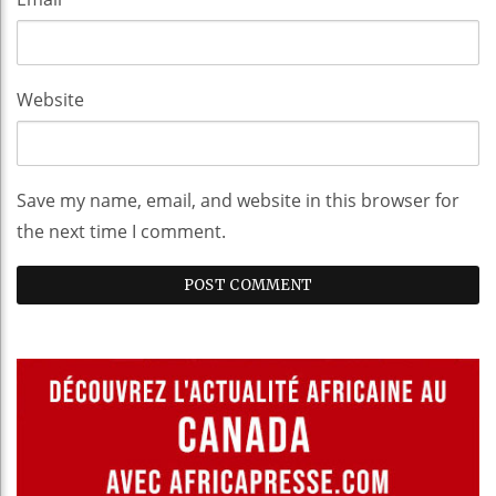
Website
Save my name, email, and website in this browser for
the next time I comment.