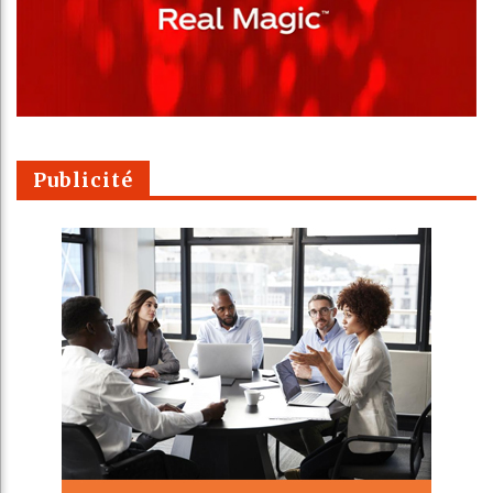
Publicité