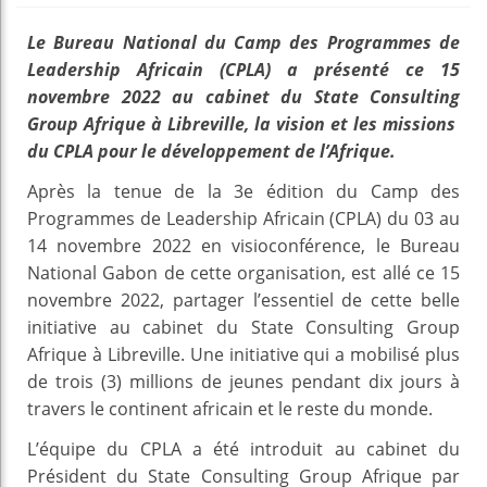
Le Bureau National du Camp des Programmes de
Leadership Africain (CPLA) a présenté ce 15
novembre 2022 au cabinet du State Consulting
Group Afrique à Libreville, la vision et les missions
du CPLA pour le développement de l’Afrique.
Après la tenue de la 3e édition du Camp des
Programmes de Leadership Africain (CPLA) du 03 au
14 novembre 2022 en visioconférence, le Bureau
National Gabon de cette organisation, est allé ce 15
novembre 2022, partager l’essentiel de cette belle
initiative au cabinet du State Consulting Group
Afrique à Libreville. Une initiative qui a mobilisé plus
de trois (3) millions de jeunes pendant dix jours à
travers le continent africain et le reste du monde.
L’équipe du CPLA a été introduit au cabinet du
Président du State Consulting Group Afrique par