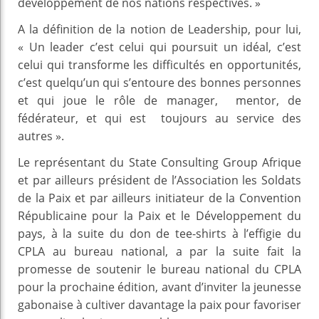
développement de nos nations respectives. »
A la définition de la notion de Leadership, pour lui,
« Un leader c’est celui qui poursuit un idéal, c’est
celui qui transforme les difficultés en opportunités,
c’est quelqu’un qui s’entoure des bonnes personnes
et qui joue le rôle de manager, mentor, de
fédérateur, et qui est toujours au service des
autres ».
Le représentant du State Consulting Group Afrique
et par ailleurs président de l’Association les Soldats
de la Paix et par ailleurs initiateur de la Convention
Républicaine pour la Paix et le Développement du
pays, à la suite du don de tee-shirts à l’effigie du
CPLA au bureau national, a par la suite fait la
promesse de soutenir le bureau national du CPLA
pour la prochaine édition, avant d’inviter la jeunesse
gabonaise à cultiver davantage la paix pour favoriser