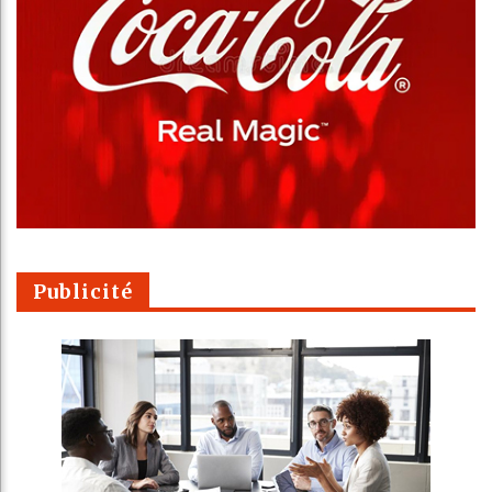
Publicité