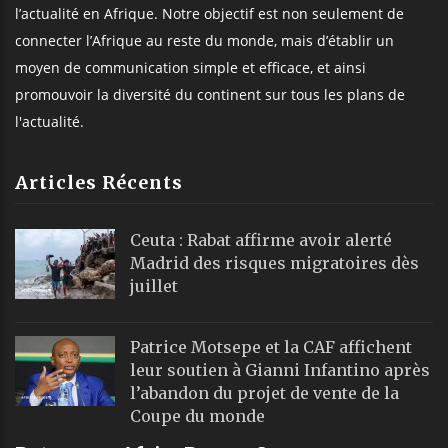
l’actualité en Afrique. Notre objectif est non seulement de
connecter l’Afrique au reste du monde, mais d’établir un
moyen de communication simple et efficace, et ainsi
promouvoir la diversité du continent sur tous les plans de
l'actualité.
Articles Récents
Ceuta : Rabat affirme avoir alerté
Madrid des risques migratoires dès
juillet
Patrice Motsepe et la CAF affichent
leur soutien à Gianni Infantino après
l’abandon du projet de vente de la
Coupe du monde