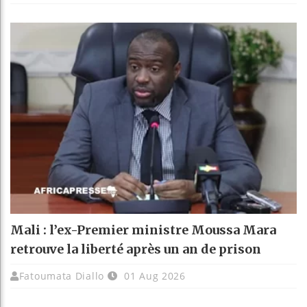
Mali : l’ex-Premier ministre Moussa Mara
retrouve la liberté après un an de prison
Fatoumata Diallo
01 Aug 2026