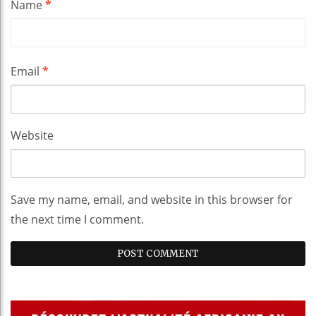
Name
*
Email
*
Website
Save my name, email, and website in this browser for
the next time I comment.