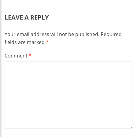
LEAVE A REPLY
Your email address will not be published.
Required
fields are marked
*
Comment
*