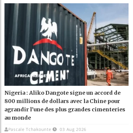
Nigeria : Aliko Dangote signe un accord de
800 millions de dollars avec la Chine pour
agrandir l’une des plus grandes cimenteries
au monde
Pascale Tchakounte
03 Aug 2026