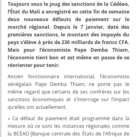
Toujours sous le joug des sanctions de la Cédéao,
l’État du Mali a enregistré en cette fin de semaine
deux nouveaux défauts de paiement sur le
marché régional. Depuis le 7 janvier, date des
premières sanctions, le montant des impayés du
pays s’élève à près de 230 milliards de francs CFA.
Mais pour l’économiste Pape Demba Thiam,
l’économie tient bon et est même en passe de se
réorienter pour tenir.
Ancien fonctionnaire international, l’économiste
sénégalais Pape Demba Thiam, ne porte pas le
même regard que certains de ses confrères sur les
sanctions économiques et s’interroge sur l’impact
qu’elles ont actuellement.
« Ce défaut de paiement était programmé dans la
mesure où ce sont les instances régionales comme
la BCEAO [Banque centrale des États de l’Afrique de