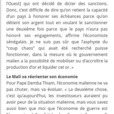
l’Ouest] qui ont décidé de dicter des sanctions.
Donc, c’est difficile de dire qu’on retient la capacité
d’un pays à honorer ses échéances parce qu’on
détient son argent tout en voulant le sanctionner
une deuxième fois parce que le pays n’aura pas
honoré ses engagements, affirme l’économiste
sénégalais. Je ne suis pas sûr que l’asphyxie du
“coup chaos” qui avait été recherché puisse
fonctionner, dans la mesure où le gouvernement
malien a la possibilité de mobiliser ou d’accroître la
production d’or et liquider cet or. »
Le Mali va réorienter son économie
Pour Pape Demba Thiam, l’économie malienne ne va
pas chuter, mais va évoluer. « La deuxième chose,
c’est qu’aujourd’hui, les investisseurs auraient pu
avoir peur de la situation malienne, mais vous savez
aussi bien que moi que l’économie de guerre est