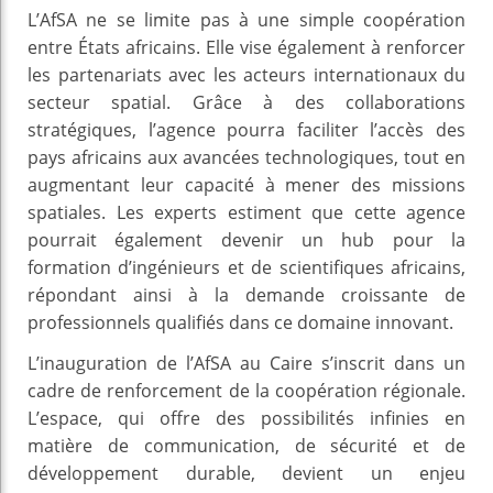
L’AfSA ne se limite pas à une simple coopération
entre États africains. Elle vise également à renforcer
les partenariats avec les acteurs internationaux du
secteur spatial. Grâce à des collaborations
stratégiques, l’agence pourra faciliter l’accès des
pays africains aux avancées technologiques, tout en
augmentant leur capacité à mener des missions
spatiales. Les experts estiment que cette agence
pourrait également devenir un hub pour la
formation d’ingénieurs et de scientifiques africains,
répondant ainsi à la demande croissante de
professionnels qualifiés dans ce domaine innovant.
L’inauguration de l’AfSA au Caire s’inscrit dans un
cadre de renforcement de la coopération régionale.
L’espace, qui offre des possibilités infinies en
matière de communication, de sécurité et de
développement durable, devient un enjeu