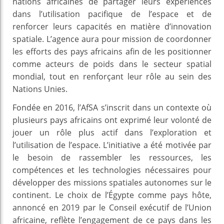
nations africaines de partager leurs expériences
dans l’utilisation pacifique de l’espace et de
renforcer leurs capacités en matière d’innovation
spatiale. L’agence aura pour mission de coordonner
les efforts des pays africains afin de les positionner
comme acteurs de poids dans le secteur spatial
mondial, tout en renforçant leur rôle au sein des
Nations Unies.
Fondée en 2016, l’AfSA s’inscrit dans un contexte où
plusieurs pays africains ont exprimé leur volonté de
jouer un rôle plus actif dans l’exploration et
l’utilisation de l’espace. L’initiative a été motivée par
le besoin de rassembler les ressources, les
compétences et les technologies nécessaires pour
développer des missions spatiales autonomes sur le
continent. Le choix de l’Égypte comme pays hôte,
annoncé en 2019 par le Conseil exécutif de l’Union
africaine, reflète l’engagement de ce pays dans les