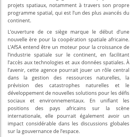
projets spatiaux, notamment à travers son propre
programme spatial, qui est l’un des plus avancés du
continent.
L’ouverture de ce siège marque le début d’une
nouvelle ère pour la coopération spatiale africaine.
L’AfSA entend être un moteur pour la croissance de
l’industrie spatiale sur le continent, en facilitant
l’accès aux technologies et aux données spatiales. À
l’avenir, cette agence pourrait jouer un rôle central
dans la gestion des ressources naturelles, la
prévision des catastrophes naturelles et le
développement de nouvelles solutions pour les défis
sociaux et environnementaux. En unifiant les
positions des pays africains sur la scène
internationale, elle pourrait également avoir un
impact considérable dans les discussions globales
sur la gouvernance de l’espace.