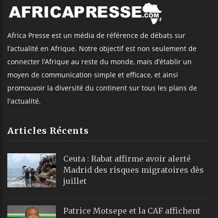
Africa Presse est un média de référence de débats sur
l’actualité en Afrique. Notre objectif est non seulement de
connecter l’Afrique au reste du monde, mais d’établir un
moyen de communication simple et efficace, et ainsi
promouvoir la diversité du continent sur tous les plans de
l'actualité.
Articles Récents
Ceuta : Rabat affirme avoir alerté
Madrid des risques migratoires dès
juillet
Patrice Motsepe et la CAF affichent