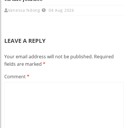
Vanessa Ndong
04 Aug 2026
LEAVE A REPLY
Your email address will not be published.
Required
fields are marked
*
Comment
*