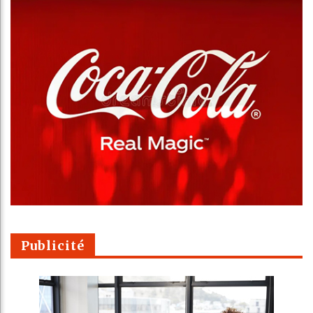
Publicité