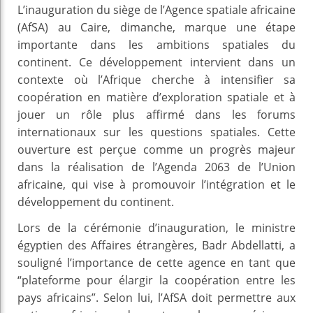
L’inauguration du siège de l’Agence spatiale africaine
(AfSA) au Caire, dimanche, marque une étape
importante dans les ambitions spatiales du
continent. Ce développement intervient dans un
contexte où l’Afrique cherche à intensifier sa
coopération en matière d’exploration spatiale et à
jouer un rôle plus affirmé dans les forums
internationaux sur les questions spatiales. Cette
ouverture est perçue comme un progrès majeur
dans la réalisation de l’Agenda 2063 de l’Union
africaine, qui vise à promouvoir l’intégration et le
développement du continent.
Lors de la cérémonie d’inauguration, le ministre
égyptien des Affaires étrangères, Badr Abdellatti, a
souligné l’importance de cette agence en tant que
“plateforme pour élargir la coopération entre les
pays africains”. Selon lui, l’AfSA doit permettre aux