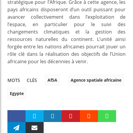
stratégique pour l’Afrique. Grâce à cette agence, les
pays africains disposeront d’un outil puissant pour
avancer collectivement dans l’exploitation de
l’espace, en particulier pour le suivi des
changements climatiques et la gestion des
ressources naturelles du continent. L’unité ainsi
forgée entre les nations africaines pourrait jouer un
rôle clé dans la réalisation des objectifs de l’Union
africaine pour les décennies à venir.
AfSA
Agence spatiale africaine
MOTS CLÉS
Egypte
Faceboo
Twitter
linkedin
Pinteres
Reddit
WhatsAp