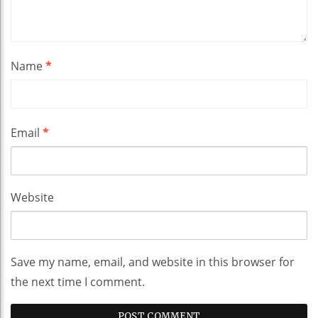
Name
*
Email
*
Website
Save my name, email, and website in this browser for
the next time I comment.