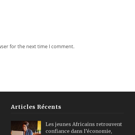
wser for the next time I comment.
Articles Récents
Les jeunes Africains retrouvent
confiance dans l’économie,