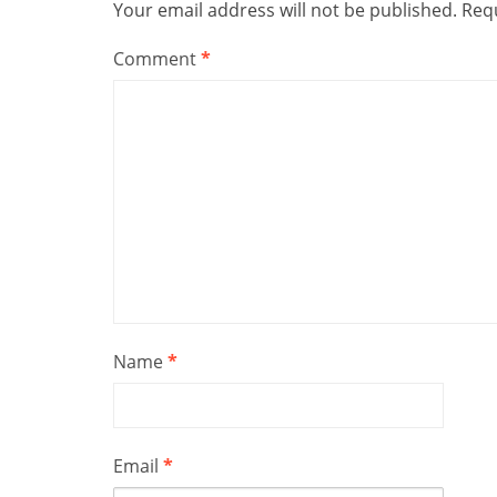
Your email address will not be published.
Requ
Comment
*
Name
*
Email
*