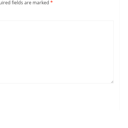
ired fields are marked
*