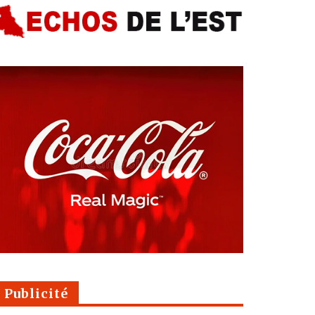
Publicité