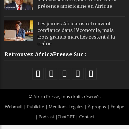
présence américaine en Afrique
Les jeunes Africains retrouvent
confiance dans l’économie, mais
trois grands marchés restent à la
traîne
Retrouvez AfricaPresse Sur :
©
Africa Presse
, tous droits réservés
Webmail
|
Publicité
| Mentions Legales |
À propos
|
Équipe
|
Podcast
|
ChatGPT
|
Contact