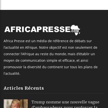
Africa Presse est un média de référence de débats sur
l’actualité en Afrique. Notre objectif est non seulement de
connecter l’Afrique au reste du monde, mais d’établir un
moyen de communication simple et efficace, et ainsi
promouvoir la diversité du continent sur tous les plans de
l'actualité.
Articles Récents
Trump nomme une nouvelle vague
d’ambassadeurs pour renforcer la