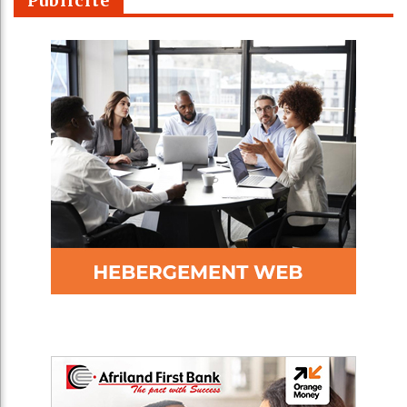
Publicité