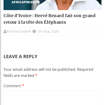
Côte d’Ivoire : Hervé Renard fait son grand
retour à la tête des Éléphants
Achille Gadom
05 Aug 2026
LEAVE A REPLY
Your email address will not be published.
Required
fields are marked
*
Comment
*