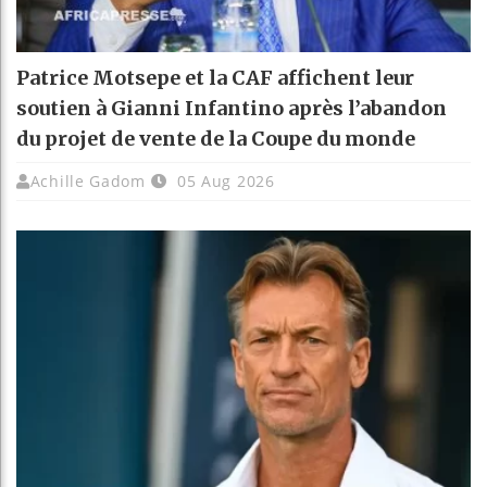
Patrice Motsepe et la CAF affichent leur
soutien à Gianni Infantino après l’abandon
du projet de vente de la Coupe du monde
Achille Gadom
05 Aug 2026