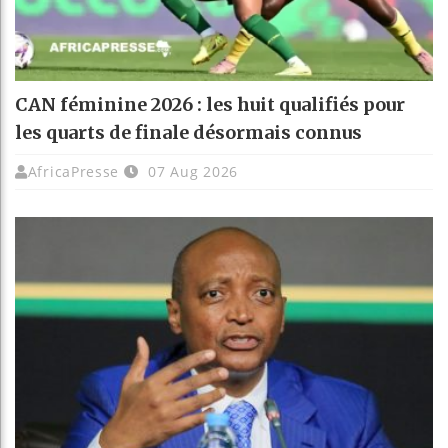
CAN féminine 2026 : les huit qualifiés pour
les quarts de finale désormais connus
AfricaPresse
07 Aug 2026