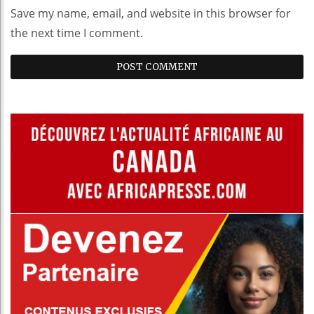
Save my name, email, and website in this browser for
the next time I comment.