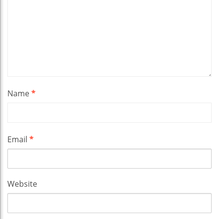
Name
*
Email
*
Website