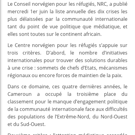
Le Conseil norvégien pour les réfugiés, NRC, a publié
mercredi 1er juin la liste annuelle des dix crises les
plus délaissées par la communauté internationale
tant du point de vue politique que médiatique, et
elles sont toutes sur le continent africain.
Le Centre norvégien pour les réfugiés s’appuie sur
trois critères. D’abord, le nombre d’initiatives
internationales pour trouver des solutions durables
à une crise : sommets de chefs d’Etats, mécanismes
régionaux ou encore forces de maintien de la paix.
Dans ce domaine, ces quatre dernières années, le
Cameroun a occupé la troisième place du
classement pour le manque d’engagement politique
de la communauté internationale face aux difficultés
des populations de l’Extrême-Nord, du Nord-Ouest
et du Sud-Ouest.