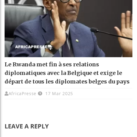
Le Rwanda met fin à ses relations
diplomatiques avec la Belgique et exige le
départ de tous les diplomates belges du pays
AfricaPresse
17 Mar 2025
LEAVE A REPLY