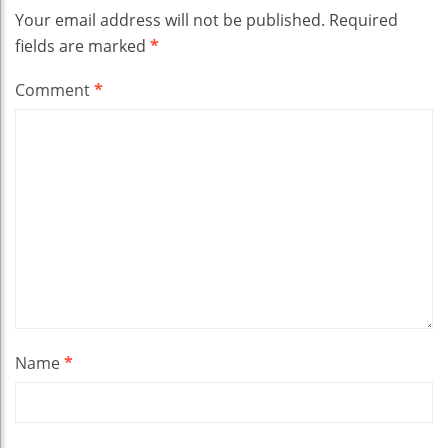
Your email address will not be published.
Required
fields are marked
*
Comment
*
Name
*