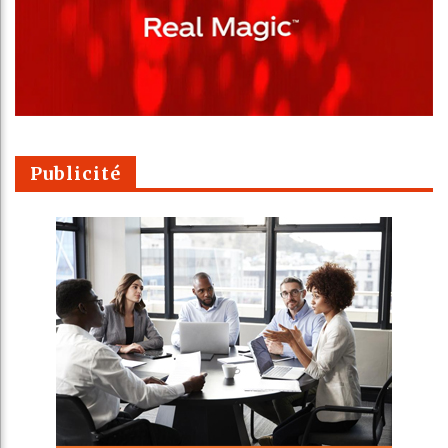
Publicité