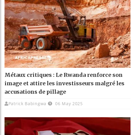
Métaux critiques : Le Rwanda renforce son
image et attire les investisseurs malgré les
accusations de pillage
Patrick Babingwa
06 May 2025