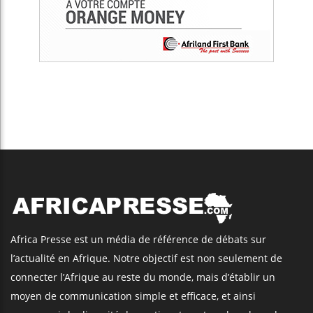
Africa Presse est un média de référence de débats sur
l’actualité en Afrique. Notre objectif est non seulement de
connecter l’Afrique au reste du monde, mais d’établir un
moyen de communication simple et efficace, et ainsi