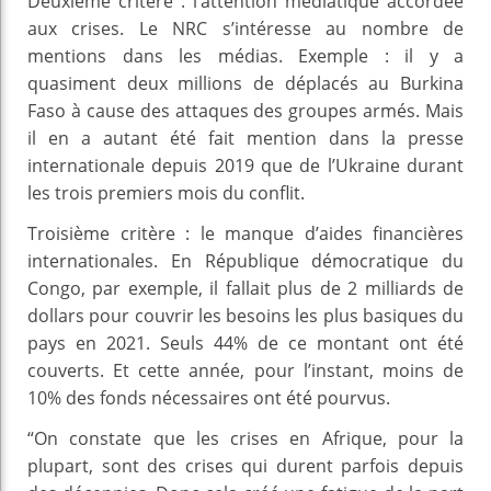
Deuxième critère : l’attention médiatique accordée
aux crises. Le NRC s’intéresse au nombre de
mentions dans les médias. Exemple : il y a
quasiment deux millions de déplacés au Burkina
Faso à cause des attaques des groupes armés. Mais
il en a autant été fait mention dans la presse
internationale depuis 2019 que de l’Ukraine durant
les trois premiers mois du conflit.
Troisième critère : le manque d’aides financières
internationales. En République démocratique du
Congo, par exemple, il fallait plus de 2 milliards de
dollars pour couvrir les besoins les plus basiques du
pays en 2021. Seuls 44% de ce montant ont été
couverts. Et cette année, pour l’instant, moins de
10% des fonds nécessaires ont été pourvus.
“On constate que les crises en Afrique, pour la
plupart, sont des crises qui durent parfois depuis