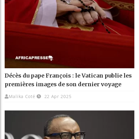
Décès du pape François : le Vatican publie les
premières images de son dernier voyage
Malika Coté
22 Apr 2025