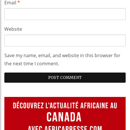
Email
*
Website
Save my name, email, and website in this browser for
the next time I comment.