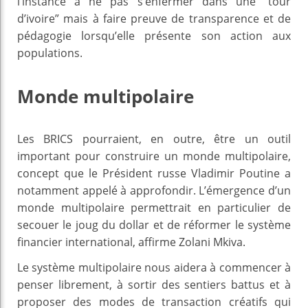
l’instance à ne pas s’enfermer dans une “tour
d’ivoire” mais à faire preuve de transparence et de
pédagogie lorsqu’elle présente son action aux
populations.
Monde multipolaire
Les BRICS pourraient, en outre, être un outil
important pour construire un monde multipolaire,
concept que le Président russe Vladimir Poutine a
notamment appelé à approfondir. L’émergence d’un
monde multipolaire permettrait en particulier de
secouer le joug du dollar et de réformer le système
financier international, affirme Zolani Mkiva.
Le système multipolaire nous aidera à commencer à
penser librement, à sortir des sentiers battus et à
proposer des modes de transaction créatifs qui