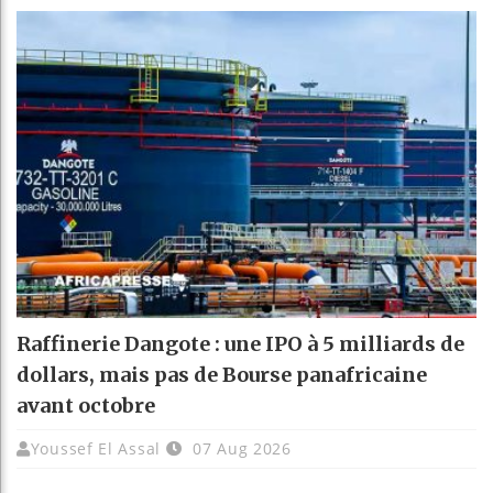
Raffinerie Dangote : une IPO à 5 milliards de
dollars, mais pas de Bourse panafricaine
avant octobre
Youssef El Assal
07 Aug 2026