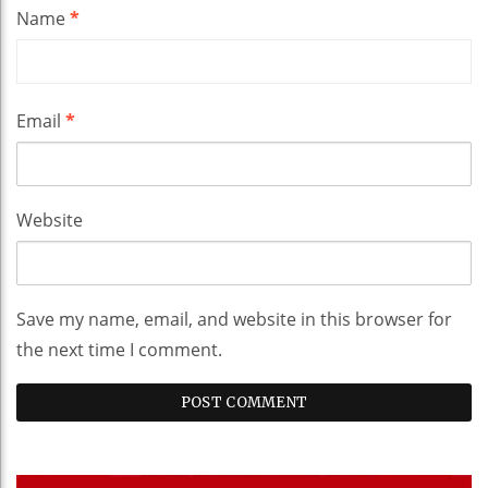
Name
*
Email
*
Website
Save my name, email, and website in this browser for
the next time I comment.