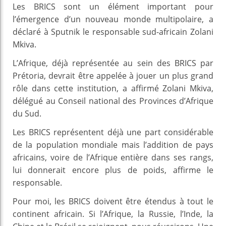
Les BRICS sont un élément important pour
l’émergence d’un nouveau monde multipolaire, a
déclaré à Sputnik le responsable sud-africain Zolani
Mkiva.
L’Afrique, déjà représentée au sein des BRICS par
Prétoria, devrait être appelée à jouer un plus grand
rôle dans cette institution, a affirmé Zolani Mkiva,
délégué au Conseil national des Provinces d’Afrique
du Sud.
Les BRICS représentent déjà une part considérable
de la population mondiale mais l’addition de pays
africains, voire de l’Afrique entière dans ses rangs,
lui donnerait encore plus de poids, affirme le
responsable.
Pour moi, les BRICS doivent être étendus à tout le
continent africain. Si l’Afrique, la Russie, l’Inde, la