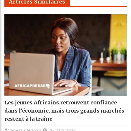
Articles Similaires
Les jeunes Africains retrouvent confiance
dans l’économie, mais trois grands marchés
restent à la traîne
Vanessa Ndong
07 Aug 2026