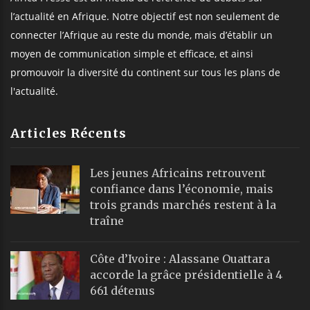
l’actualité en Afrique. Notre objectif est non seulement de
connecter l’Afrique au reste du monde, mais d’établir un
moyen de communication simple et efficace, et ainsi
promouvoir la diversité du continent sur tous les plans de
l'actualité.
Articles Récents
Les jeunes Africains retrouvent
confiance dans l’économie, mais
trois grands marchés restent à la
traîne
Côte d’Ivoire : Alassane Ouattara
accorde la grâce présidentielle à 4
661 détenus