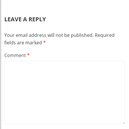
LEAVE A REPLY
Your email address will not be published.
Required
fields are marked
*
Comment
*