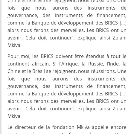
Chine et le Brésil se rejoignent, nous réussirons. Une
fois que nous aurons des instruments de
gouvernance, des instruments de financement,
comme la Banque de développement des BRICS […]
alors nous ferons des merveilles. Les BRICS ont un
avenir. Cela doit continuer”, explique ainsi Zolani
Mkiva.
Pour moi, les BRICS doivent être étendus à tout le
continent africain. Si l’Afrique, la Russie, l’Inde, la
Chine et le Brésil se rejoignent, nous réussirons. Une
fois que nous aurons des instruments de
gouvernance, des instruments de financement,
comme la Banque de développement des BRICS […]
alors nous ferons des merveilles. Les BRICS ont un
avenir. Cela doit continuer”, explique ainsi Zolani
Mkiva.
Le directeur de la fondation Mkiva appelle encore