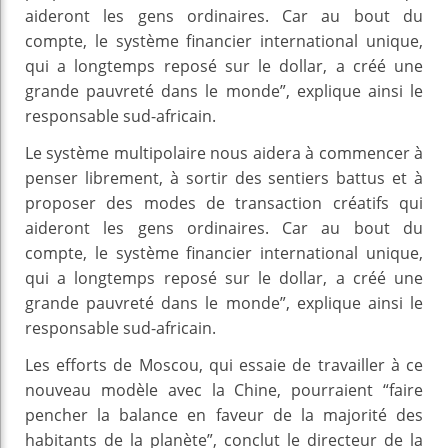
aideront les gens ordinaires. Car au bout du
compte, le système financier international unique,
qui a longtemps reposé sur le dollar, a créé une
grande pauvreté dans le monde”, explique ainsi le
responsable sud-africain.
Le système multipolaire nous aidera à commencer à
penser librement, à sortir des sentiers battus et à
proposer des modes de transaction créatifs qui
aideront les gens ordinaires. Car au bout du
compte, le système financier international unique,
qui a longtemps reposé sur le dollar, a créé une
grande pauvreté dans le monde”, explique ainsi le
responsable sud-africain.
Les efforts de Moscou, qui essaie de travailler à ce
nouveau modèle avec la Chine, pourraient “faire
pencher la balance en faveur de la majorité des
habitants de la planète”, conclut le directeur de la