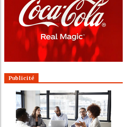
Publicité