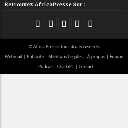
Retrouvez AfricaPresse Sur :
©
Africa Presse
, tous droits réservés
Webmail
|
Publicité
| Mentions Legales |
À propos
|
Équipe
|
Podcast
|
ChatGPT
|
Contact