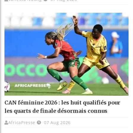
CAN féminine 2026 : les huit qualifiés pour
les quarts de finale désormais connus
AfricaPresse
07 Aug 2026