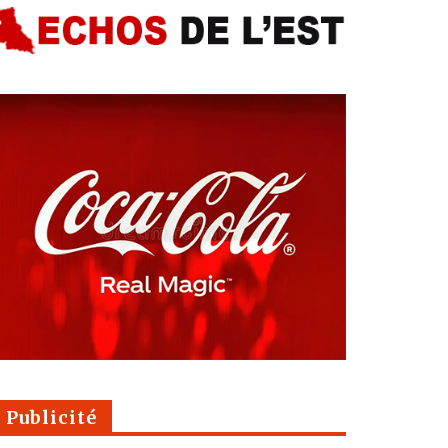
Publicité