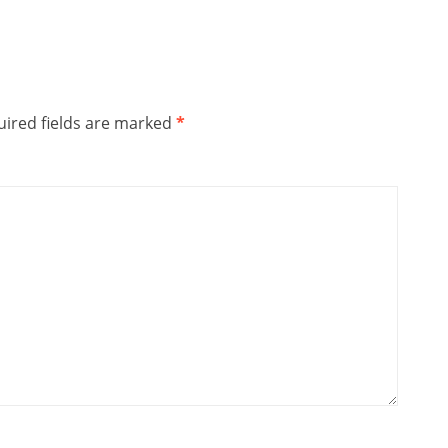
ired fields are marked
*