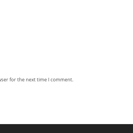
wser for the next time I comment.