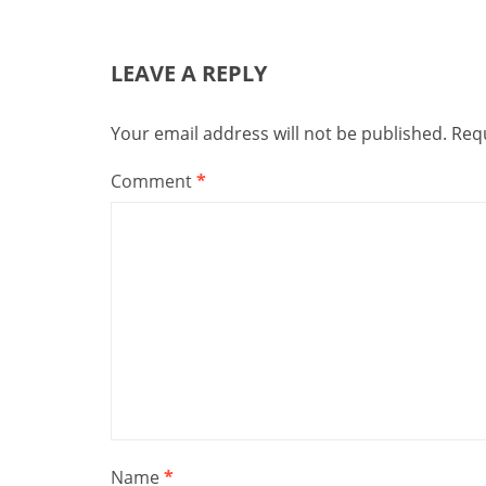
LEAVE A REPLY
Your email address will not be published.
Requ
Comment
*
Name
*