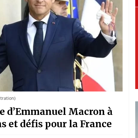
tration)
site d’Emmanuel Macron à
 et défis pour la France