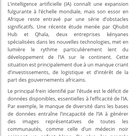
L’intelligence artificielle (IA) connaît une expansion
fulgurante à l’échelle mondiale, mais son essor en
Afrique reste entravé par une série d’obstacles
significatifs. Une récente étude menée par Qhubit
Hub et Qhala, deux entreprises kényanes
spécialisées dans les nouvelles technologies, met en
lumière le rythme particulièrement lent du
développement de l’IA sur le continent. Cette
situation est principalement due à un manque criant
d’investissements, de logistique et d’intérêt de la
part des gouvernements africains.
Le principal frein identifié par l’étude est le déficit de
données disponibles, essentielles à l’efficacité de l’IA.
Par exemple, le manque de diversité dans les bases
de données entraîne l’incapacité de l’IA à générer
des images représentatives de toutes les
communautés, comme celle d’un médecin noir