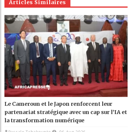
Articles Similaires
Le Cameroun et le Japon renforcent leur
partenariat stratégique avec un cap sur l’IA et
la transformation numérique
Pascale Tchakounte
06 Aug 2026