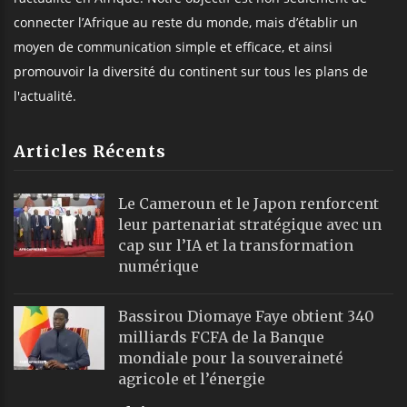
connecter l’Afrique au reste du monde, mais d’établir un
moyen de communication simple et efficace, et ainsi
promouvoir la diversité du continent sur tous les plans de
l'actualité.
Articles Récents
Le Cameroun et le Japon renforcent
leur partenariat stratégique avec un
cap sur l’IA et la transformation
numérique
Bassirou Diomaye Faye obtient 340
milliards FCFA de la Banque
mondiale pour la souveraineté
agricole et l’énergie