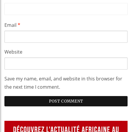
Email
*
Website
Save my name, email, and website in this browser for
the next time I comment.