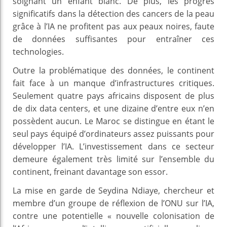
soignant un enfant blanc. De plus, les progrès
significatifs dans la détection des cancers de la peau
grâce à l’IA ne profitent pas aux peaux noires, faute
de données suffisantes pour entraîner ces
technologies.
Outre la problématique des données, le continent
fait face à un manque d’infrastructures critiques.
Seulement quatre pays africains disposent de plus
de dix data centers, et une dizaine d’entre eux n’en
possèdent aucun. Le Maroc se distingue en étant le
seul pays équipé d’ordinateurs assez puissants pour
développer l’IA. L’investissement dans ce secteur
demeure également très limité sur l’ensemble du
continent, freinant davantage son essor.
La mise en garde de Seydina Ndiaye, chercheur et
membre d’un groupe de réflexion de l’ONU sur l’IA,
contre une potentielle « nouvelle colonisation de