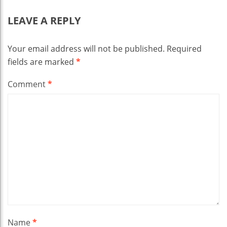
LEAVE A REPLY
Your email address will not be published.
Required
fields are marked
*
Comment
*
Name
*