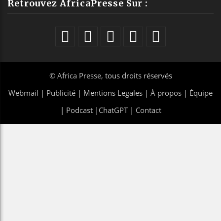
Retrouvez AfricaPresse Sur :
©
Africa Presse
, tous droits réservés
Webmail
|
Publicité
| Mentions Legales |
À propos
|
Équipe
|
Podcast
|
ChatGPT
|
Contact