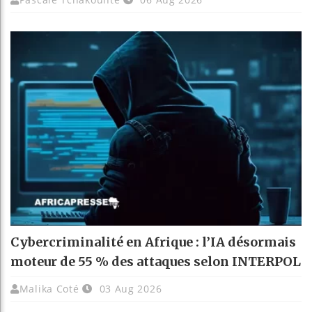
Cybercriminalité en Afrique : l’IA désormais
moteur de 55 % des attaques selon INTERPOL
Malika Coté
03 Aug 2026