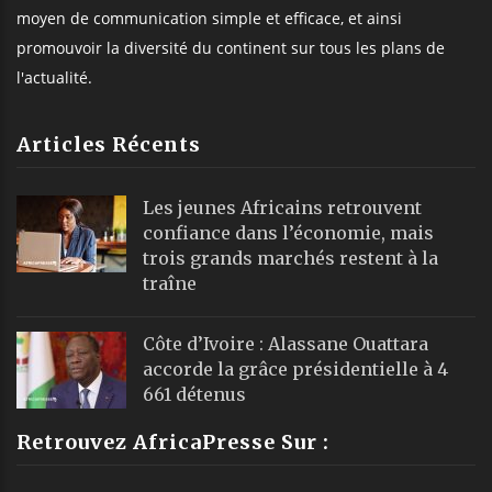
moyen de communication simple et efficace, et ainsi
promouvoir la diversité du continent sur tous les plans de
l'actualité.
Articles Récents
Les jeunes Africains retrouvent
confiance dans l’économie, mais
trois grands marchés restent à la
traîne
Côte d’Ivoire : Alassane Ouattara
accorde la grâce présidentielle à 4
661 détenus
Retrouvez AfricaPresse Sur :