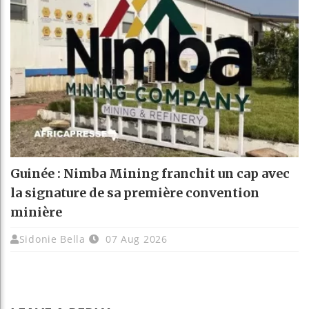
Guinée : Nimba Mining franchit un cap avec
la signature de sa première convention
minière
Sidonie Bella
07 Aug 2026