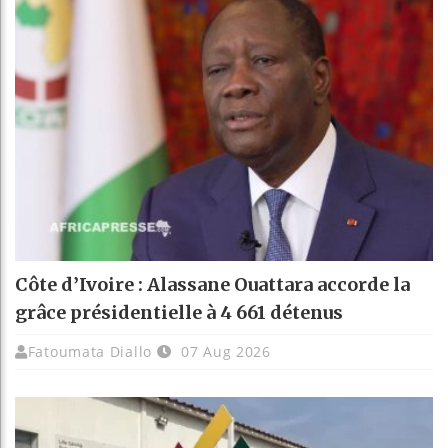
Côte d’Ivoire : Alassane Ouattara accorde la
grâce présidentielle à 4 661 détenus
Fatoumata Diallo
07 Aug 2026