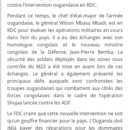
contre l’intervention ougandaise en RDC.
Pendant ce temps, le chef d’état-major de l’armée
ougandaise, le général Wilson Mbasu Mbadi, est en
RDC pour évaluer les opérations militaires en cours
dans l’est du pays. Il a eu des échanges avec son
homologue congolais et le nouveau ministre
congolais de la Défense, Jean-Pierre Bemba. La
sécurité des soldats déployés dans les zones sous
contrôle du M23 a été mise en avant lors de ces
échanges. Le général a également présenté les
principaux défis auxquels sont confrontées les
troupes ougandaises qui combattent aux côtés des
forces congolaises dans le cadre de l’opération
Shujaa lancée contre les ADF.
Le FDC craint que cette nouvelle intervention ne soit
qu’un gouffre financier pour le pays. L’Ouganda doit
déjà payer des réparations pour les dommages