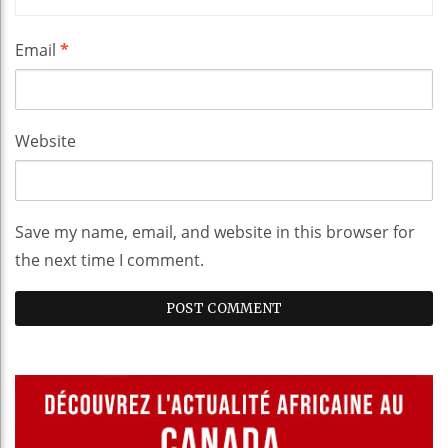
Email
*
Website
Save my name, email, and website in this browser for
the next time I comment.