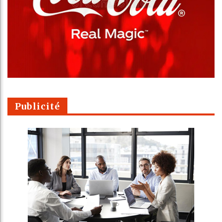
Publicité