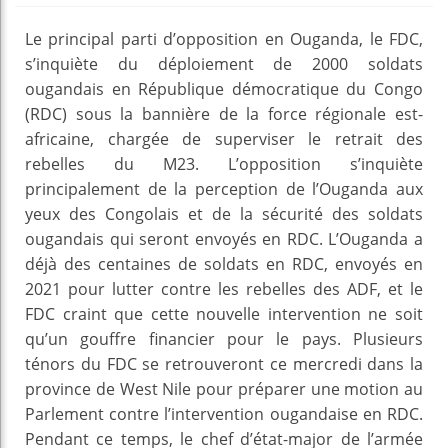
Le principal parti d’opposition en Ouganda, le FDC,
s’inquiète du déploiement de 2000 soldats
ougandais en République démocratique du Congo
(RDC) sous la bannière de la force régionale est-
africaine, chargée de superviser le retrait des
rebelles du M23. L’opposition s’inquiète
principalement de la perception de l’Ouganda aux
yeux des Congolais et de la sécurité des soldats
ougandais qui seront envoyés en RDC. L’Ouganda a
déjà des centaines de soldats en RDC, envoyés en
2021 pour lutter contre les rebelles des ADF, et le
FDC craint que cette nouvelle intervention ne soit
qu’un gouffre financier pour le pays. Plusieurs
ténors du FDC se retrouveront ce mercredi dans la
province de West Nile pour préparer une motion au
Parlement contre l’intervention ougandaise en RDC.
Pendant ce temps, le chef d’état-major de l’armée