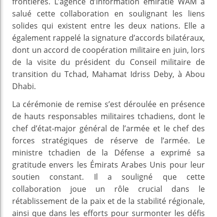
frontières. L’agence d’information émiratie WAM a
salué cette collaboration en soulignant les liens
solides qui existent entre les deux nations. Elle a
également rappelé la signature d’accords bilatéraux,
dont un accord de coopération militaire en juin, lors
de la visite du président du Conseil militaire de
transition du Tchad, Mahamat Idriss Deby, à Abou
Dhabi.
La cérémonie de remise s’est déroulée en présence
de hauts responsables militaires tchadiens, dont le
chef d’état-major général de l’armée et le chef des
forces stratégiques de réserve de l’armée. Le
ministre tchadien de la Défense a exprimé sa
gratitude envers les Émirats Arabes Unis pour leur
soutien constant. Il a souligné que cette
collaboration joue un rôle crucial dans le
rétablissement de la paix et de la stabilité régionale,
ainsi que dans les efforts pour surmonter les défis