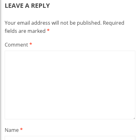
LEAVE A REPLY
Your email address will not be published.
Required
fields are marked
*
Comment
*
Name
*