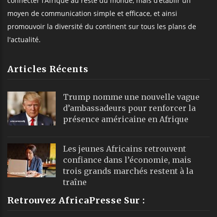
connecter l’Afrique au reste du monde, mais d’établir un
moyen de communication simple et efficace, et ainsi
promouvoir la diversité du continent sur tous les plans de
l'actualité.
Articles Récents
Trump nomme une nouvelle vague
d’ambassadeurs pour renforcer la
présence américaine en Afrique
Les jeunes Africains retrouvent
confiance dans l’économie, mais
trois grands marchés restent à la
traîne
Retrouvez AfricaPresse Sur :