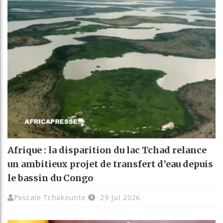
Afrique : la disparition du lac Tchad relance
un ambitieux projet de transfert d’eau depuis
le bassin du Congo
Pascale Tchakounte
29 Jul 2026