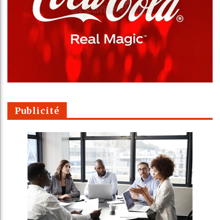
Publicité