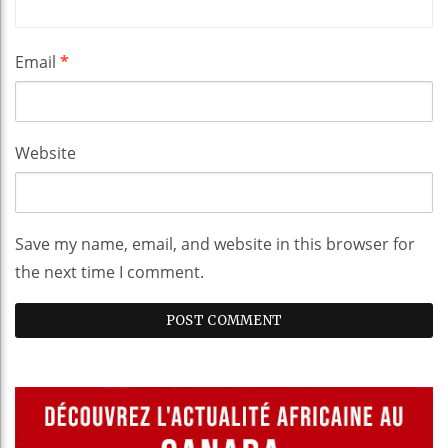
Email
*
Website
Save my name, email, and website in this browser for
the next time I comment.