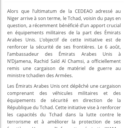
Alors que l’ultimatum de la CEDEAO adressé au
Niger arrive à son terme, le Tchad, voisin du pays en
question, a récemment bénéficié d’un apport crucial
en équipements militaires de la part des Émirats
Arabes Unis. L’objectif de cette initiative est de
renforcer la sécurité de ses frontières. Le 6 août,
l’ambassadeur des Émirats Arabes Unis à
N’Djamena, Rachid Saïd Al Chamsi, a officiellement
remis une cargaison de matériel de guerre au
ministre tchadien des Armées.
Les Émirats Arabes Unis ont dépêché une cargaison
comprenant des véhicules militaires et des
équipements de sécurité en direction de la
République du Tchad. Cette initiative vise à renforcer
les capacités du Tchad dans la lutte contre le
terrorisme et à améliorer la protection de ses