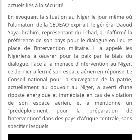
actuels liés à la sécurité.
En évoquant la situation au Niger le jour même où
l’ultimatum de la CEDEAO expirait, le général Daoud
Yaya Ibrahim, représentant du Tchad, a réaffirmé la
préférence de son pays pour le dialogue en lieu et
place de l’intervention militaire. Il a appelé les
Nigériens à œuvrer pour la paix par le biais du
dialogue. Face à la menace d’intervention au Niger,
ce dernier a fermé son espace aérien en réponse. Le
Conseil national pour la sauvegarde de la patrie,
actuellement au pouvoir au Niger, a averti d’une
riposte énergique et immédiate en cas de violation
de son espace aérien, et a mentionné un
“prédéploiement pour la préparation de
l’intervention” dans des pays d’Afrique centrale, sans
spécifier lesquels.