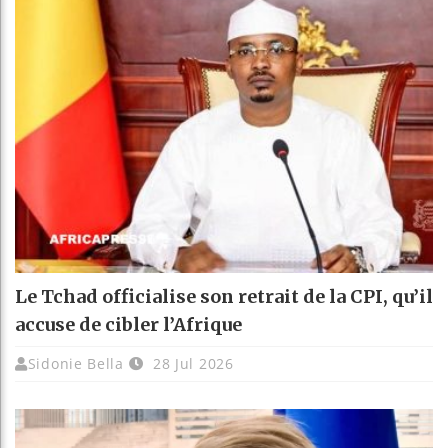
Le Tchad officialise son retrait de la CPI, qu’il
accuse de cibler l’Afrique
Sidonie Bella
28 Jul 2026