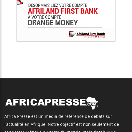
Africa Presse est un média de référence de débats sur
l’actualité en Afrique. Notre objectif est non seulement de