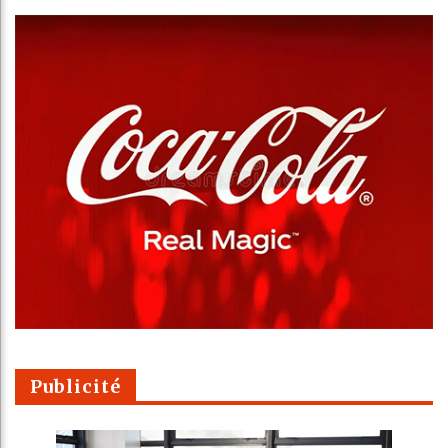
Publicité