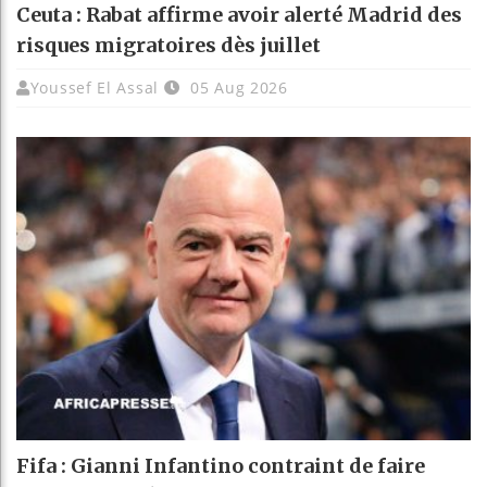
Ceuta : Rabat affirme avoir alerté Madrid des
risques migratoires dès juillet
Youssef El Assal
05 Aug 2026
Fifa : Gianni Infantino contraint de faire