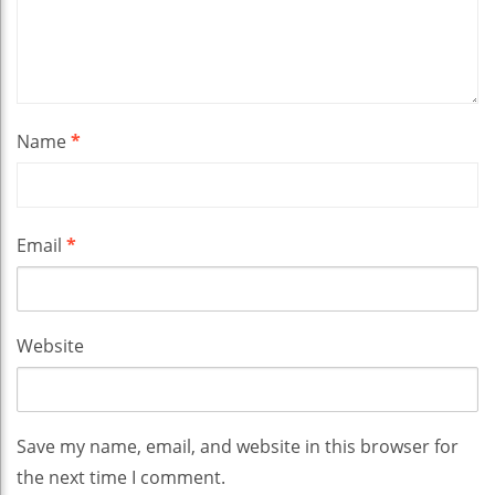
Name
*
Email
*
Website
Save my name, email, and website in this browser for
the next time I comment.