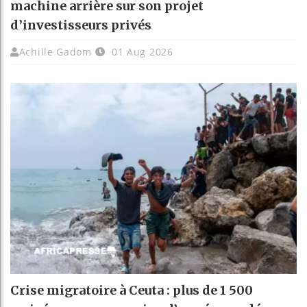
machine arrière sur son projet
d’investisseurs privés
Achille Gadom
01 Aug 2026
Crise migratoire à Ceuta : plus de 1 500