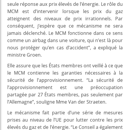
seule réponse aux prix élevés de l’énergie. Le rôle du
MCM est d’intervenir lorsque les prix du gaz
atteignent des niveaux de prix irrationnels. Par
conséquent, j’espère que ce mécanisme ne sera
jamais déclenché. Le MCM fonctionne dans ce sens
comme un airbag dans une voiture, qui n’est là pour
nous protéger qu’en cas d’accident”, a expliqué la
ministre Groen.
Elle assure que les États membres ont veillé à ce que
le MCM contienne les garanties nécessaires à la
sécurité de l’approvisionnement. “La sécurité de
l’approvisionnement est une préoccupation
partagée par 27 États membres, pas seulement par
l’Allemagne”, souligne Mme Van der Straeten.
Le mécanisme fait partie d’une série de mesures
prises au niveau de l’UE pour lutter contre les prix
élevés du gaz et de l’énergie. “Le Conseil a également