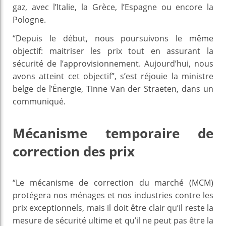
gaz, avec l’Italie, la Grèce, l’Espagne ou encore la
Pologne.
“Depuis le début, nous poursuivons le même
objectif: maitriser les prix tout en assurant la
sécurité de l’approvisionnement. Aujourd’hui, nous
avons atteint cet objectif”, s’est réjouie la ministre
belge de l’Énergie, Tinne Van der Straeten, dans un
communiqué.
Mécanisme temporaire de
correction des prix
“Le mécanisme de correction du marché (MCM)
protégera nos ménages et nos industries contre les
prix exceptionnels, mais il doit être clair qu’il reste la
mesure de sécurité ultime et qu’il ne peut pas être la