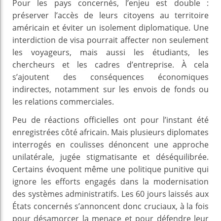
Pour les pays concernés, l’enjeu est double :
préserver l’accès de leurs citoyens au territoire
américain et éviter un isolement diplomatique. Une
interdiction de visa pourrait affecter non seulement
les voyageurs, mais aussi les étudiants, les
chercheurs et les cadres d’entreprise. À cela
s’ajoutent des conséquences économiques
indirectes, notamment sur les envois de fonds ou
les relations commerciales.
Peu de réactions officielles ont pour l’instant été
enregistrées côté africain. Mais plusieurs diplomates
interrogés en coulisses dénoncent une approche
unilatérale, jugée stigmatisante et déséquilibrée.
Certains évoquent même une politique punitive qui
ignore les efforts engagés dans la modernisation
des systèmes administratifs. Les 60 jours laissés aux
États concernés s’annoncent donc cruciaux, à la fois
pour désamorcer la menace et pour défendre leur