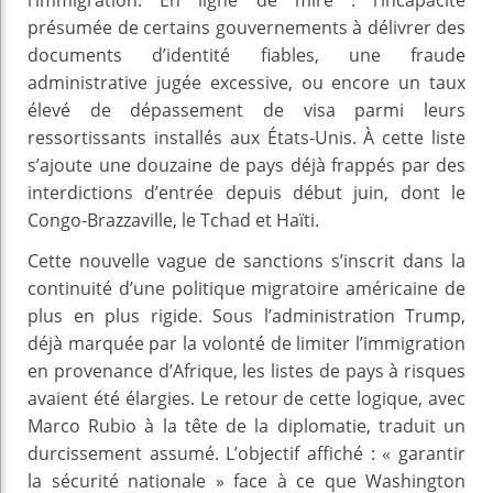
présumée de certains gouvernements à délivrer des
documents d’identité fiables, une fraude
administrative jugée excessive, ou encore un taux
élevé de dépassement de visa parmi leurs
ressortissants installés aux États-Unis. À cette liste
s’ajoute une douzaine de pays déjà frappés par des
interdictions d’entrée depuis début juin, dont le
Congo-Brazzaville, le Tchad et Haïti.
Cette nouvelle vague de sanctions s’inscrit dans la
continuité d’une politique migratoire américaine de
plus en plus rigide. Sous l’administration Trump,
déjà marquée par la volonté de limiter l’immigration
en provenance d’Afrique, les listes de pays à risques
avaient été élargies. Le retour de cette logique, avec
Marco Rubio à la tête de la diplomatie, traduit un
durcissement assumé. L’objectif affiché : « garantir
la sécurité nationale » face à ce que Washington