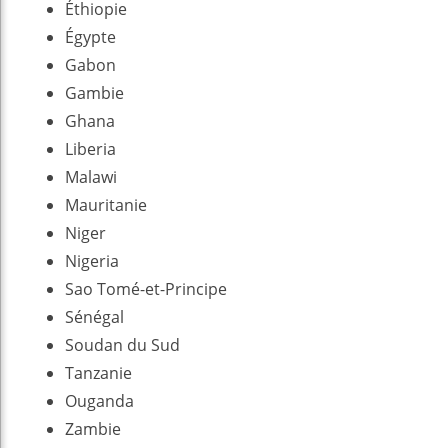
Éthiopie
Égypte
Gabon
Gambie
Ghana
Liberia
Malawi
Mauritanie
Niger
Nigeria
Sao Tomé-et-Principe
Sénégal
Soudan du Sud
Tanzanie
Ouganda
Zambie