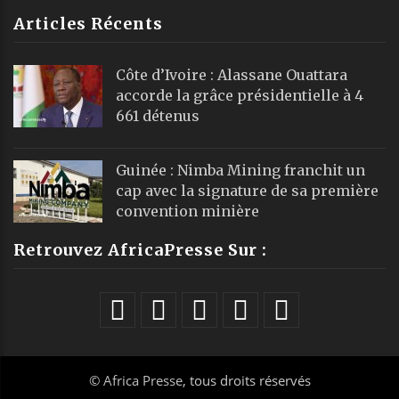
Articles Récents
Côte d’Ivoire : Alassane Ouattara
accorde la grâce présidentielle à 4
661 détenus
Guinée : Nimba Mining franchit un
cap avec la signature de sa première
convention minière
Retrouvez AfricaPresse Sur :
©
Africa Presse
, tous droits réservés