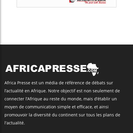
Africa Presse est un média de référence de débats sur
l’actualité en Afrique. Notre objectif est non seulement de
connecter l’Afrique au reste du monde, mais d’établir un
moyen de communication simple et efficace, et ainsi
promouvoir la diversité du continent sur tous les plans de
l'actualité.