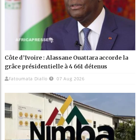
Côte d’Ivoire : Alassane Ouattara accorde la
grâce présidentielle à 4 661 détenus
Fatoumata Diallo
07 Aug 2026