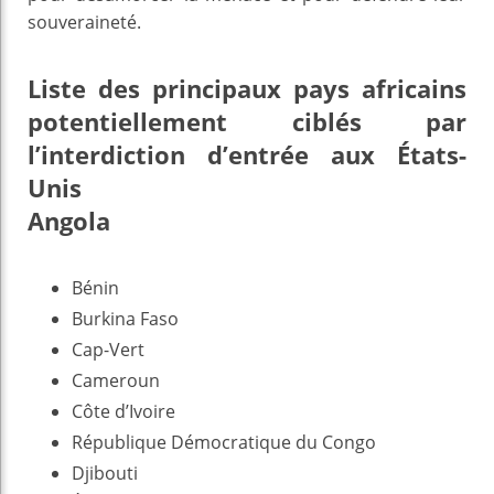
souveraineté.
Liste des principaux pays africains
potentiellement ciblés par
l’interdiction d’entrée aux États-
Unis
Angola
Bénin
Burkina Faso
Cap-Vert
Cameroun
Côte d’Ivoire
République Démocratique du Congo
Djibouti