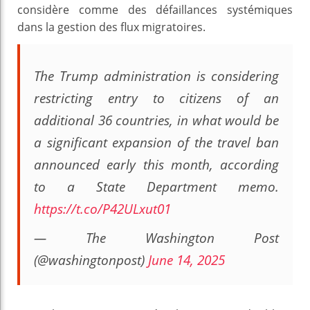
considère comme des défaillances systémiques
dans la gestion des flux migratoires.
The Trump administration is considering
restricting entry to citizens of an
additional 36 countries, in what would be
a significant expansion of the travel ban
announced early this month, according
to a State Department memo.
https://t.co/P42ULxut01
— The Washington Post
(@washingtonpost)
June 14, 2025