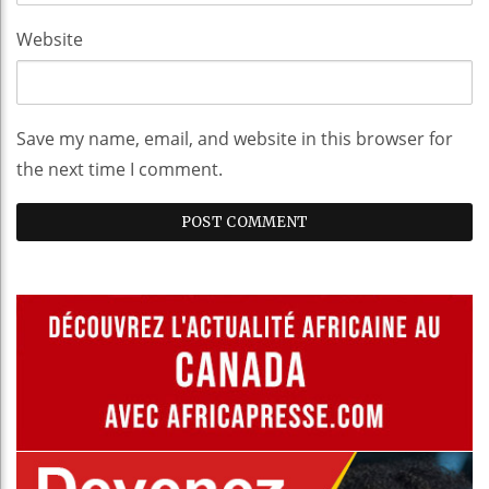
Website
Save my name, email, and website in this browser for
the next time I comment.