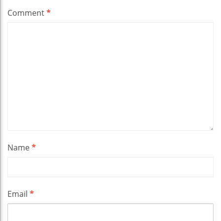
Comment
*
Name
*
Email
*