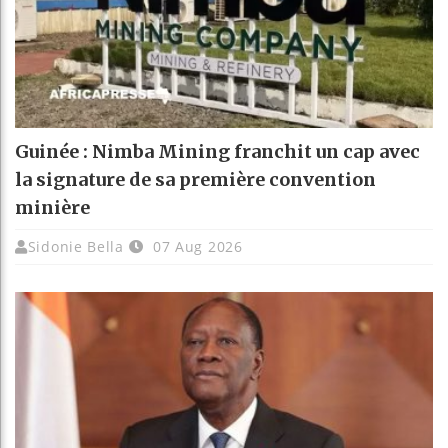
Guinée : Nimba Mining franchit un cap avec
la signature de sa première convention
minière
Sidonie Bella
07 Aug 2026