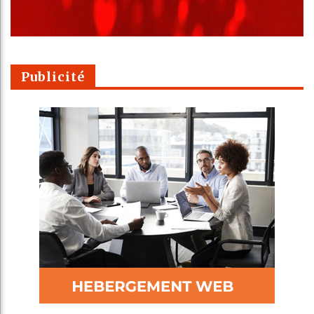
Publicité