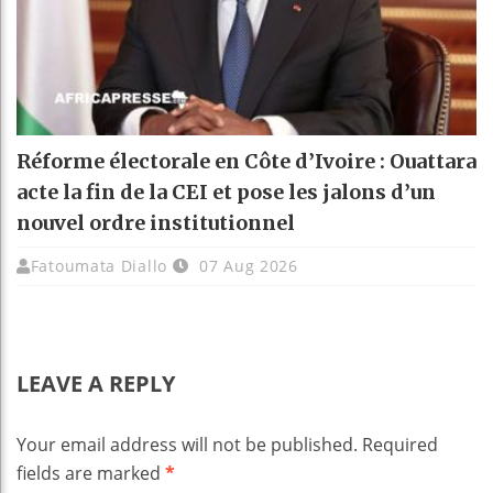
Réforme électorale en Côte d’Ivoire : Ouattara
acte la fin de la CEI et pose les jalons d’un
nouvel ordre institutionnel
Fatoumata Diallo
07 Aug 2026
LEAVE A REPLY
Your email address will not be published.
Required
fields are marked
*