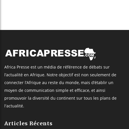
Africa Presse est un média de référence de débats sur
l’actualité en Afrique. Notre objectif est non seulement de
connecter l’Afrique au reste du monde, mais d’établir un
moyen de communication simple et efficace, et ainsi
promouvoir la diversité du continent sur tous les plans de
l'actualité.
Articles Récents