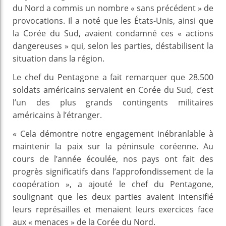
du Nord a commis un nombre « sans précédent » de
provocations. Il a noté que les États-Unis, ainsi que
la Corée du Sud, avaient condamné ces « actions
dangereuses » qui, selon les parties, déstabilisent la
situation dans la région.
Le chef du Pentagone a fait remarquer que 28.500
soldats américains servaient en Corée du Sud, c’est
l’un des plus grands contingents militaires
américains à l’étranger.
« Cela démontre notre engagement inébranlable à
maintenir la paix sur la péninsule coréenne. Au
cours de l’année écoulée, nos pays ont fait des
progrès significatifs dans l’approfondissement de la
coopération », a ajouté le chef du Pentagone,
soulignant que les deux parties avaient intensifié
leurs représailles et menaient leurs exercices face
aux « menaces » de la Corée du Nord.