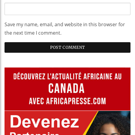
Save my name, email, and website in this browser for
the next time I comment.