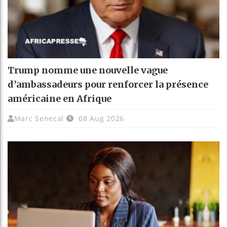
Trump nomme une nouvelle vague
d’ambassadeurs pour renforcer la présence
américaine en Afrique
Marc Senecal
08 Aug 2026