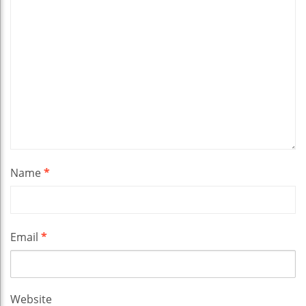
Name
*
Email
*
Website