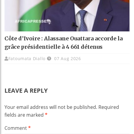
Côte d’Ivoire : Alassane Ouattara accorde la
grâce présidentielle à 4 661 détenus
Fatoumata Diallo
07 Aug 2026
LEAVE A REPLY
Your email address will not be published.
Required
fields are marked
*
Comment
*