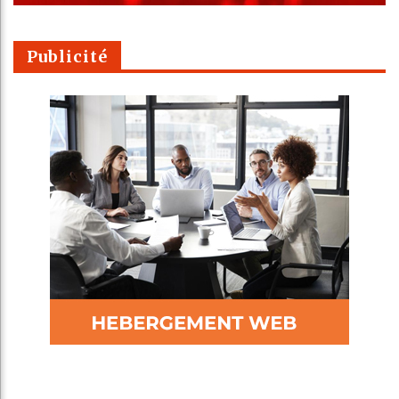
Publicité