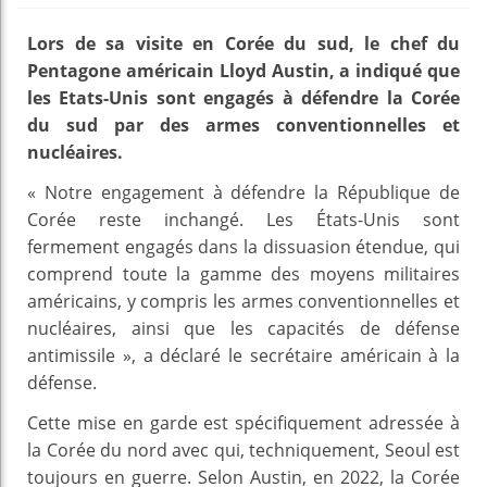
Lors de sa visite en Corée du sud, le chef du
Pentagone américain Lloyd Austin, a indiqué que
les Etats-Unis sont engagés à défendre la Corée
du sud par des armes conventionnelles et
nucléaires.
« Notre engagement à défendre la République de
Corée reste inchangé. Les États-Unis sont
fermement engagés dans la dissuasion étendue, qui
comprend toute la gamme des moyens militaires
américains, y compris les armes conventionnelles et
nucléaires, ainsi que les capacités de défense
antimissile », a déclaré le secrétaire américain à la
défense.
Cette mise en garde est spécifiquement adressée à
la Corée du nord avec qui, techniquement, Seoul est
toujours en guerre. Selon Austin, en 2022, la Corée