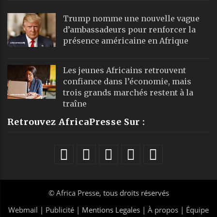
Trump nomme une nouvelle vague
d’ambassadeurs pour renforcer la
présence américaine en Afrique
Les jeunes Africains retrouvent
confiance dans l’économie, mais
trois grands marchés restent à la
traîne
Retrouvez AfricaPresse Sur :
©
Africa Presse
, tous droits réservés
Webmail
|
Publicité
| Mentions Legales |
À propos
|
Équipe