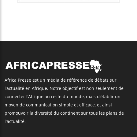
Africa Presse est un média de référence de débats sur
l’actualité en Afrique. Notre objectif est non seulement de
connecter l’Afrique au reste du monde, mais d’établir un
moyen de communication simple et efficace, et ainsi
promouvoir la diversité du continent sur tous les plans de
l'actualité.