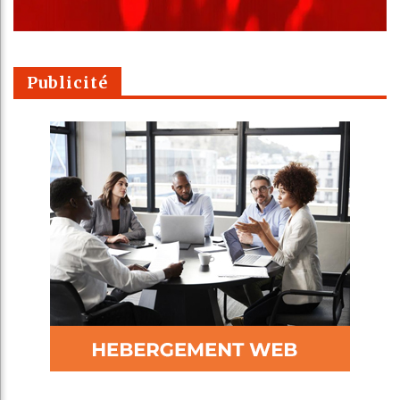
Publicité