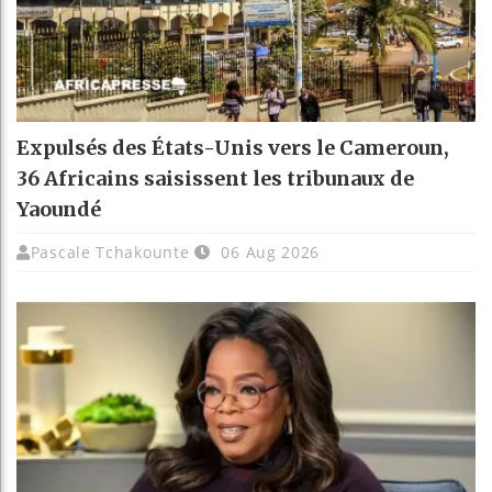
Expulsés des États-Unis vers le Cameroun,
36 Africains saisissent les tribunaux de
Yaoundé
Pascale Tchakounte
06 Aug 2026