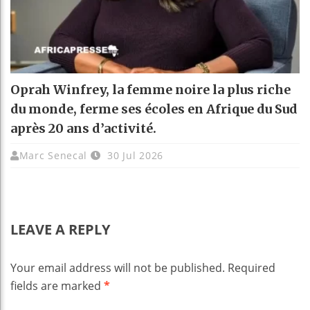
Oprah Winfrey, la femme noire la plus riche
du monde, ferme ses écoles en Afrique du Sud
après 20 ans d’activité.
Marc Senecal
30 Jul 2026
LEAVE A REPLY
Your email address will not be published.
Required
fields are marked
*