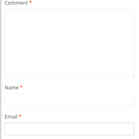
Comment
*
Name
*
Email
*