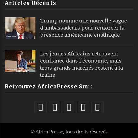
Articles Récents
Trump nomme une nouvelle vague
d’ambassadeurs pour renforcer la
présence américaine en Afrique
Les jeunes Africains retrouvent
confiance dans l’économie, mais
trois grands marchés restent à la
traîne
Retrouvez AfricaPresse Sur :
©
Africa Presse
, tous droits réservés