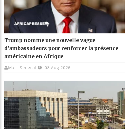
Trump nomme une nouvelle vague
d’ambassadeurs pour renforcer la présence
américaine en Afrique
Marc Senecal
08 Aug 2026