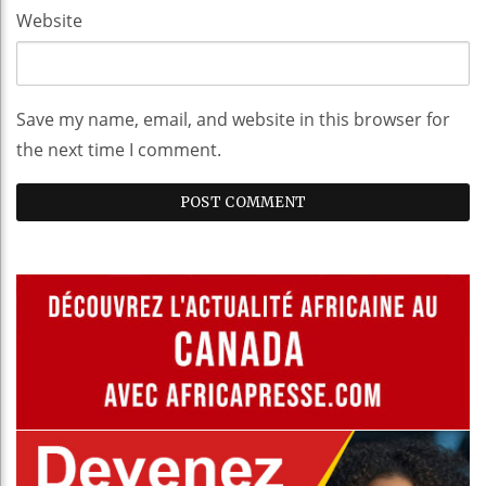
Website
Save my name, email, and website in this browser for
the next time I comment.