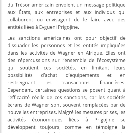
du Trésor américain envoient un message politique
aux États, aux entreprises et aux individus qui
collaborent ou envisagent de le faire avec des
entités liées à Evgueni Prigojine.
Les sanctions américaines ont pour objectif de
dissuader les personnes et les entités impliquées
dans les activités de Wagner en Afrique. Elles ont
des répercussions sur l’ensemble de l’écosystème
qui soutient ces sociétés, en limitant leurs
possibilités d’achat d’équipements et en
restreignant les transactions financières.
Cependant, certaines questions se posent quant à
l’efficacité réelle de ces sanctions, car les sociétés
écrans de Wagner sont souvent remplacées par de
nouvelles entreprises. Malgré les mesures prises, les
activités économiques liées à Prigojine se
développent toujours, comme en témoigne la