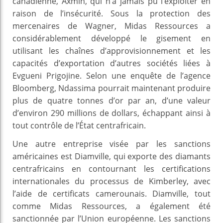
canadienne, Axmin, qui n’a jamais pu l’exploiter en
raison de l’insécurité. Sous la protection des
mercenaires de Wagner, Midas Ressources a
considérablement développé le gisement en
utilisant les chaînes d’approvisionnement et les
capacités d’exportation d’autres sociétés liées à
Evgueni Prigojine. Selon une enquête de l’agence
Bloomberg, Ndassima pourrait maintenant produire
plus de quatre tonnes d’or par an, d’une valeur
d’environ 290 millions de dollars, échappant ainsi à
tout contrôle de l’État centrafricain.
Une autre entreprise visée par les sanctions
américaines est Diamville, qui exporte des diamants
centrafricains en contournant les certifications
internationales du processus de Kimberley, avec
l’aide de certificats camerounais. Diamville, tout
comme Midas Ressources, a également été
sanctionnée par l’Union européenne. Les sanctions