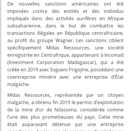
De nouvelles sanctions américaines ont été
imposées contre des entités et des individus
impliqués dans des activités aurifères en Afrique
subsaharienne, dans le but de combattre les
transactions illégales en République centrafricaine,
au profit du groupe Wagner. Les sanctions ciblent
spécifiquement Midas Ressources, une société
enregistrée en Centrafrique, appartenant à Incomad
(Investment Corporation Madagascar), qui a été
créée en 2019 avec Evgueni Prigojine, possédant une
coentreprise minière avec une entreprise d’État
malgache.
Midas Ressources, représentée par un citoyen
malgache, a obtenu fin 2019 le permis d’exploitation
de la mine d’or de Ndassima, considérée comme
l’une des plus prometteuses du pays. Cette mine
était auparavant détenue par une entreprise