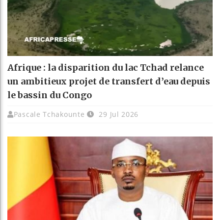
Afrique : la disparition du lac Tchad relance
un ambitieux projet de transfert d’eau depuis
le bassin du Congo
Pascale Tchakounte
29 Jul 2026