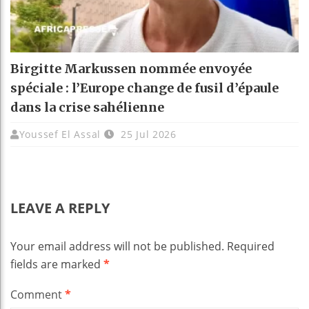
Birgitte Markussen nommée envoyée
spéciale : l’Europe change de fusil d’épaule
dans la crise sahélienne
Youssef El Assal
25 Jul 2026
LEAVE A REPLY
Your email address will not be published.
Required
fields are marked
*
Comment
*