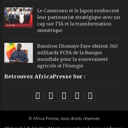
Le Cameroun et le Japon renforcent
leur partenariat stratégique avec un
cap sur l’IA et la transformation
numérique
Bassirou Diomaye Faye obtient 340
milliards FCFA de la Banque
mondiale pour la souveraineté
agricole et l’énergie
Retrouvez AfricaPresse Sur :
©
Africa Presse
, tous droits réservés