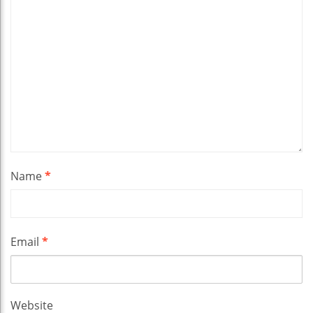
Name
*
Email
*
Website