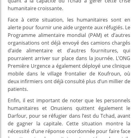
quant à la capacité du Tchad à gérer cette crise
humanitaire croissante.
Face à cette situation, les humanitaires sont en
alerte pour fournir une aide urgente aux réfugiés. Le
Programme alimentaire mondial (PAM) et d’autres
organisations ont déjà envoyé des camions chargés
d’aide alimentaire et d’autres fournitures, qui
pourraient arriver sur place dans la journée. L’ONG
Première Urgence a également déployé une clinique
mobile dans le village frontalier de Koufroun, où
deux infirmiers ont déjà consulté plus d’un millier de
patients.
Enfin, il est important de noter que les personnels
humanitaires et Onusiens quittent également le
Darfour, pour se réfugier dans l’est du Tchad, avant
de gagner la capitale. Cette situation montre la
nécessité d’une réponse coordonnée pour faire face