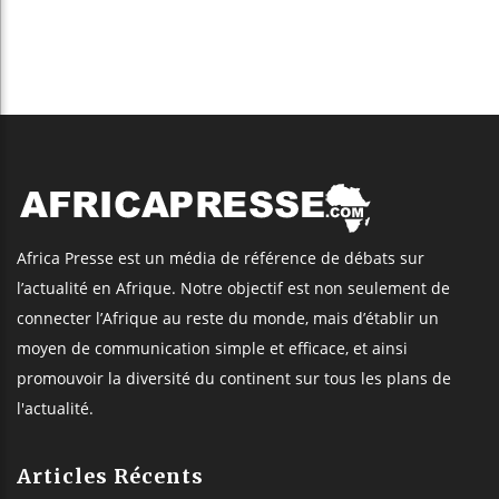
Africa Presse est un média de référence de débats sur
l’actualité en Afrique. Notre objectif est non seulement de
connecter l’Afrique au reste du monde, mais d’établir un
moyen de communication simple et efficace, et ainsi
promouvoir la diversité du continent sur tous les plans de
l'actualité.
Articles Récents