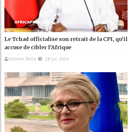
Le Tchad officialise son retrait de la CPI, qu’il
accuse de cibler l’Afrique
Sidonie Bella
28 Jul 2026