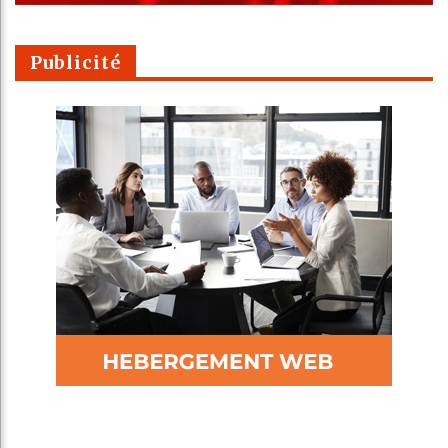
Publicité