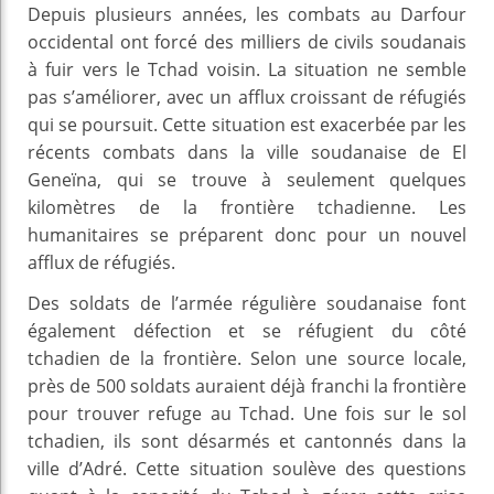
Depuis plusieurs années, les combats au Darfour
occidental ont forcé des milliers de civils soudanais
à fuir vers le Tchad voisin. La situation ne semble
pas s’améliorer, avec un afflux croissant de réfugiés
qui se poursuit. Cette situation est exacerbée par les
récents combats dans la ville soudanaise de El
Geneïna, qui se trouve à seulement quelques
kilomètres de la frontière tchadienne. Les
humanitaires se préparent donc pour un nouvel
afflux de réfugiés.
Des soldats de l’armée régulière soudanaise font
également défection et se réfugient du côté
tchadien de la frontière. Selon une source locale,
près de 500 soldats auraient déjà franchi la frontière
pour trouver refuge au Tchad. Une fois sur le sol
tchadien, ils sont désarmés et cantonnés dans la
ville d’Adré. Cette situation soulève des questions