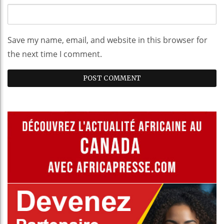
Save my name, email, and website in this browser for
the next time I comment.