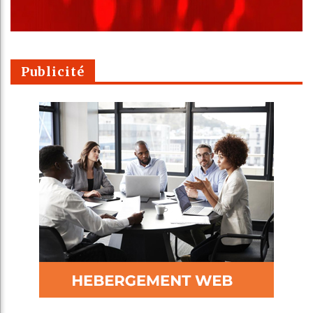
Publicité