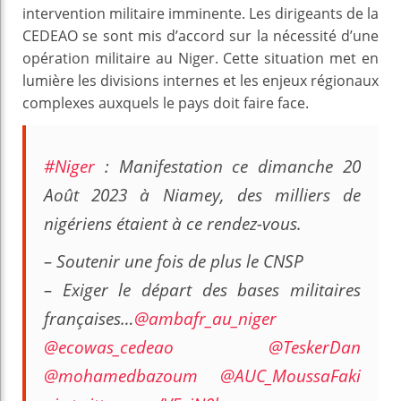
intervention militaire imminente. Les dirigeants de la
CEDEAO se sont mis d’accord sur la nécessité d’une
opération militaire au Niger. Cette situation met en
lumière les divisions internes et les enjeux régionaux
complexes auxquels le pays doit faire face.
#Niger
: Manifestation ce dimanche 20
Août 2023 à Niamey, des milliers de
nigériens étaient à ce rendez-vous.
– Soutenir une fois de plus le CNSP
– Exiger le départ des bases militaires
françaises…
@ambafr_au_niger
@ecowas_cedeao
@TeskerDan
@mohamedbazoum
@AUC_MoussaFaki