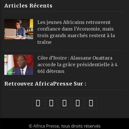
Articles Récents
Les jeunes Africains retrouvent
confiance dans l’économie, mais
trois grands marchés restent à la
traîne
Côte d’Ivoire : Alassane Ouattara
accorde la grâce présidentielle à 4
661 détenus
Retrouvez AfricaPresse Sur :
©
Africa Presse
, tous droits réservés