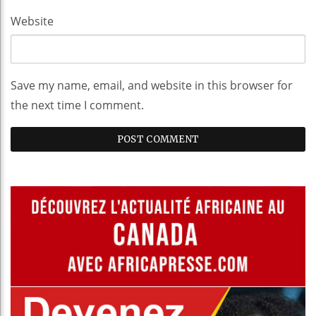
Website
Save my name, email, and website in this browser for
the next time I comment.