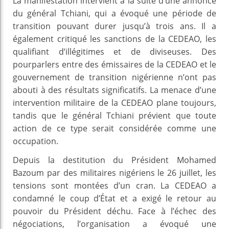
La manifestation intervient à la suite d’une annonce
du général Tchiani, qui a évoqué une période de
transition pouvant durer jusqu’à trois ans. Il a
également critiqué les sanctions de la CEDEAO, les
qualifiant d’illégitimes et de diviseuses. Des
pourparlers entre des émissaires de la CEDEAO et le
gouvernement de transition nigérienne n’ont pas
abouti à des résultats significatifs. La menace d’une
intervention militaire de la CEDEAO plane toujours,
tandis que le général Tchiani prévient que toute
action de ce type serait considérée comme une
occupation.
Depuis la destitution du Président Mohamed
Bazoum par des militaires nigériens le 26 juillet, les
tensions sont montées d’un cran. La CEDEAO a
condamné le coup d’État et a exigé le retour au
pouvoir du Président déchu. Face à l’échec des
négociations, l’organisation a évoqué une