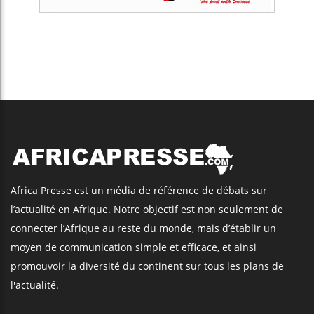
Africa Presse est un média de référence de débats sur
l’actualité en Afrique. Notre objectif est non seulement de
connecter l’Afrique au reste du monde, mais d’établir un
moyen de communication simple et efficace, et ainsi
promouvoir la diversité du continent sur tous les plans de
l'actualité.