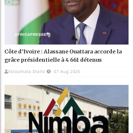
Côte d’Ivoire : Alassane Ouattara accorde la
grâce présidentielle à 4 661 détenus
Fatoumata Diallo
07 Aug 2026