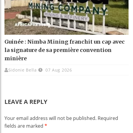
Guinée : Nimba Mining franchit un cap avec
la signature de sa première convention
minière
Sidonie Bella
07 Aug 2026
LEAVE A REPLY
Your email address will not be published.
Required
fields are marked
*