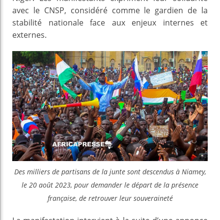
avec le CNSP, considéré comme le gardien de la
stabilité nationale face aux enjeux internes et
externes.
Des milliers de partisans de la junte sont descendus à Niamey,
le 20 août 2023, pour demander le départ de la présence
française, de retrouver leur souveraineté