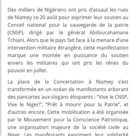
Des milliers de Nigériens ont pris d’assaut les rues
de Niamey ce 20 août pour exprimer leur soutien au
Conseil national pour la sauvegarde de la patrie
(CNSP), dirigé par le général Abdourahamane
Tchiani. Alors que le pays fait face à la menace d’une
intervention militaire étrangère, cette manifestation
marque une montée en puissance du soutien
envers les militaires qui ont pris les rênes du
pouvoir en juillet.
La place de la Concertation à Niamey s’est
transformée en un océan de manifestants arborant
des pancartes aux slogans éloquents : “Vive le CNSP,
Vive le Niger!”, “Prêt à mourir pour la Patrie”, et
d’autres encore. Cette mobilisation a été organisée
par le Mouvement pour la Conscience Patriotique,
une organisation majeure de la société civile au
Niger. Les manifestants expriment leur solidarité