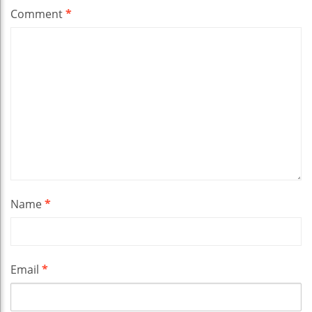
Comment
*
Name
*
Email
*