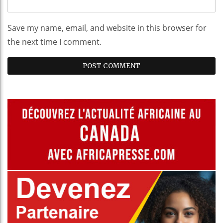
Save my name, email, and website in this browser for
the next time I comment.