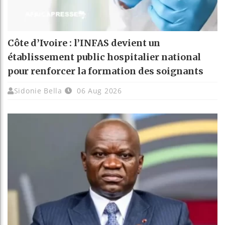
Côte d’Ivoire : l’INFAS devient un
établissement public hospitalier national
pour renforcer la formation des soignants
Sidonie Bella
06 Aug 2026