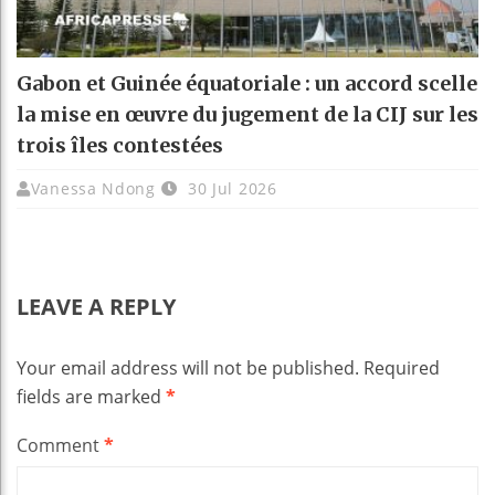
Gabon et Guinée équatoriale : un accord scelle
la mise en œuvre du jugement de la CIJ sur les
trois îles contestées
Vanessa Ndong
30 Jul 2026
LEAVE A REPLY
Your email address will not be published.
Required
fields are marked
*
Comment
*