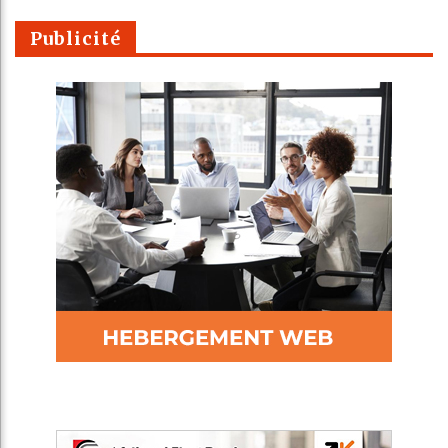
Publicité