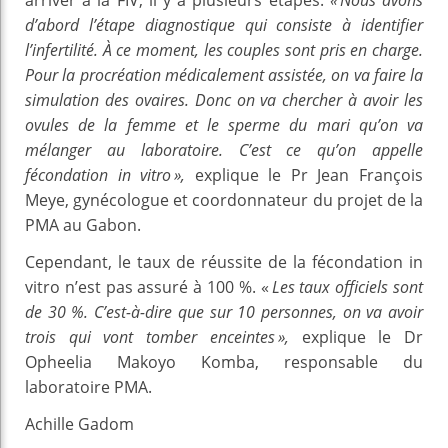
d’abord l’étape diagnostique qui consiste à identifier
l’infertilité. À ce moment, les couples sont pris en charge.
Pour la procréation médicalement assistée, on va faire la
simulation des ovaires. Donc on va chercher à avoir les
ovules de la femme et le sperme du mari qu’on va
mélanger au laboratoire. C’est ce qu’on appelle
fécondation in vitro »,
explique le Pr Jean François
Meye, gynécologue et coordonnateur du projet de la
PMA au Gabon.
Cependant, le taux de réussite de la fécondation in
vitro n’est pas assuré à 100 %. «
Les taux officiels sont
de 30 %. C’est-à-dire que sur 10 personnes, on va avoir
trois qui vont tomber enceintes »,
explique le Dr
Opheelia Makoyo Komba, responsable du
laboratoire PMA.
Achille Gadom