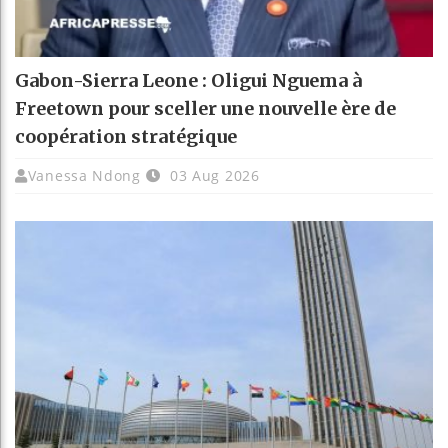
Gabon-Sierra Leone : Oligui Nguema à
Freetown pour sceller une nouvelle ère de
coopération stratégique
Vanessa Ndong
03 Aug 2026