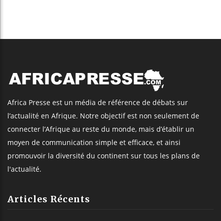
Africa Presse est un média de référence de débats sur
l’actualité en Afrique. Notre objectif est non seulement de
connecter l’Afrique au reste du monde, mais d’établir un
moyen de communication simple et efficace, et ainsi
promouvoir la diversité du continent sur tous les plans de
l'actualité.
Articles Récents