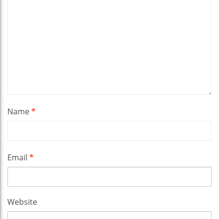
Name
*
Email
*
Website