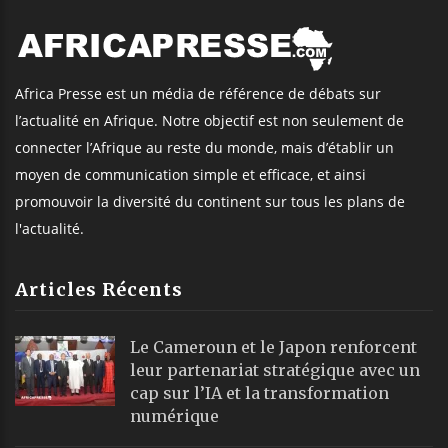
Africa Presse est un média de référence de débats sur
l’actualité en Afrique. Notre objectif est non seulement de
connecter l’Afrique au reste du monde, mais d’établir un
moyen de communication simple et efficace, et ainsi
promouvoir la diversité du continent sur tous les plans de
l'actualité.
Articles Récents
Le Cameroun et le Japon renforcent
leur partenariat stratégique avec un
cap sur l’IA et la transformation
numérique