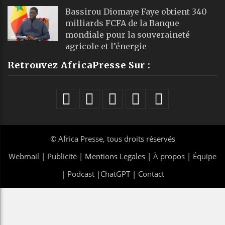
Bassirou Diomaye Faye obtient 340
milliards FCFA de la Banque
mondiale pour la souveraineté
agricole et l’énergie
Retrouvez AfricaPresse Sur :
©
Africa Presse
, tous droits réservés
Webmail
|
Publicité
| Mentions Legales |
À propos
|
Équipe
|
Podcast
|
ChatGPT
|
Contact