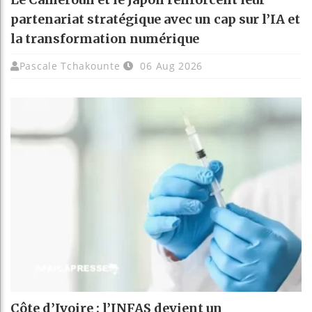
partenariat stratégique avec un cap sur l’IA et
la transformation numérique
Pascale Tchakounte
06 Aug 2026
Côte d’Ivoire : l’INFAS devient un