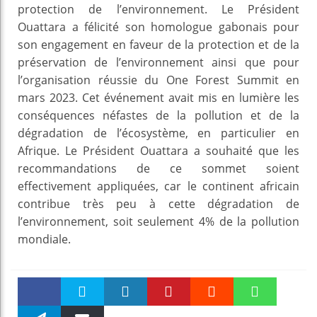
protection de l’environnement. Le Président
Ouattara a félicité son homologue gabonais pour
son engagement en faveur de la protection et de la
préservation de l’environnement ainsi que pour
l’organisation réussie du One Forest Summit en
mars 2023. Cet événement avait mis en lumière les
conséquences néfastes de la pollution et de la
dégradation de l’écosystème, en particulier en
Afrique. Le Président Ouattara a souhaité que les
recommandations de ce sommet soient
effectivement appliquées, car le continent africain
contribue très peu à cette dégradation de
l’environnement, soit seulement 4% de la pollution
mondiale.