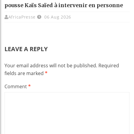
pousse Kaïs Saïed à intervenir en personne
AfricaPresse
06 Aug 2026
LEAVE A REPLY
Your email address will not be published.
Required
fields are marked
*
Comment
*