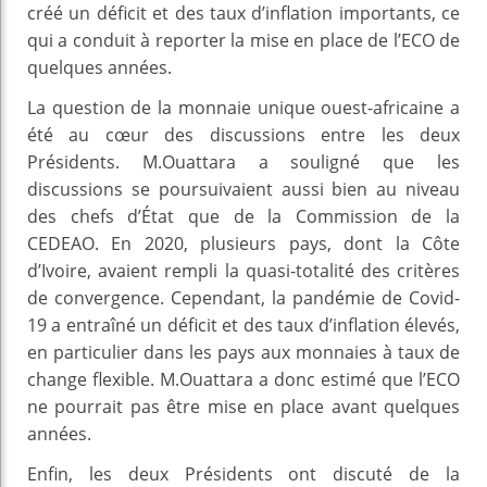
créé un déficit et des taux d’inflation importants, ce
qui a conduit à reporter la mise en place de l’ECO de
quelques années.
La question de la monnaie unique ouest-africaine a
été au cœur des discussions entre les deux
Présidents. M.Ouattara a souligné que les
discussions se poursuivaient aussi bien au niveau
des chefs d’État que de la Commission de la
CEDEAO. En 2020, plusieurs pays, dont la Côte
d’Ivoire, avaient rempli la quasi-totalité des critères
de convergence. Cependant, la pandémie de Covid-
19 a entraîné un déficit et des taux d’inflation élevés,
en particulier dans les pays aux monnaies à taux de
change flexible. M.Ouattara a donc estimé que l’ECO
ne pourrait pas être mise en place avant quelques
années.
Enfin, les deux Présidents ont discuté de la