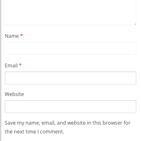
Name
*
Email
*
Website
Save my name, email, and website in this browser for
the next time I comment.