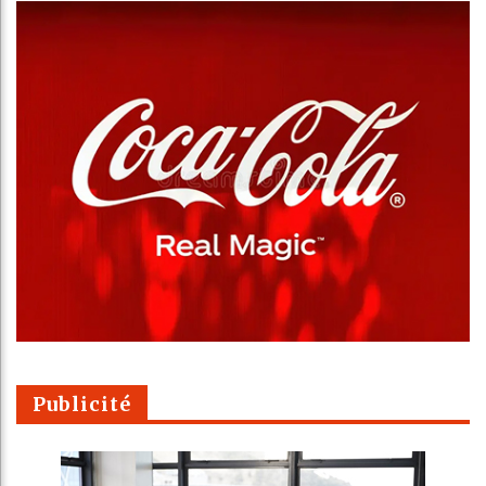
Publicité