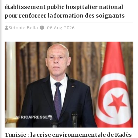
établissement public hospitalier national
pour renforcer la formation des soignants
Sidonie Bella
06 Aug 2026
Tunisie : la crise environnementale de Radès