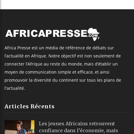
Africa Presse est un média de référence de débats sur
l’actualité en Afrique. Notre objectif est non seulement de
connecter l’Afrique au reste du monde, mais d’établir un
moyen de communication simple et efficace, et ainsi
promouvoir la diversité du continent sur tous les plans de
l'actualité.
Articles Récents
Les jeunes Africains retrouvent
confiance dans l’économie, mais