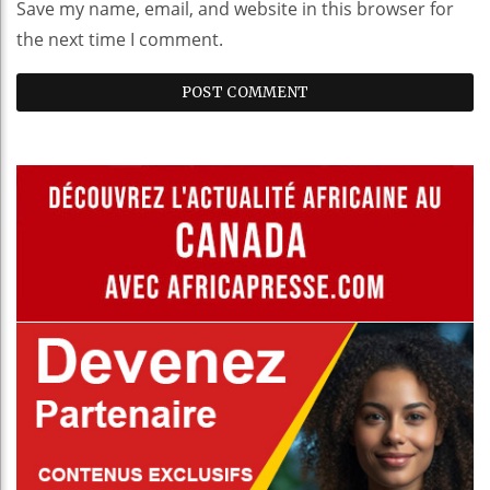
Save my name, email, and website in this browser for
the next time I comment.