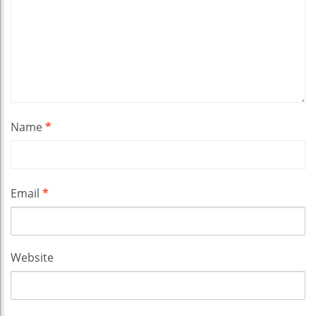
Name
*
Email
*
Website