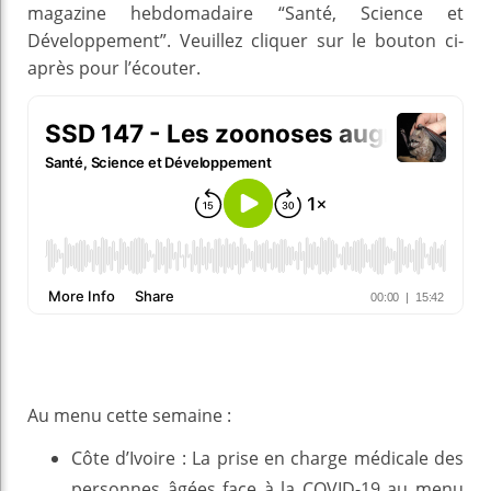
magazine hebdomadaire “Santé, Science et
Développement”. Veuillez cliquer sur le bouton ci-
après pour l’écouter.
Au menu cette semaine :
Côte d’Ivoire : La prise en charge médicale des
personnes âgées face à la COVID-19 au menu