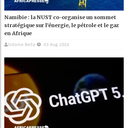
Namibie : la NUST co-organise un sommet
stratégique sur l’énergie, le pétrole et le gaz
en Afrique
Sidonie Bella
03 Aug 2026