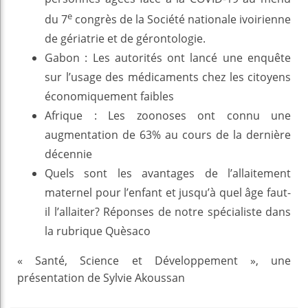
e
du 7
congrès de la Société nationale ivoirienne
de gériatrie et de gérontologie.
Gabon : Les autorités ont lancé une enquête
sur l’usage des médicaments chez les citoyens
économiquement faibles
Afrique : Les zoonoses ont connu une
augmentation de 63% au cours de la dernière
décennie
Quels sont les avantages de l’allaitement
maternel pour l’enfant et jusqu’à quel âge faut-
il l’allaiter? Réponses de notre spécialiste dans
la rubrique Quèsaco
« Santé, Science et Développement », une
présentation de Sylvie Akoussan