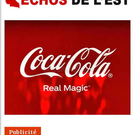
Publicité