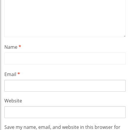
Name
*
Email
*
Website
Save my name, email, and website in this browser for