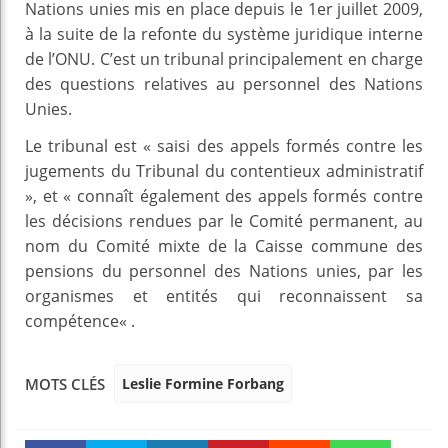
Nations unies mis en place depuis le 1er juillet 2009,
à la suite de la refonte du système juridique interne
de l’ONU. C’est un tribunal principalement en charge
des questions relatives au personnel des Nations
Unies.
Le tribunal est « saisi des appels formés contre les
jugements du Tribunal du contentieux administratif
», et « connaît également des appels formés contre
les décisions rendues par le Comité permanent, au
nom du Comité mixte de la Caisse commune des
pensions du personnel des Nations unies, par les
organismes et entités qui reconnaissent sa
compétence« .
Leslie Formine Forbang
MOTS CLÉS