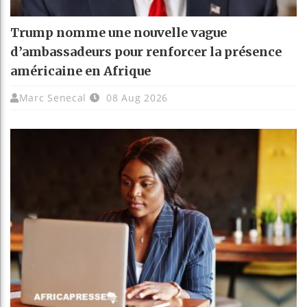
Trump nomme une nouvelle vague
d’ambassadeurs pour renforcer la présence
américaine en Afrique
Marc Senecal
08 Aug 2026