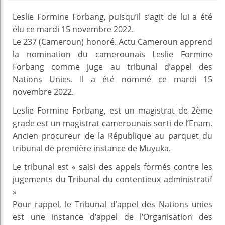
Leslie Formine Forbang, puisqu’il s’agit de lui a été
élu ce mardi 15 novembre 2022.
Le 237 (Cameroun) honoré. Actu Cameroun apprend
la nomination du camerounais Leslie Formine
Forbang comme juge au tribunal d’appel des
Nations Unies. Il a été nommé ce mardi 15
novembre 2022.
Leslie Formine Forbang, est un magistrat de 2ème
grade est un magistrat camerounais sorti de l’Enam.
Ancien procureur de la République au parquet du
tribunal de première instance de Muyuka.
Le tribunal est « saisi des appels formés contre les
jugements du Tribunal du contentieux administratif
»
Pour rappel, le Tribunal d’appel des Nations unies
est une instance d’appel de l’Organisation des