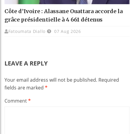
Côte d’Ivoire : Alassane Ouattara accorde la
grâce présidentielle à 4 661 détenus
Fatoumata Diallo
07 Aug 2026
LEAVE A REPLY
Your email address will not be published.
Required
fields are marked
*
Comment
*