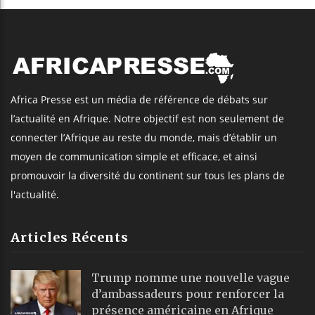
Africa Presse est un média de référence de débats sur
l’actualité en Afrique. Notre objectif est non seulement de
connecter l’Afrique au reste du monde, mais d’établir un
moyen de communication simple et efficace, et ainsi
promouvoir la diversité du continent sur tous les plans de
l'actualité.
Articles Récents
Trump nomme une nouvelle vague
d’ambassadeurs pour renforcer la
présence américaine en Afrique