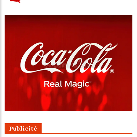
Publicité