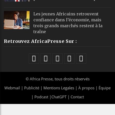
Les jeunes Africains retrouvent
confiance dans l’économie, mais
trois grands marchés restent à la
traîne
Retrouvez AfricaPresse Sur :
©
Africa Presse
, tous droits réservés
Webmail
|
Publicité
| Mentions Legales |
À propos
|
Équipe
|
Podcast
|
ChatGPT
|
Contact