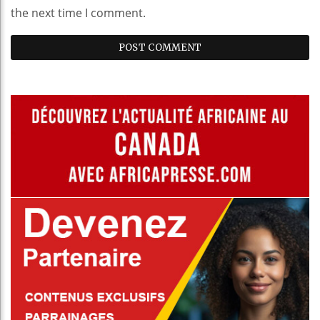
the next time I comment.