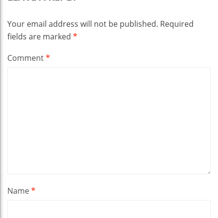
Your email address will not be published.
Required
fields are marked
*
Comment
*
Name
*