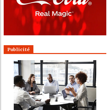
Publicité