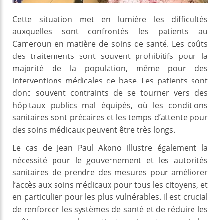
Cette situation met en lumière les difficultés
auxquelles sont confrontés les patients au
Cameroun en matière de soins de santé. Les coûts
des traitements sont souvent prohibitifs pour la
majorité de la population, même pour des
interventions médicales de base. Les patients sont
donc souvent contraints de se tourner vers des
hôpitaux publics mal équipés, où les conditions
sanitaires sont précaires et les temps d’attente pour
des soins médicaux peuvent être très longs.
Le cas de Jean Paul Akono illustre également la
nécessité pour le gouvernement et les autorités
sanitaires de prendre des mesures pour améliorer
l’accès aux soins médicaux pour tous les citoyens, et
en particulier pour les plus vulnérables. Il est crucial
de renforcer les systèmes de santé et de réduire les