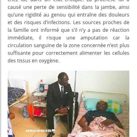
causé une perte de sensibilité dans la jambe, ainsi
qu’une rigidité au genou qui entraîne des douleurs
et des risques d’infections. Les sources proches de
la famille ont informé que s’il n’y a pas de réaction
immédiate, il risque une amputation car la
circulation sanguine de la zone concernée n’est plus
suffisante pour correctement alimenter les cellules
des tissus en oxygène.