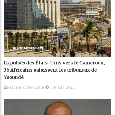
Expulsés des États-Unis vers le Cameroun,
36 Africains saisissent les tribunaux de
Yaoundé
Pascale Tchakounte
06 Aug 2026