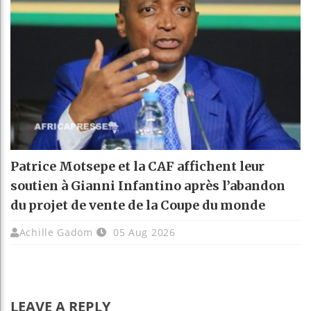
Patrice Motsepe et la CAF affichent leur
soutien à Gianni Infantino après l’abandon
du projet de vente de la Coupe du monde
Achille Gadom
05 Aug 2026
LEAVE A REPLY