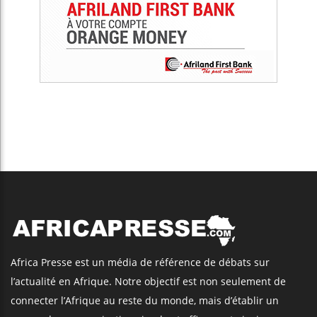
Africa Presse est un média de référence de débats sur
l’actualité en Afrique. Notre objectif est non seulement de
connecter l’Afrique au reste du monde, mais d’établir un