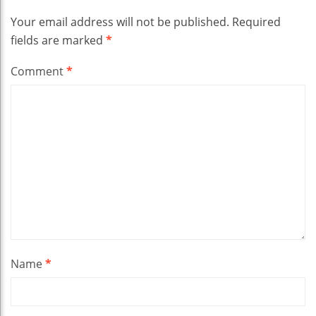
Your email address will not be published.
Required
fields are marked
*
Comment
*
Name
*