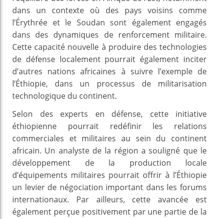
dans un contexte où des pays voisins comme
l’Érythrée et le Soudan sont également engagés
dans des dynamiques de renforcement militaire.
Cette capacité nouvelle à produire des technologies
de défense localement pourrait également inciter
d’autres nations africaines à suivre l’exemple de
l’Éthiopie, dans un processus de militarisation
technologique du continent.
Selon des experts en défense, cette initiative
éthiopienne pourrait redéfinir les relations
commerciales et militaires au sein du continent
africain. Un analyste de la région a souligné que le
développement de la production locale
d’équipements militaires pourrait offrir à l’Éthiopie
un levier de négociation important dans les forums
internationaux. Par ailleurs, cette avancée est
également perçue positivement par une partie de la