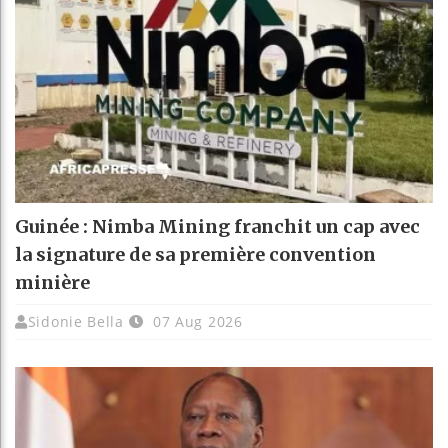
Guinée : Nimba Mining franchit un cap avec
la signature de sa première convention
minière
Sidonie Bella
07 Aug 2026