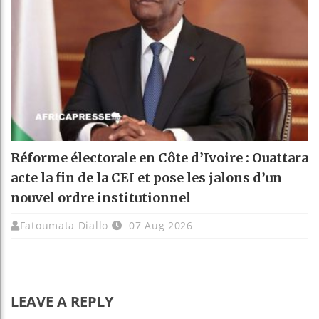
Réforme électorale en Côte d’Ivoire : Ouattara
acte la fin de la CEI et pose les jalons d’un
nouvel ordre institutionnel
Fatoumata Diallo
07 Aug 2026
LEAVE A REPLY