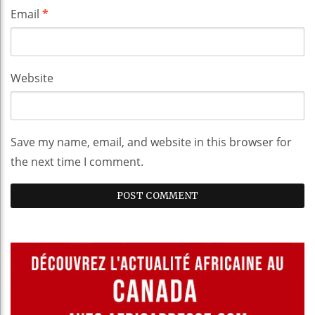
Email
*
Website
Save my name, email, and website in this browser for
the next time I comment.