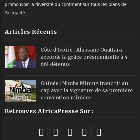
promouvoir la diversité du continent sur tous les plans de
l'actualité.
Articles Récents
Côte d’Ivoire : Alassane Ouattara
accorde la grâce présidentielle à 4
661 détenus
Guinée : Nimba Mining franchit un
cap avec la signature de sa première
convention minière
Retrouvez AfricaPresse Sur :