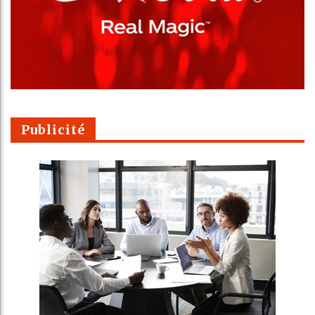
Publicité