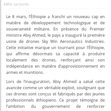
6856 Lectures
Le 8 mars, l’Éthiopie a franchi un nouveau cap en
matière de développement technologique et de
souveraineté militaire. En présence du Premier
ministre Abiy Ahmed, le pays a inauguré la première
usine de drones Sky Win Aeronautics Industries.
Cette initiative marque un tournant pour l’Éthiopie,
qui affirme désormais sa capacité à produire
localement des drones, renforçant ainsi son
indépendance en matière d’approvisionnement en
armes et munitions.
Lors de l’inauguration, Abiy Ahmed a salué cette
avancée comme un véritable exploit, soulignant que
ces drones sont conçus et fabriqués par des jeunes
professionnels éthiopiens. Ce projet témoigne de
l’ambition du gouvernement de renforcer