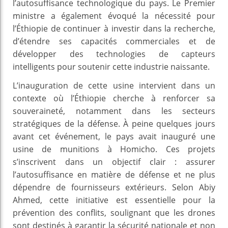
l’autosuffisance technologique du pays. Le Premier
ministre a également évoqué la nécessité pour
l’Éthiopie de continuer à investir dans la recherche,
d’étendre ses capacités commerciales et de
développer des technologies de capteurs
intelligents pour soutenir cette industrie naissante.
L’inauguration de cette usine intervient dans un
contexte où l’Éthiopie cherche à renforcer sa
souveraineté, notamment dans les secteurs
stratégiques de la défense. À peine quelques jours
avant cet événement, le pays avait inauguré une
usine de munitions à Homicho. Ces projets
s’inscrivent dans un objectif clair : assurer
l’autosuffisance en matière de défense et ne plus
dépendre de fournisseurs extérieurs. Selon Abiy
Ahmed, cette initiative est essentielle pour la
prévention des conflits, soulignant que les drones
sont destinés à garantir la sécurité nationale et non