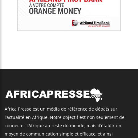
Africa Presse est un média de référence de débats sur
l’actualité en Afrique. Notre objectif est non seulement de
connecter l’Afrique au reste du monde, mais d’établir un
moyen de communication simple et efficace, et ainsi