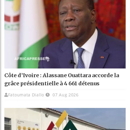
Côte d’Ivoire : Alassane Ouattara accorde la
grâce présidentielle à 4 661 détenus
Fatoumata Diallo
07 Aug 2026