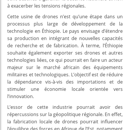
à exacerber les tensions régionales.
Cette usine de drones n’est qu’une étape dans un
processus plus large de développement de la
technologie en Éthiopie. Le pays envisage d’étendre
sa production en intégrant de nouvelles capacités
de recherche et de fabrication. À terme, l’Éthiopie
souhaite également exporter ses drones et autres
technologies liées, ce qui pourrait en faire un acteur
majeur sur le marché africain des équipements
militaires et technologiques. L’objectif est de réduire
la dépendance vis-à-vis des importations et de
stimuler une économie locale orientée vers
l’innovation.
L’essor de cette industrie pourrait avoir des
répercussions sur la géopolitique régionale. En effet,
la fabrication locale de drones pourrait influencer
l’équilibre des forces en Afrique de l’Est, notamment