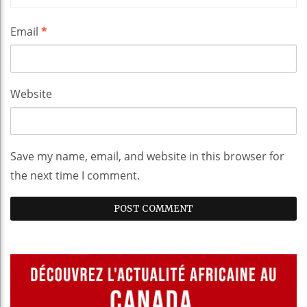
Email
*
Website
Save my name, email, and website in this browser for
the next time I comment.