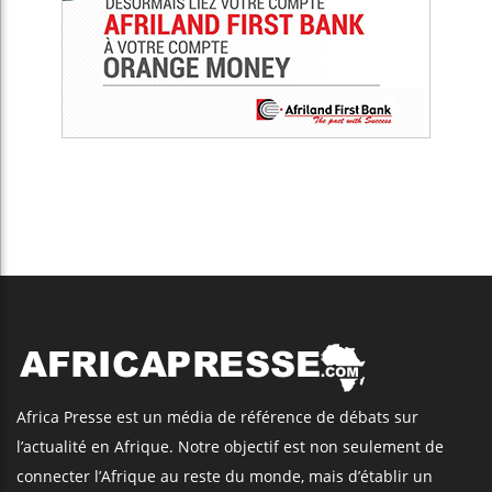
Africa Presse est un média de référence de débats sur
l’actualité en Afrique. Notre objectif est non seulement de
connecter l’Afrique au reste du monde, mais d’établir un