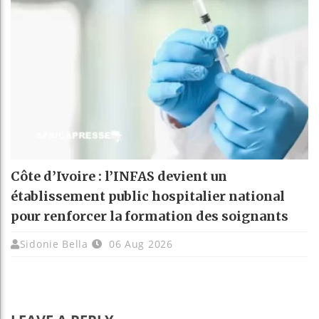
Côte d’Ivoire : l’INFAS devient un
établissement public hospitalier national
pour renforcer la formation des soignants
Sidonie Bella
06 Aug 2026