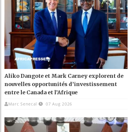
Aliko Dangote et Mark Carney explorent de
nouvelles opportunités d’investissement
entre le Canada et l’Afrique
Marc Senecal
07 Aug 2026