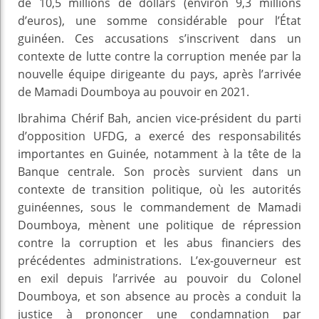
de 10,5 millions de dollars (environ 9,3 millions
d’euros), une somme considérable pour l’État
guinéen. Ces accusations s’inscrivent dans un
contexte de lutte contre la corruption menée par la
nouvelle équipe dirigeante du pays, après l’arrivée
de Mamadi Doumboya au pouvoir en 2021.
Ibrahima Chérif Bah, ancien vice-président du parti
d’opposition UFDG, a exercé des responsabilités
importantes en Guinée, notamment à la tête de la
Banque centrale. Son procès survient dans un
contexte de transition politique, où les autorités
guinéennes, sous le commandement de Mamadi
Doumboya, mènent une politique de répression
contre la corruption et les abus financiers des
précédentes administrations. L’ex-gouverneur est
en exil depuis l’arrivée au pouvoir du Colonel
Doumboya, et son absence au procès a conduit la
justice à prononcer une condamnation par