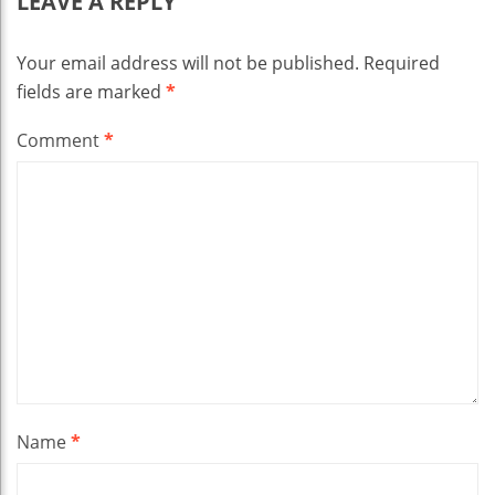
LEAVE A REPLY
Your email address will not be published.
Required
fields are marked
*
Comment
*
Name
*