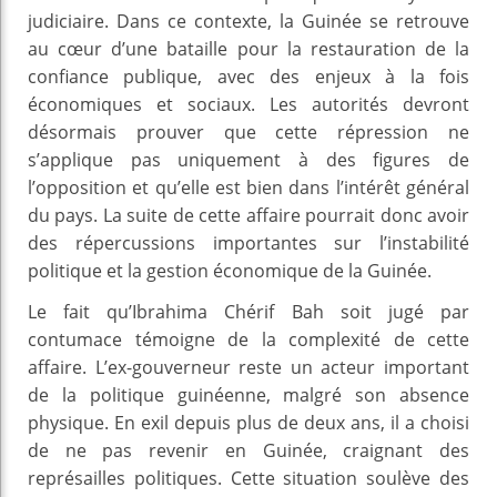
judiciaire. Dans ce contexte, la Guinée se retrouve
au cœur d’une bataille pour la restauration de la
confiance publique, avec des enjeux à la fois
économiques et sociaux. Les autorités devront
désormais prouver que cette répression ne
s’applique pas uniquement à des figures de
l’opposition et qu’elle est bien dans l’intérêt général
du pays. La suite de cette affaire pourrait donc avoir
des répercussions importantes sur l’instabilité
politique et la gestion économique de la Guinée.
Le fait qu’Ibrahima Chérif Bah soit jugé par
contumace témoigne de la complexité de cette
affaire. L’ex-gouverneur reste un acteur important
de la politique guinéenne, malgré son absence
physique. En exil depuis plus de deux ans, il a choisi
de ne pas revenir en Guinée, craignant des
représailles politiques. Cette situation soulève des