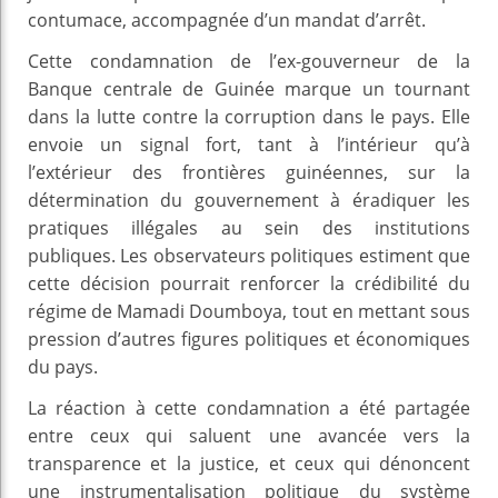
contumace, accompagnée d’un mandat d’arrêt.
Cette condamnation de l’ex-gouverneur de la
Banque centrale de Guinée marque un tournant
dans la lutte contre la corruption dans le pays. Elle
envoie un signal fort, tant à l’intérieur qu’à
l’extérieur des frontières guinéennes, sur la
détermination du gouvernement à éradiquer les
pratiques illégales au sein des institutions
publiques. Les observateurs politiques estiment que
cette décision pourrait renforcer la crédibilité du
régime de Mamadi Doumboya, tout en mettant sous
pression d’autres figures politiques et économiques
du pays.
La réaction à cette condamnation a été partagée
entre ceux qui saluent une avancée vers la
transparence et la justice, et ceux qui dénoncent
une instrumentalisation politique du système