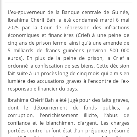
L’ex-gouverneur de la Banque centrale de Guinée,
Ibrahima Chérif Bah, a été condamné mardi 6 mai
2025 par la Cour de répression des infractions
économiques et financières (Crief) à une peine de
cinq ans de prison ferme, ainsi qu’à une amende de
5 milliards de francs guinéens (environ 500 000
euros). En plus de la peine de prison, la Crief a
ordonné la confiscation de ses biens. Cette décision
fait suite à un procès long de cinq mois qui a mis en
lumière des accusations graves à l’encontre de l’ex-
responsable financier du pays.
Ibrahima Chérif Bah a été jugé pour des faits graves,
dont le détournement de fonds publics, la
corruption, l’enrichissement illicite, l’abus de
confiance et le blanchiment d’argent. Les charges
portées contre lui font état d’un préjudice présumé