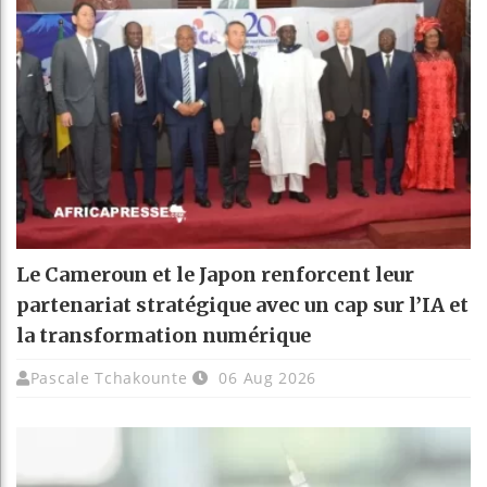
Le Cameroun et le Japon renforcent leur
partenariat stratégique avec un cap sur l’IA et
la transformation numérique
Pascale Tchakounte
06 Aug 2026