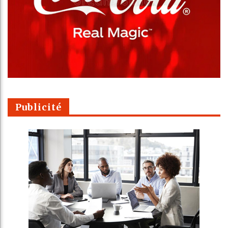
Publicité