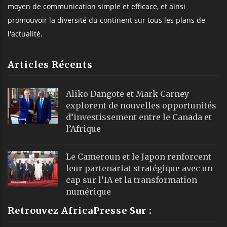
moyen de communication simple et efficace, et ainsi
promouvoir la diversité du continent sur tous les plans de
l'actualité.
Articles Récents
Aliko Dangote et Mark Carney
explorent de nouvelles opportunités
d’investissement entre le Canada et
l’Afrique
Le Cameroun et le Japon renforcent
leur partenariat stratégique avec un
cap sur l’IA et la transformation
numérique
Retrouvez AfricaPresse Sur :