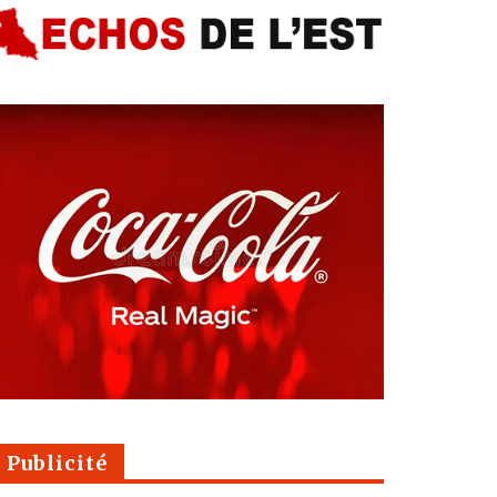
Publicité