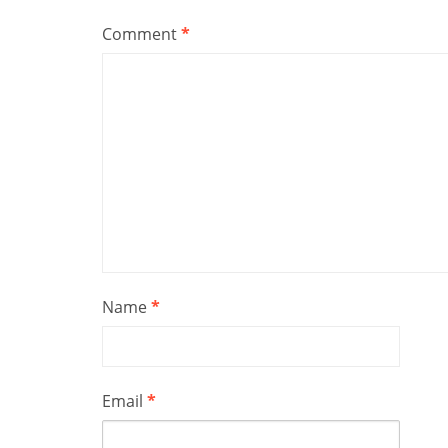
Comment
*
Name
*
Email
*