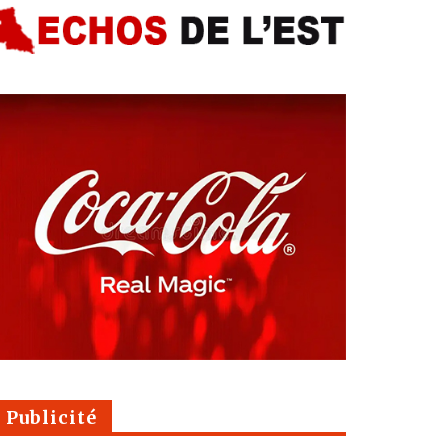
Publicité