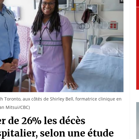
 Toronto, aux côtés de Shirley Bell, formatrice clinique en
Evan Mitsui/CBC)
r de 26% les décès
pitalier, selon une étude