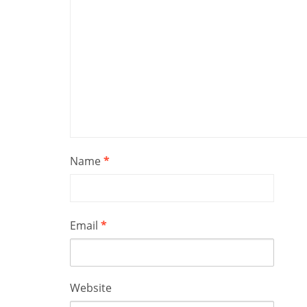
Name
*
Email
*
Website