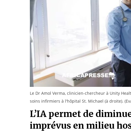
Le Dr Amol Verma, clinicien-chercheur à Unity Health
soins infirmiers à l'hôpital St. Michael (à droite). (
L’IA permet de diminue
imprévus en milieu hos