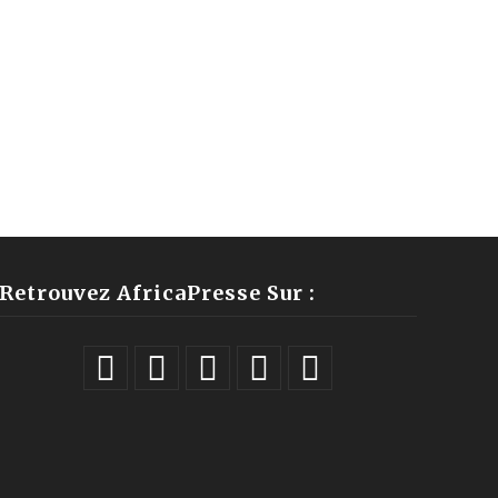
Retrouvez AfricaPresse Sur :