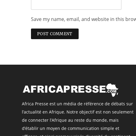
Save my name, email, and website in this bro
Africa Presse est un média de référence de débats sur
l’actualité en Afrique. Notre objectif est non seulement
de connecter l’Afrique au reste du monde, mais
d’établir un moyen de communication simple et