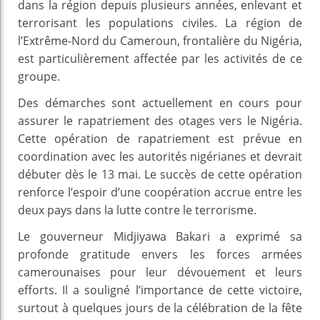
dans la région depuis plusieurs années, enlevant et
terrorisant les populations civiles. La région de
l’Extrême-Nord du Cameroun, frontalière du Nigéria,
est particulièrement affectée par les activités de ce
groupe.
Des démarches sont actuellement en cours pour
assurer le rapatriement des otages vers le Nigéria.
Cette opération de rapatriement est prévue en
coordination avec les autorités nigérianes et devrait
débuter dès le 13 mai. Le succès de cette opération
renforce l’espoir d’une coopération accrue entre les
deux pays dans la lutte contre le terrorisme.
Le gouverneur Midjiyawa Bakari a exprimé sa
profonde gratitude envers les forces armées
camerounaises pour leur dévouement et leurs
efforts. Il a souligné l’importance de cette victoire,
surtout à quelques jours de la célébration de la fête