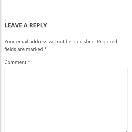
LEAVE A REPLY
Your email address will not be published.
Required
fields are marked
*
Comment
*