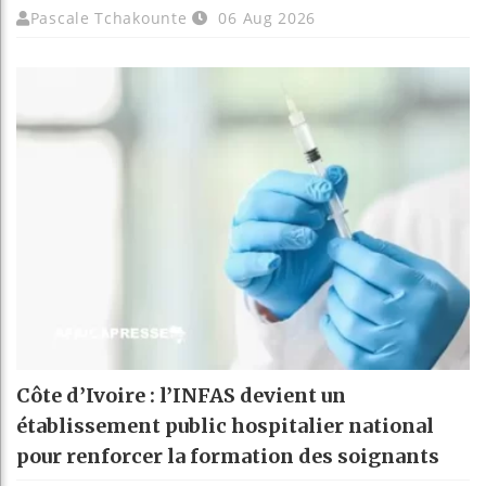
Pascale Tchakounte
06 Aug 2026
Côte d’Ivoire : l’INFAS devient un
établissement public hospitalier national
pour renforcer la formation des soignants