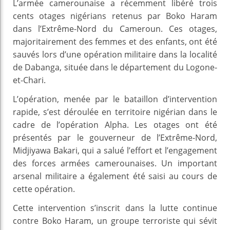
L’armée camerounaise a récemment libéré trois
cents otages nigérians retenus par Boko Haram
dans l’Extrême-Nord du Cameroun. Ces otages,
majoritairement des femmes et des enfants, ont été
sauvés lors d’une opération militaire dans la localité
de Dabanga, située dans le département du Logone-
et-Chari.
L’opération, menée par le bataillon d’intervention
rapide, s’est déroulée en territoire nigérian dans le
cadre de l’opération Alpha. Les otages ont été
présentés par le gouverneur de l’Extrême-Nord,
Midjiyawa Bakari, qui a salué l’effort et l’engagement
des forces armées camerounaises. Un important
arsenal militaire a également été saisi au cours de
cette opération.
Cette intervention s’inscrit dans la lutte continue
contre Boko Haram, un groupe terroriste qui sévit