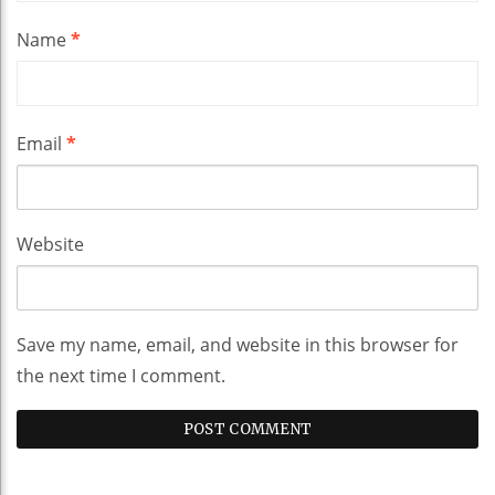
Name
*
Email
*
Website
Save my name, email, and website in this browser for
the next time I comment.