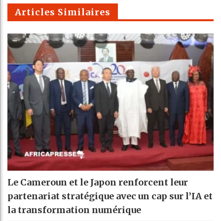
m
Articles Similaires
Le Cameroun et le Japon renforcent leur
partenariat stratégique avec un cap sur l’IA et
la transformation numérique