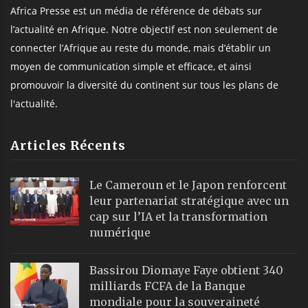
Africa Presse est un média de référence de débats sur
l’actualité en Afrique. Notre objectif est non seulement de
connecter l’Afrique au reste du monde, mais d’établir un
moyen de communication simple et efficace, et ainsi
promouvoir la diversité du continent sur tous les plans de
l'actualité.
Articles Récents
Le Cameroun et le Japon renforcent
leur partenariat stratégique avec un
cap sur l’IA et la transformation
numérique
Bassirou Diomaye Faye obtient 340
milliards FCFA de la Banque
mondiale pour la souveraineté