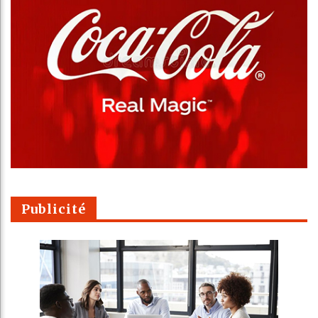
Publicité