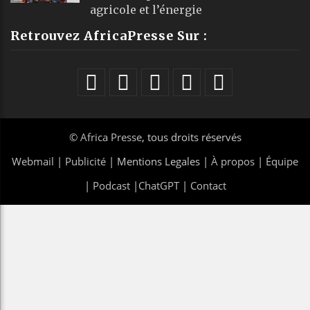
agricole et l’énergie
Retrouvez AfricaPresse Sur :
©
Africa Presse
, tous droits réservés
Webmail
|
Publicité
| Mentions Legales |
À propos
|
Équipe
|
Podcast
|
ChatGPT
|
Contact